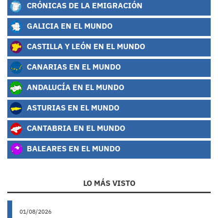
CRÓNICAS DE LA EMIGRACIÓN
GALICIA EN EL MUNDO
CASTILLA Y LEÓN EN EL MUNDO
CANARIAS EN EL MUNDO
ANDALUCÍA EN EL MUNDO
ASTURIAS EN EL MUNDO
CANTABRIA EN EL MUNDO
BALEARES EN EL MUNDO
LO MÁS VISTO
01/08/2026