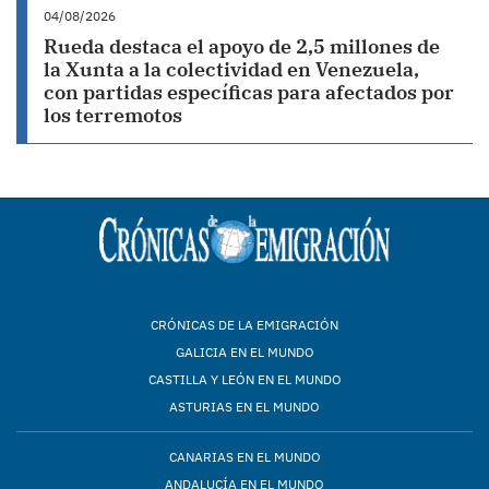
04/08/2026
Rueda destaca el apoyo de 2,5 millones de
la Xunta a la colectividad en Venezuela,
con partidas específicas para afectados por
los terremotos
CRÓNICAS DE LA EMIGRACIÓN
GALICIA EN EL MUNDO
CASTILLA Y LEÓN EN EL MUNDO
ASTURIAS EN EL MUNDO
CANARIAS EN EL MUNDO
ANDALUCÍA EN EL MUNDO