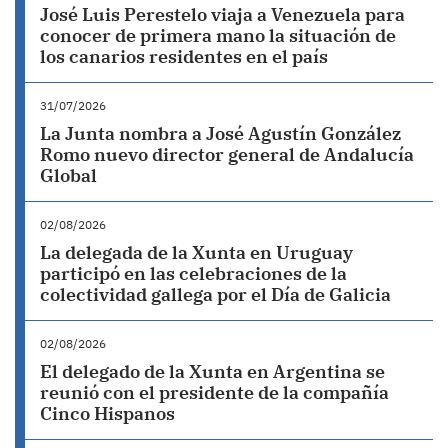
José Luis Perestelo viaja a Venezuela para
conocer de primera mano la situación de
los canarios residentes en el país
31/07/2026
La Junta nombra a José Agustín González
Romo nuevo director general de Andalucía
Global
02/08/2026
La delegada de la Xunta en Uruguay
participó en las celebraciones de la
colectividad gallega por el Día de Galicia
02/08/2026
El delegado de la Xunta en Argentina se
reunió con el presidente de la compañía
Cinco Hispanos