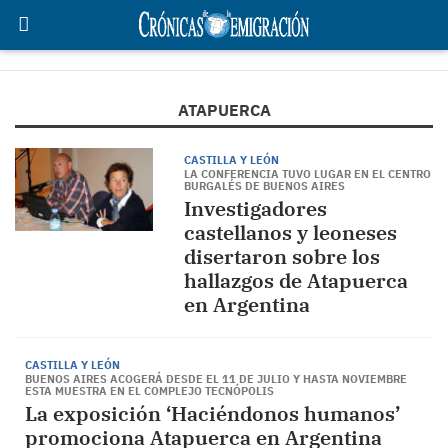
ATAPUERCA
CASTILLA Y LEÓN
LA CONFERENCIA TUVO LUGAR EN EL CENTRO
BURGALÉS DE BUENOS AIRES
Investigadores
castellanos y leoneses
disertaron sobre los
hallazgos de Atapuerca
en Argentina
CASTILLA Y LEÓN
BUENOS AIRES ACOGERÁ DESDE EL 11 DE JULIO Y HASTA NOVIEMBRE
ESTA MUESTRA EN EL COMPLEJO TECNÓPOLIS
La exposición ‘Haciéndonos humanos’
promociona Atapuerca en Argentina