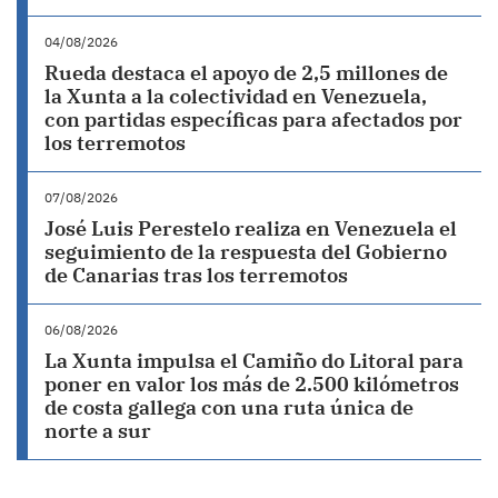
04/08/2026
Rueda destaca el apoyo de 2,5 millones de
la Xunta a la colectividad en Venezuela,
con partidas específicas para afectados por
los terremotos
07/08/2026
José Luis Perestelo realiza en Venezuela el
seguimiento de la respuesta del Gobierno
de Canarias tras los terremotos
06/08/2026
La Xunta impulsa el Camiño do Litoral para
poner en valor los más de 2.500 kilómetros
de costa gallega con una ruta única de
norte a sur