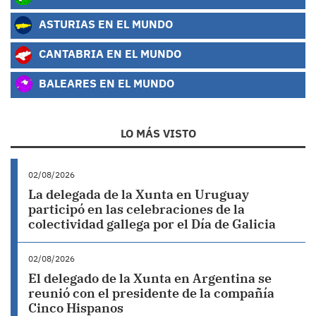
ASTURIAS EN EL MUNDO
CANTABRIA EN EL MUNDO
BALEARES EN EL MUNDO
LO MÁS VISTO
02/08/2026
La delegada de la Xunta en Uruguay
participó en las celebraciones de la
colectividad gallega por el Día de Galicia
02/08/2026
El delegado de la Xunta en Argentina se
reunió con el presidente de la compañía
Cinco Hispanos