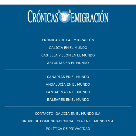
CRÓNICAS DE LA EMIGRACIÓN
GALICIA EN EL MUNDO
CASTILLA Y LEÓN EN EL MUNDO
ASTURIAS EN EL MUNDO
CANARIAS EN EL MUNDO
ANDALUCÍA EN EL MUNDO
CANTABRIA EN EL MUNDO
BALEARES EN EL MUNDO
CONTACTO: GALICIA EN EL MUNDO S.A.
GRUPO DE COMUNICACIÓN GALICIA EN EL MUNDO S.A.
POLÍTICA DE PRIVACIDAD