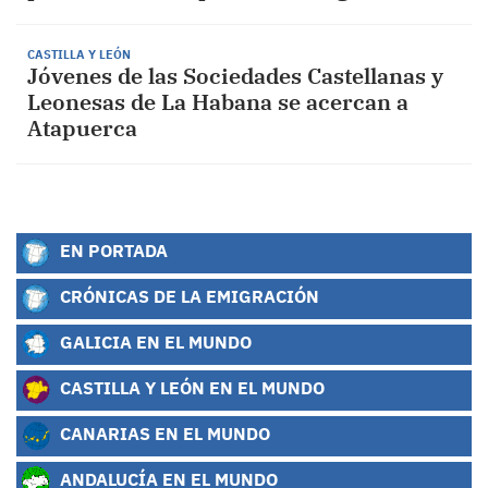
CASTILLA Y LEÓN
Jóvenes de las Sociedades Castellanas y
Leonesas de La Habana se acercan a
Atapuerca
EN PORTADA
CRÓNICAS DE LA EMIGRACIÓN
GALICIA EN EL MUNDO
CASTILLA Y LEÓN EN EL MUNDO
CANARIAS EN EL MUNDO
ANDALUCÍA EN EL MUNDO