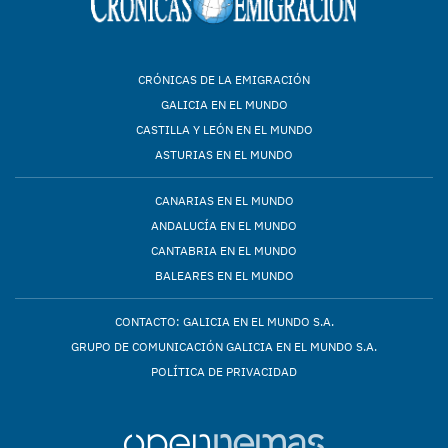
CRÓNICAS DE LA EMIGRACIÓN
GALICIA EN EL MUNDO
CASTILLA Y LEÓN EN EL MUNDO
ASTURIAS EN EL MUNDO
CANARIAS EN EL MUNDO
ANDALUCÍA EN EL MUNDO
CANTABRIA EN EL MUNDO
BALEARES EN EL MUNDO
CONTACTO: GALICIA EN EL MUNDO S.A.
GRUPO DE COMUNICACIÓN GALICIA EN EL MUNDO S.A.
POLÍTICA DE PRIVACIDAD