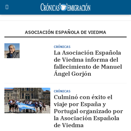
ASOCIACIÓN ESPAÑOLA DE VIEDMA
CRÓNICAS
La Asociación Española
de Viedma informa del
fallecimiento de Manuel
Ángel Gorjón
CRÓNICAS
Culminó con éxito el
viaje por España y
Portugal organizado por
la Asociación Española
de Viedma