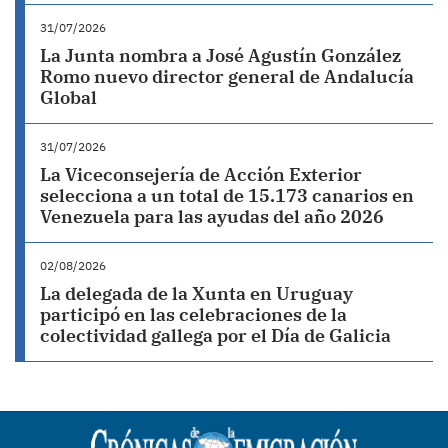
31/07/2026
La Junta nombra a José Agustín González
Romo nuevo director general de Andalucía
Global
31/07/2026
La Viceconsejería de Acción Exterior
selecciona a un total de 15.173 canarios en
Venezuela para las ayudas del año 2026
02/08/2026
La delegada de la Xunta en Uruguay
participó en las celebraciones de la
colectividad gallega por el Día de Galicia