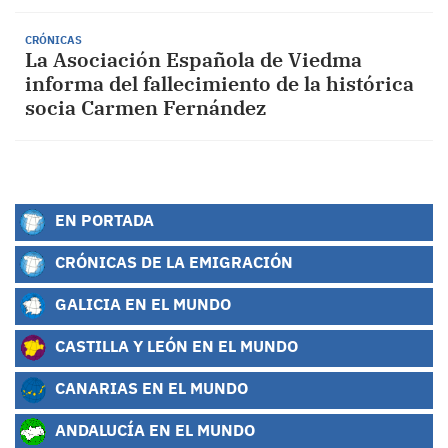
CRÓNICAS
La Asociación Española de Viedma
informa del fallecimiento de la histórica
socia Carmen Fernández
EN PORTADA
CRÓNICAS DE LA EMIGRACIÓN
GALICIA EN EL MUNDO
CASTILLA Y LEÓN EN EL MUNDO
CANARIAS EN EL MUNDO
ANDALUCÍA EN EL MUNDO