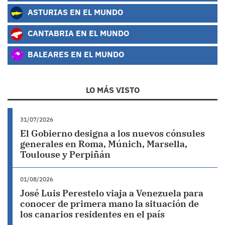
ASTURIAS EN EL MUNDO
CANTABRIA EN EL MUNDO
BALEARES EN EL MUNDO
LO MÁS VISTO
31/07/2026
El Gobierno designa a los nuevos cónsules
generales en Roma, Múnich, Marsella,
Toulouse y Perpiñán
01/08/2026
José Luis Perestelo viaja a Venezuela para
conocer de primera mano la situación de
los canarios residentes en el país