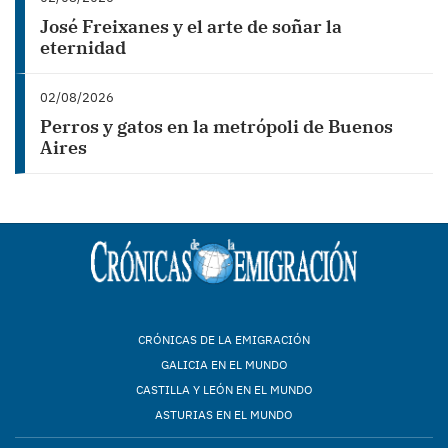
José Freixanes y el arte de soñar la
eternidad
02/08/2026
Perros y gatos en la metrópoli de Buenos
Aires
CRÓNICAS DE LA EMIGRACIÓN
GALICIA EN EL MUNDO
CASTILLA Y LEÓN EN EL MUNDO
ASTURIAS EN EL MUNDO