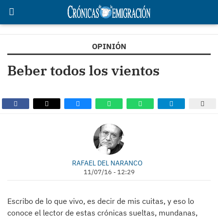
OPINIÓN
Beber todos los vientos
RAFAEL DEL NARANCO
11/07/16 - 12:29
Escribo de lo que vivo, es decir de mis cuitas, y eso lo
conoce el lector de estas crónicas sueltas, mundanas,