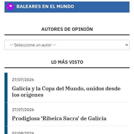
BALEARES EN EL MUNDO
AUTORES DE OPINIÓN
LO MÁS VISTO
27/07/2026
Galicia y la Copa del Mundo, unidos desde
los orígenes
27/07/2026
Prodigiosa ‘Ribeira Sacra’ de Galicia
02/08/2026