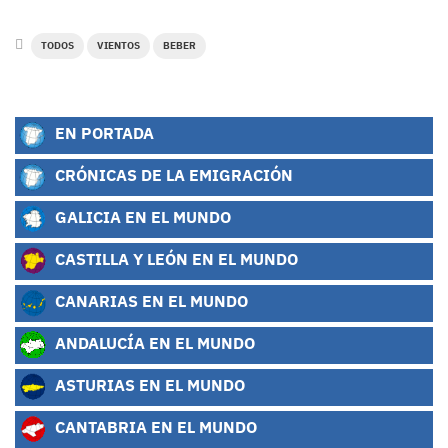
TODOS
VIENTOS
BEBER
EN PORTADA
CRÓNICAS DE LA EMIGRACIÓN
GALICIA EN EL MUNDO
CASTILLA Y LEÓN EN EL MUNDO
CANARIAS EN EL MUNDO
ANDALUCÍA EN EL MUNDO
ASTURIAS EN EL MUNDO
CANTABRIA EN EL MUNDO