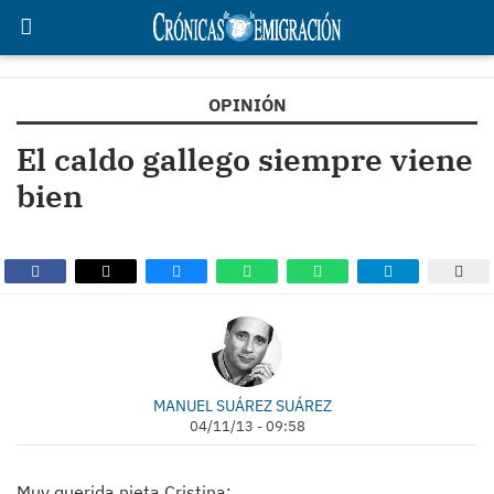
OPINIÓN
El caldo gallego siempre viene
bien
MANUEL SUÁREZ SUÁREZ
04/11/13 - 09:58
Muy querida nieta Cristina: