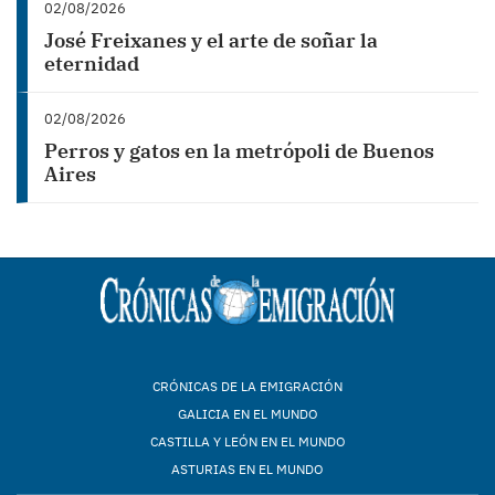
02/08/2026
José Freixanes y el arte de soñar la
eternidad
02/08/2026
Perros y gatos en la metrópoli de Buenos
Aires
CRÓNICAS DE LA EMIGRACIÓN
GALICIA EN EL MUNDO
CASTILLA Y LEÓN EN EL MUNDO
ASTURIAS EN EL MUNDO