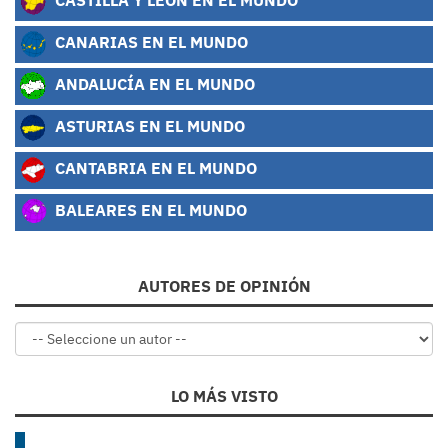
CANARIAS EN EL MUNDO
ANDALUCÍA EN EL MUNDO
ASTURIAS EN EL MUNDO
CANTABRIA EN EL MUNDO
BALEARES EN EL MUNDO
AUTORES DE OPINIÓN
LO MÁS VISTO