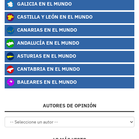
GALICIA EN EL MUNDO
CASTILLA Y LEÓN EN EL MUNDO
CANARIAS EN EL MUNDO
ANDALUCÍA EN EL MUNDO
ASTURIAS EN EL MUNDO
CANTABRIA EN EL MUNDO
BALEARES EN EL MUNDO
AUTORES DE OPINIÓN