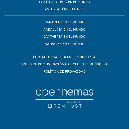
CASTILLA Y LEÓN EN EL MUNDO
ASTURIAS EN EL MUNDO
CANARIAS EN EL MUNDO
ANDALUCÍA EN EL MUNDO
CANTABRIA EN EL MUNDO
BALEARES EN EL MUNDO
CONTACTO: GALICIA EN EL MUNDO S.A.
GRUPO DE COMUNICACIÓN GALICIA EN EL MUNDO S.A.
POLÍTICA DE PRIVACIDAD