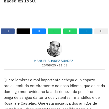
naceu en 1950.
MANUEL SUÁREZ SUÁREZ
25/08/25 - 11:58
Quero lembrar a moi importante achega dun espazo
radial, emitido enteiramente no noso idioma, que en cada
domingo montevideano fala da riqueza de posuír unha
pinga de sangue da terra dos valentes irmandiños e de
Rosalía e Castelao. Que esta iniciativa dos amigos de