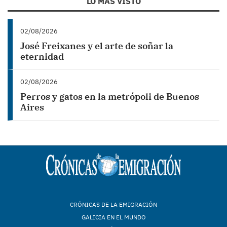
LO MÁS VISTO
02/08/2026
José Freixanes y el arte de soñar la
eternidad
02/08/2026
Perros y gatos en la metrópoli de Buenos
Aires
CRÓNICAS DE LA EMIGRACIÓN
GALICIA EN EL MUNDO