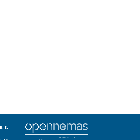
EN EL
ACIÓN