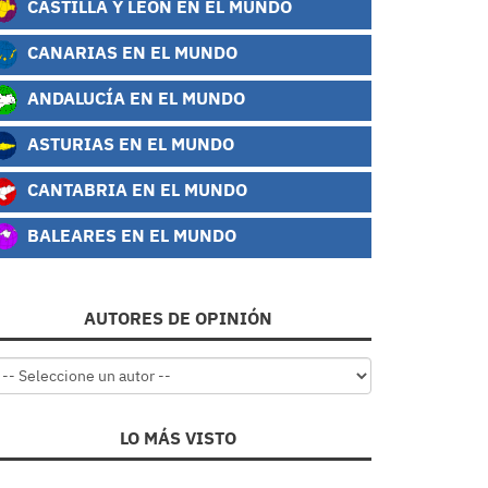
CASTILLA Y LEÓN EN EL MUNDO
CANARIAS EN EL MUNDO
ANDALUCÍA EN EL MUNDO
ASTURIAS EN EL MUNDO
CANTABRIA EN EL MUNDO
BALEARES EN EL MUNDO
AUTORES DE OPINIÓN
LO MÁS VISTO