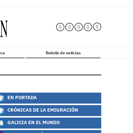
ca
Boletín de noticias
EN PORTADA
CRÓNICAS DE LA EMIGRACIÓN
GALICIA EN EL MUNDO