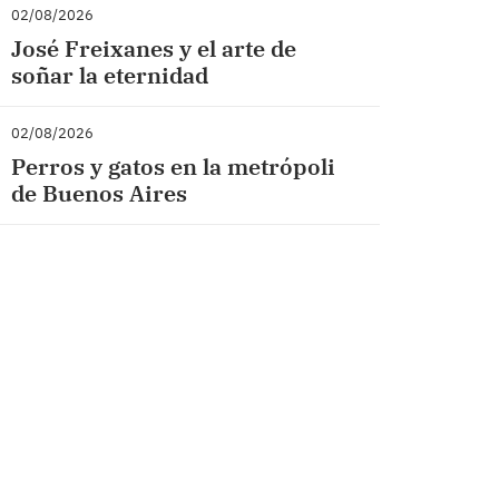
02/08/2026
José Freixanes y el arte de
soñar la eternidad
02/08/2026
Perros y gatos en la metrópoli
de Buenos Aires