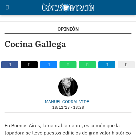
OPINIÓN
Cocina Gallega
MANUEL CORRAL VIDE
18/11/13 - 13:28
En Buenos Aires, lamentablemente, es común que la
topadora se lleve puestos edificios de gran valor histórico