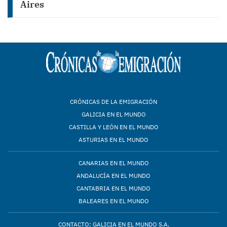
Aires
CRÓNICAS DE LA EMIGRACIÓN
GALICIA EN EL MUNDO
CASTILLA Y LEÓN EN EL MUNDO
ASTURIAS EN EL MUNDO
CANARIAS EN EL MUNDO
ANDALUCÍA EN EL MUNDO
CANTABRIA EN EL MUNDO
BALEARES EN EL MUNDO
CONTACTO: GALICIA EN EL MUNDO S.A.