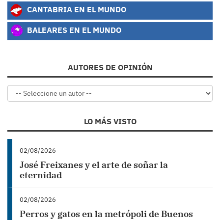
CANTABRIA EN EL MUNDO
BALEARES EN EL MUNDO
AUTORES DE OPINIÓN
LO MÁS VISTO
02/08/2026
José Freixanes y el arte de soñar la
eternidad
02/08/2026
Perros y gatos en la metrópoli de Buenos