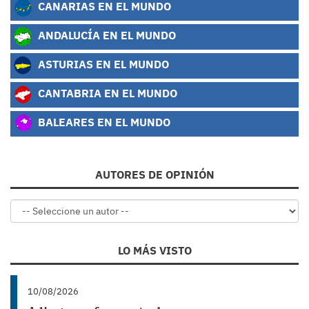
CANARIAS EN EL MUNDO
ANDALUCÍA EN EL MUNDO
ASTURIAS EN EL MUNDO
CANTABRIA EN EL MUNDO
BALEARES EN EL MUNDO
AUTORES DE OPINIÓN
LO MÁS VISTO
10/08/2026