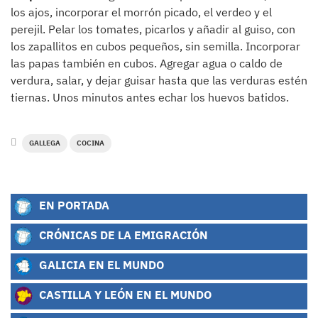
los ajos, incorporar el morrón picado, el verdeo y el
perejil. Pelar los tomates, picarlos y añadir al guiso, con
los zapallitos en cubos pequeños, sin semilla. Incorporar
las papas también en cubos. Agregar agua o caldo de
verdura, salar, y dejar guisar hasta que las verduras estén
tiernas. Unos minutos antes echar los huevos batidos.
GALLEGA
COCINA
EN PORTADA
CRÓNICAS DE LA EMIGRACIÓN
GALICIA EN EL MUNDO
CASTILLA Y LEÓN EN EL MUNDO