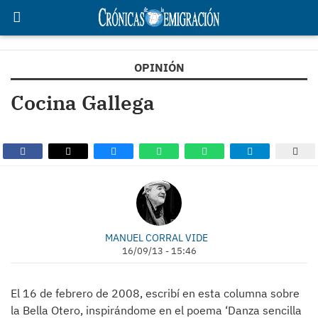
OPINIÓN
Cocina Gallega
MANUEL CORRAL VIDE
16/09/13 - 15:46
El 16 de febrero de 2008, escribí en esta columna sobre
la Bella Otero, inspirándome en el poema ‘Danza sencilla