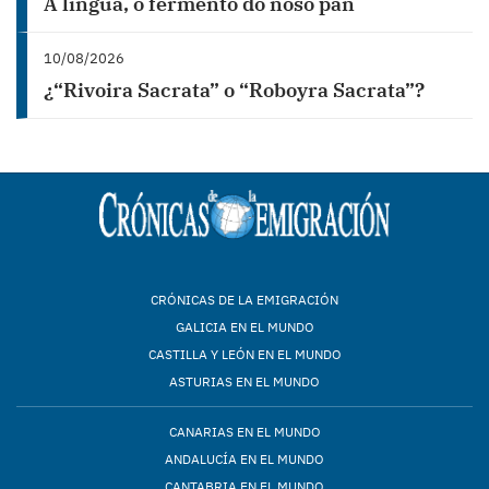
A lingua, o fermento do noso pan
10/08/2026
¿“Rivoira Sacrata” o “Roboyra Sacrata”?
CRÓNICAS DE LA EMIGRACIÓN
GALICIA EN EL MUNDO
CASTILLA Y LEÓN EN EL MUNDO
ASTURIAS EN EL MUNDO
CANARIAS EN EL MUNDO
ANDALUCÍA EN EL MUNDO
CANTABRIA EN EL MUNDO