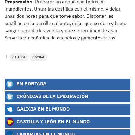
Preparación
: Preparar un adobo con todos los
ingredientes. Untar las costillas con el mismo, y dejar
unas dos horas para que tome sabor. Disponer las
costillas en la parrilla caliente, dejar que se dore y brote
sangre para darles vuelta y que se terminen de asar.
Servir acompañadas de cachelos y pimientos fritos.
GALLEGA
COCINA
EN PORTADA
CRÓNICAS DE LA EMIGRACIÓN
GALICIA EN EL MUNDO
CASTILLA Y LEÓN EN EL MUNDO
CANARIAS EN EL MUNDO