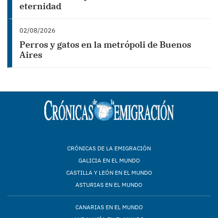
eternidad
02/08/2026
Perros y gatos en la metrópoli de Buenos
Aires
CRÓNICAS DE LA EMIGRACIÓN
GALICIA EN EL MUNDO
CASTILLA Y LEÓN EN EL MUNDO
ASTURIAS EN EL MUNDO
CANARIAS EN EL MUNDO