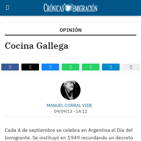
OPINIÓN
Cocina Gallega
MANUEL CORRAL VIDE
09/09/13 - 14:12
Cada 4 de septiembre se celebra en Argentina el Día del
Inmigrante. Se instituyó en 1949 recordando un decreto