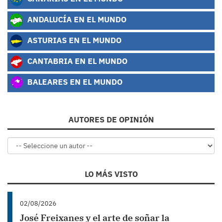
ANDALUCÍA EN EL MUNDO
ASTURIAS EN EL MUNDO
CANTABRIA EN EL MUNDO
BALEARES EN EL MUNDO
AUTORES DE OPINIÓN
LO MÁS VISTO
02/08/2026
José Freixanes y el arte de soñar la