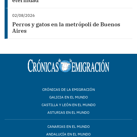
eternidad
02/08/2026
Perros y gatos en la metrópoli de Buenos
Aires
CRÓNICAS DE LA EMIGRACIÓN
GALICIA EN EL MUNDO
CASTILLA Y LEÓN EN EL MUNDO
ASTURIAS EN EL MUNDO
CANARIAS EN EL MUNDO
ANDALUCÍA EN EL MUNDO