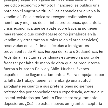
periódico económico Ámbito Financiero, se publico una
nota con el sugestivo titulo “Los españoles vuelven a la
vendimia”. En la crónica se recogen testimonios de
hombres y mujeres de distintas profesiones, que ante la
crisis económica que se abate sobre España no tienen
más remedio que conchabarse como jornaleros en la
vendimia y otras tareas rurales (o en el área servicios)
reservadas en las últimas décadas a inmigrantes
provenientes de África, Europa del Este o Sudamérica. En
Argentina, las últimas vendimias estuvieron a punto de
fracasar por falta de mano de obra que los productores
fueron a buscar a Bolivia y Chile. Muchos jóvenes
españoles que llegan diariamente a Ezeiza empujados por
la falta de trabajo, tienen sin embargo una actitud
arrogante en cuanto a sus pretensiones no siempre
refrendadas por conocimientos y experiencia, actitud que
los entrevistados por Ámbito Financiero seguramente
depusieron. ¿Cuál de estos nuevos emigrantes aceptaría