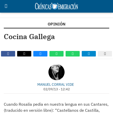
OPINIÓN
Cocina Gallega
MANUEL CORRAL VIDE
02/09/13 - 12:42
Cuando Rosalía pedía en nuestra lengua en sus Cantares,
(traducido en versión libre): “Castellanos de Castilla,