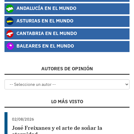
ANDALUCÍA EN EL MUNDO
ASTURIAS EN EL MUNDO
CANTABRIA EN EL MUNDO
BALEARES EN EL MUNDO
AUTORES DE OPINIÓN
LO MÁS VISTO
02/08/2026
José Freixanes y el arte de soñar la