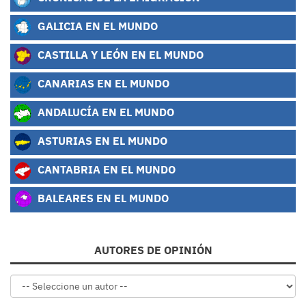
GALICIA EN EL MUNDO
CASTILLA Y LEÓN EN EL MUNDO
CANARIAS EN EL MUNDO
ANDALUCÍA EN EL MUNDO
ASTURIAS EN EL MUNDO
CANTABRIA EN EL MUNDO
BALEARES EN EL MUNDO
AUTORES DE OPINIÓN