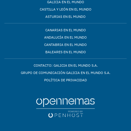
GALICIA EN EL MUNDO
CASTILLA Y LEÓN EN EL MUNDO
ASTURIAS EN EL MUNDO
CANARIAS EN EL MUNDO
ANDALUCÍA EN EL MUNDO
CANTABRIA EN EL MUNDO
BALEARES EN EL MUNDO
CONTACTO: GALICIA EN EL MUNDO S.A.
GRUPO DE COMUNICACIÓN GALICIA EN EL MUNDO S.A.
POLÍTICA DE PRIVACIDAD