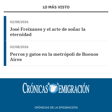
LO MÁS VISTO
02/08/2026
José Freixanes y el arte de soñar la
eternidad
02/08/2026
Perros y gatos en la metrópoli de Buenos
Aires
CRÓNICAS DE LA EMIGRACIÓN