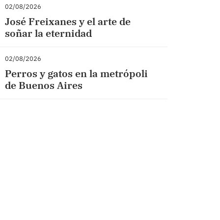
02/08/2026
José Freixanes y el arte de
soñar la eternidad
02/08/2026
Perros y gatos en la metrópoli
de Buenos Aires