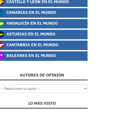
CASTILLA Y LEÓN EN EL MUNDO
CANARIAS EN EL MUNDO
ANDALUCÍA EN EL MUNDO
ASTURIAS EN EL MUNDO
CANTABRIA EN EL MUNDO
BALEARES EN EL MUNDO
AUTORES DE OPINIÓN
LO MÁS VISTO