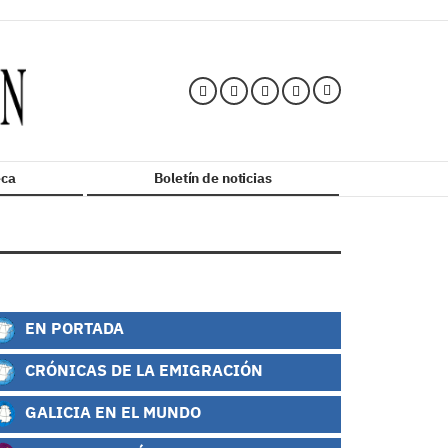
ca
Boletín de noticias
EN PORTADA
CRÓNICAS DE LA EMIGRACIÓN
GALICIA EN EL MUNDO