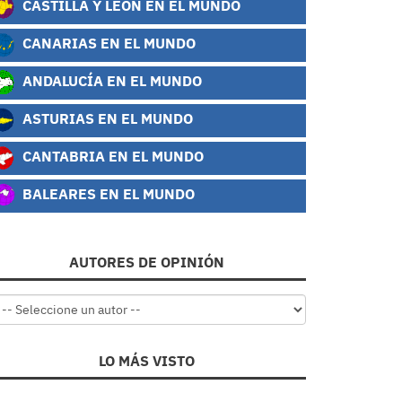
CASTILLA Y LEÓN EN EL MUNDO
CANARIAS EN EL MUNDO
ANDALUCÍA EN EL MUNDO
ASTURIAS EN EL MUNDO
CANTABRIA EN EL MUNDO
BALEARES EN EL MUNDO
AUTORES DE OPINIÓN
LO MÁS VISTO