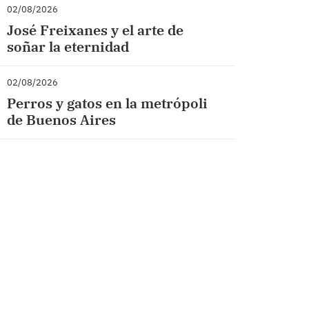
02/08/2026
José Freixanes y el arte de
soñar la eternidad
02/08/2026
Perros y gatos en la metrópoli
de Buenos Aires