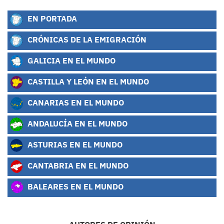
EN PORTADA
CRÓNICAS DE LA EMIGRACIÓN
GALICIA EN EL MUNDO
CASTILLA Y LEÓN EN EL MUNDO
CANARIAS EN EL MUNDO
ANDALUCÍA EN EL MUNDO
ASTURIAS EN EL MUNDO
CANTABRIA EN EL MUNDO
BALEARES EN EL MUNDO