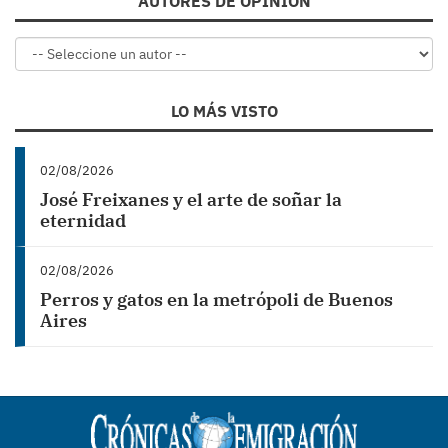
AUTORES DE OPINIÓN
LO MÁS VISTO
02/08/2026
José Freixanes y el arte de soñar la
eternidad
02/08/2026
Perros y gatos en la metrópoli de Buenos
Aires