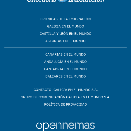
CRÓNICAS DE LA EMIGRACIÓN
GALICIA EN EL MUNDO
CASTILLA Y LEÓN EN EL MUNDO
ASTURIAS EN EL MUNDO
CANARIAS EN EL MUNDO
ANDALUCÍA EN EL MUNDO
CANTABRIA EN EL MUNDO
BALEARES EN EL MUNDO
CONTACTO: GALICIA EN EL MUNDO S.A.
GRUPO DE COMUNICACIÓN GALICIA EN EL MUNDO S.A.
POLÍTICA DE PRIVACIDAD