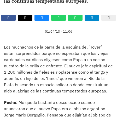
las continuas tempestades europeas.
01/04/13 - 11:06
Los muchachos de la barra de la esquina del ‘Rover’
están sorprendidos porque no esperaban que los viejos
cardenales católicos eligiesen como Papa a un vecino
nuestro de la orilla de enfrente. El nuevo jefe espiritual de
1.200 millones de fieles es rioplatense como el tango y
además un hijo de los ‘tanos’ que vinieron al Río de la
Plata buscando un espacio solidario donde construir un
nido al abrigo de las continuas tempestades europeas.
Pocho:
Me quedé bastante descolocado cuando
anunciaron que el nuevo Papa era el obispo argentino
Jorge Mario Bergoglio. Pensaba que eligirían al obispo de