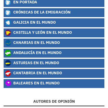
EN PORTADA
CRÓNICAS DE LA EMIGRACIÓN
GALICIA EN EL MUNDO
CASTILLA Y LEÓN EN EL MUNDO
CANARIAS EN EL MUNDO
ANDALUCÍA EN EL MUNDO
ASTURIAS EN EL MUNDO
CANTABRIA EN EL MUNDO
BALEARES EN EL MUNDO
AUTORES DE OPINIÓN