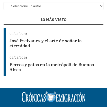
LO MÁS VISTO
02/08/2026
José Freixanes y el arte de soñar la
eternidad
02/08/2026
Perros y gatos en la metrópoli de Buenos
Aires