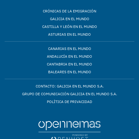
CRÓNICAS DE LA EMIGRACIÓN
GALICIA EN EL MUNDO
CASTILLA Y LEÓN EN EL MUNDO
ASTURIAS EN EL MUNDO
CANARIAS EN EL MUNDO
ANDALUCÍA EN EL MUNDO
CANTABRIA EN EL MUNDO
BALEARES EN EL MUNDO
CONTACTO: GALICIA EN EL MUNDO S.A.
GRUPO DE COMUNICACIÓN GALICIA EN EL MUNDO S.A.
POLÍTICA DE PRIVACIDAD