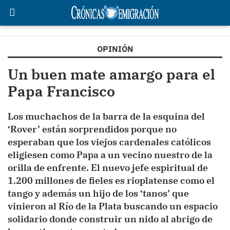
OPINIÓN
Un buen mate amargo para el
Papa Francisco
Los muchachos de la barra de la esquina del
‘Rover’ están sorprendidos porque no
esperaban que los viejos cardenales católicos
eligiesen como Papa a un vecino nuestro de la
orilla de enfrente. El nuevo jefe espiritual de
1.200 millones de fieles es rioplatense como el
tango y además un hijo de los ‘tanos’ que
vinieron al Río de la Plata buscando un espacio
solidario donde construir un nido al abrigo de