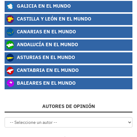
GALICIA EN EL MUNDO
CASTILLA Y LEÓN EN EL MUNDO
CANARIAS EN EL MUNDO
ANDALUCÍA EN EL MUNDO
ASTURIAS EN EL MUNDO
CANTABRIA EN EL MUNDO
BALEARES EN EL MUNDO
AUTORES DE OPINIÓN