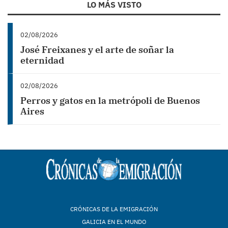
LO MÁS VISTO
02/08/2026
José Freixanes y el arte de soñar la
eternidad
02/08/2026
Perros y gatos en la metrópoli de Buenos
Aires
CRÓNICAS DE LA EMIGRACIÓN
GALICIA EN EL MUNDO