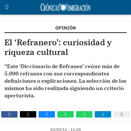
OPINIÓN
El ‘Refranero’: curiosidad y
riqueza cultural
“Este ‘Diccionario de Refranes’ reúne más de
5.000 refranes con sus correspondientes
definiciones o explicaciones. La selección de los
mismos ha sido realizada siguiendo un criterio
aperturista.
03/09/12 - 11:05