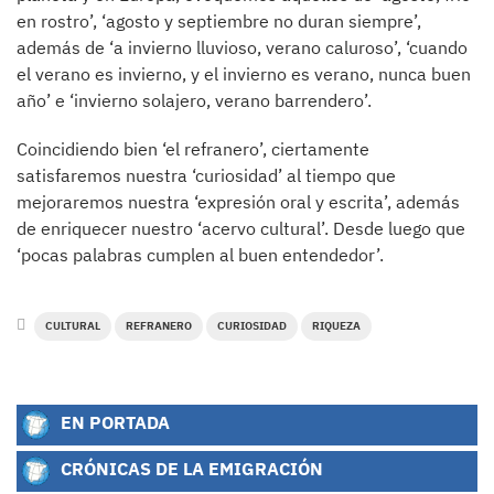
en rostro’, ‘agosto y septiembre no duran siempre’,
además de ‘a invierno lluvioso, verano caluroso’, ‘cuando
el verano es invierno, y el invierno es verano, nunca buen
año’ e ‘invierno solajero, verano barrendero’.
Coincidiendo bien ‘el refranero’, ciertamente
satisfaremos nuestra ‘curiosidad’ al tiempo que
mejoraremos nuestra ‘expresión oral y escrita’, además
de enriquecer nuestro ‘acervo cultural’. Desde luego que
‘pocas palabras cumplen al buen entendedor’.
CULTURAL
REFRANERO
CURIOSIDAD
RIQUEZA
EN PORTADA
CRÓNICAS DE LA EMIGRACIÓN