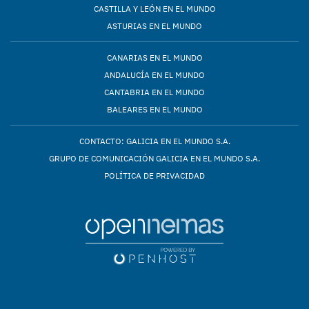
CASTILLA Y LEÓN EN EL MUNDO
ASTURIAS EN EL MUNDO
CANARIAS EN EL MUNDO
ANDALUCÍA EN EL MUNDO
CANTABRIA EN EL MUNDO
BALEARES EN EL MUNDO
CONTACTO: GALICIA EN EL MUNDO S.A.
GRUPO DE COMUNICACIÓN GALICIA EN EL MUNDO S.A.
POLÍTICA DE PRIVACIDAD