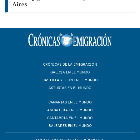
Aires
CRÓNICAS DE LA EMIGRACIÓN
GALICIA EN EL MUNDO
CASTILLA Y LEÓN EN EL MUNDO
ASTURIAS EN EL MUNDO
CANARIAS EN EL MUNDO
ANDALUCÍA EN EL MUNDO
CANTABRIA EN EL MUNDO
BALEARES EN EL MUNDO
CONTACTO: GALICIA EN EL MUNDO S.A.