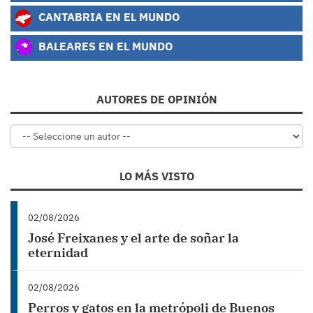
CANTABRIA EN EL MUNDO
BALEARES EN EL MUNDO
AUTORES DE OPINIÓN
LO MÁS VISTO
02/08/2026
José Freixanes y el arte de soñar la
eternidad
02/08/2026
Perros y gatos en la metrópoli de Buenos