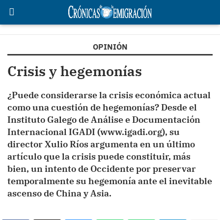
OPINIÓN
Crisis y hegemonías
¿Puede considerarse la crisis económica actual
como una cuestión de hegemonías? Desde el
Instituto Galego de Análise e Documentación
Internacional IGADI (www.igadi.org), su
director Xulio Ríos argumenta en un último
artículo que la crisis puede constituir, más
bien, un intento de Occidente por preservar
temporalmente su hegemonía ante el inevitable
ascenso de China y Asia.