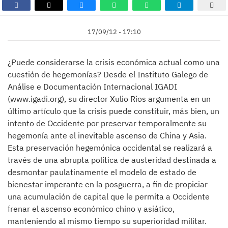
17/09/12 - 17:10
¿Puede considerarse la crisis económica actual como una
cuestión de hegemonías? Desde el Instituto Galego de
Análise e Documentación Internacional IGADI
(www.igadi.org), su director Xulio Ríos argumenta en un
último artículo que la crisis puede constituir, más bien, un
intento de Occidente por preservar temporalmente su
hegemonía ante el inevitable ascenso de China y Asia.
Esta preservación hegemónica occidental se realizará a
través de una abrupta política de austeridad destinada a
desmontar paulatinamente el modelo de estado de
bienestar imperante en la posguerra, a fin de propiciar
una acumulación de capital que le permita a Occidente
frenar el ascenso económico chino y asiático,
manteniendo al mismo tiempo su superioridad militar.