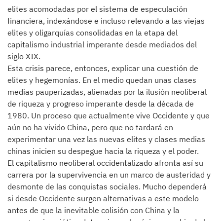
elites acomodadas por el sistema de especulación
financiera, indexándose e incluso relevando a las viejas
elites y oligarquías consolidadas en la etapa del
capitalismo industrial imperante desde mediados del
siglo XIX.
Esta crisis parece, entonces, explicar una cuestión de
elites y hegemonías. En el medio quedan unas clases
medias pauperizadas, alienadas por la ilusión neoliberal
de riqueza y progreso imperante desde la década de
1980. Un proceso que actualmente vive Occidente y que
aún no ha vivido China, pero que no tardará en
experimentar una vez las nuevas elites y clases medias
chinas inicien su despegue hacia la riqueza y el poder.
El capitalismo neoliberal occidentalizado afronta así su
carrera por la supervivencia en un marco de austeridad y
desmonte de las conquistas sociales. Mucho dependerá
si desde Occidente surgen alternativas a este modelo
antes de que la inevitable colisión con China y la