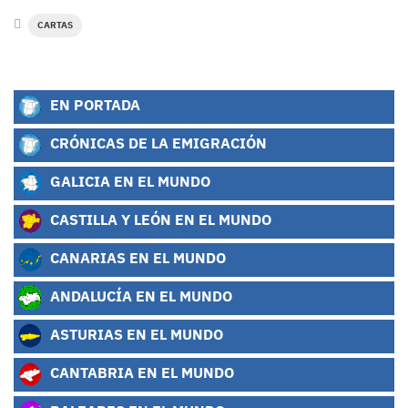
CARTAS
EN PORTADA
CRÓNICAS DE LA EMIGRACIÓN
GALICIA EN EL MUNDO
CASTILLA Y LEÓN EN EL MUNDO
CANARIAS EN EL MUNDO
ANDALUCÍA EN EL MUNDO
ASTURIAS EN EL MUNDO
CANTABRIA EN EL MUNDO