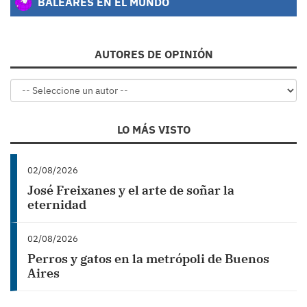
BALEARES EN EL MUNDO
AUTORES DE OPINIÓN
LO MÁS VISTO
02/08/2026
José Freixanes y el arte de soñar la
eternidad
02/08/2026
Perros y gatos en la metrópoli de Buenos
Aires