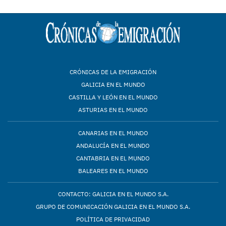
CRÓNICAS DE LA EMIGRACIÓN
GALICIA EN EL MUNDO
CASTILLA Y LEÓN EN EL MUNDO
ASTURIAS EN EL MUNDO
CANARIAS EN EL MUNDO
ANDALUCÍA EN EL MUNDO
CANTABRIA EN EL MUNDO
BALEARES EN EL MUNDO
CONTACTO: GALICIA EN EL MUNDO S.A.
GRUPO DE COMUNICACIÓN GALICIA EN EL MUNDO S.A.
POLÍTICA DE PRIVACIDAD