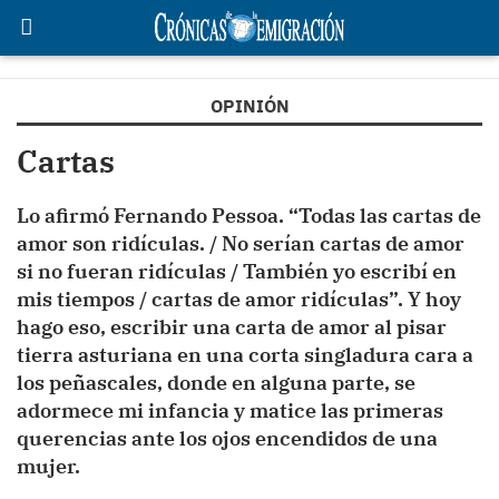
OPINIÓN
Cartas
Lo afirmó Fernando Pessoa. “Todas las cartas de
amor son ridículas. / No serían cartas de amor
si no fueran ridículas / También yo escribí en
mis tiempos / cartas de amor ridículas”. Y hoy
hago eso, escribir una carta de amor al pisar
tierra asturiana en una corta singladura cara a
los peñascales, donde en alguna parte, se
adormece mi infancia y matice las primeras
querencias ante los ojos encendidos de una
mujer.