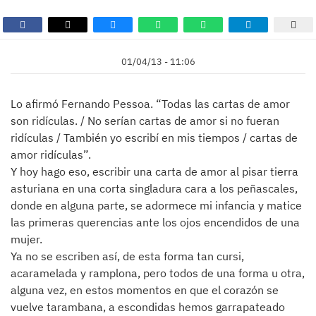
01/04/13 - 11:06
Lo afirmó Fernando Pessoa. “Todas las cartas de amor
son ridículas. / No serían cartas de amor si no fueran
ridículas / También yo escribí en mis tiempos / cartas de
amor ridículas”.
Y hoy hago eso, escribir una carta de amor al pisar tierra
asturiana en una corta singladura cara a los peñascales,
donde en alguna parte, se adormece mi infancia y matice
las primeras querencias ante los ojos encendidos de una
mujer.
Ya no se escriben así, de esta forma tan cursi,
acaramelada y ramplona, pero todos de una forma u otra,
alguna vez, en estos momentos en que el corazón se
vuelve tarambana, a escondidas hemos garrapateado