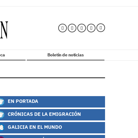
ca
Boletín de noticias
EN PORTADA
CRÓNICAS DE LA EMIGRACIÓN
GALICIA EN EL MUNDO