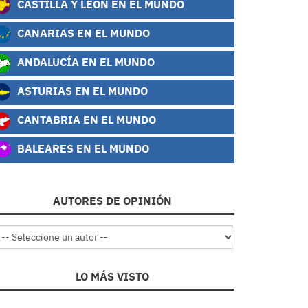
CASTILLA Y LEÓN EN EL MUNDO
CANARIAS EN EL MUNDO
ANDALUCÍA EN EL MUNDO
ASTURIAS EN EL MUNDO
CANTABRIA EN EL MUNDO
BALEARES EN EL MUNDO
AUTORES DE OPINIÓN
LO MÁS VISTO