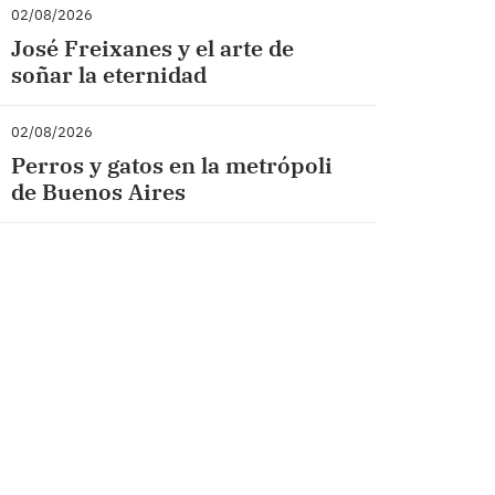
02/08/2026
José Freixanes y el arte de
soñar la eternidad
02/08/2026
Perros y gatos en la metrópoli
de Buenos Aires