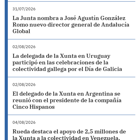
31/07/2026
La Junta nombra a José Agustín González
Romo nuevo director general de Andalucía
Global
02/08/2026
La delegada de la Xunta en Uruguay
participó en las celebraciones de la
colectividad gallega por el Día de Galicia
02/08/2026
El delegado de la Xunta en Argentina se
reunió con el presidente de la compañía
Cinco Hispanos
04/08/2026
Rueda destaca el apoyo de 2,5 millones de
la Xunta a la colectividad en Venezuela,