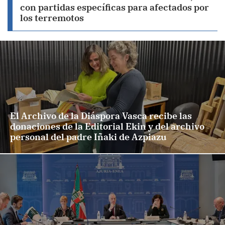
con partidas específicas para afectados por
los terremotos
El Archivo de la Diáspora Vasca recibe las
donaciones de la Editorial Ekin y del archivo
personal del padre Iñaki de Azpiazu