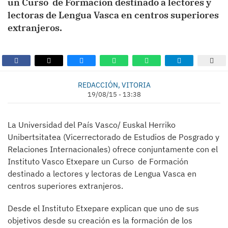
un Curso de Formación destinado a lectores y
lectoras de Lengua Vasca en centros superiores
extranjeros.
REDACCIÓN, VITORIA
19/08/15 - 13:38
La Universidad del País Vasco/ Euskal Herriko
Unibertsitatea (Vicerrectorado de Estudios de Posgrado y
Relaciones Internacionales) ofrece conjuntamente con el
Instituto Vasco Etxepare un Curso de Formación
destinado a lectores y lectoras de Lengua Vasca en
centros superiores extranjeros.
Desde el Instituto Etxepare explican que uno de sus
objetivos desde su creación es la formación de los