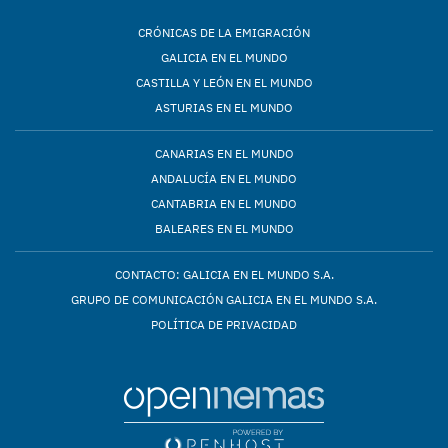
CRÓNICAS DE LA EMIGRACIÓN
GALICIA EN EL MUNDO
CASTILLA Y LEÓN EN EL MUNDO
ASTURIAS EN EL MUNDO
CANARIAS EN EL MUNDO
ANDALUCÍA EN EL MUNDO
CANTABRIA EN EL MUNDO
BALEARES EN EL MUNDO
CONTACTO: GALICIA EN EL MUNDO S.A.
GRUPO DE COMUNICACIÓN GALICIA EN EL MUNDO S.A.
POLÍTICA DE PRIVACIDAD