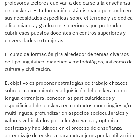
profesores lectores que van a dedicarse a la enseñanza
del euskera. Esta formación está diseñada pensando en
sus necesidades específicas sobre el terreno y se dedica
a licenciados y graduados superiores que pretender
cubrir esos puestos docentes en centros superiores y
universidades extranjeras.
El curso de formación gira alrededor de temas diversos
de tipo lingüístico, didáctico y metodológico, así como de
cultura y civilización.
El objetivo es proponer estrategias de trabajo eficaces
sobre el conocimiento y adquisición del euskera como
lengua extranjera, conocer las particularidades y
especificidad del euskera en contextos monolingües y/o
multilingües, profundizar en aspectos socioculturales y
valores vehiculados por la lengua vasca y optimizar
destrezas y habilidades en el proceso de enseñanza-
aprendizaje de euskera para extranjeros por la utilización