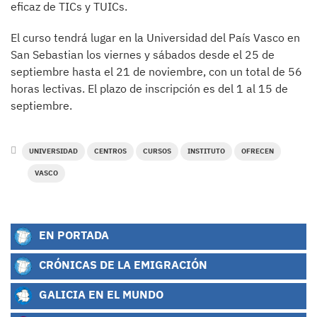
eficaz de TICs y TUICs.
El curso tendrá lugar en la Universidad del País Vasco en
San Sebastian los viernes y sábados desde el 25 de
septiembre hasta el 21 de noviembre, con un total de 56
horas lectivas. El plazo de inscripción es del 1 al 15 de
septiembre.
UNIVERSIDAD
CENTROS
CURSOS
INSTITUTO
OFRECEN
VASCO
EN PORTADA
CRÓNICAS DE LA EMIGRACIÓN
GALICIA EN EL MUNDO