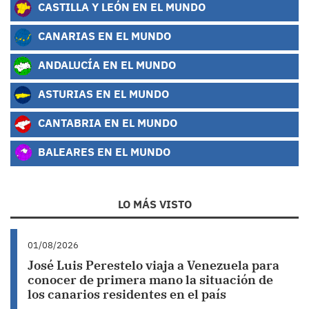
CASTILLA Y LEÓN EN EL MUNDO
CANARIAS EN EL MUNDO
ANDALUCÍA EN EL MUNDO
ASTURIAS EN EL MUNDO
CANTABRIA EN EL MUNDO
BALEARES EN EL MUNDO
LO MÁS VISTO
01/08/2026
José Luis Perestelo viaja a Venezuela para
conocer de primera mano la situación de
los canarios residentes en el país