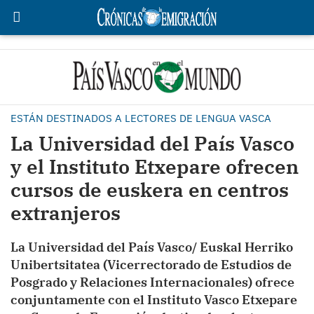
ESTÁN DESTINADOS A LECTORES DE LENGUA VASCA
La Universidad del País Vasco
y el Instituto Etxepare ofrecen
cursos de euskera en centros
extranjeros
La Universidad del País Vasco/ Euskal Herriko
Unibertsitatea (Vicerrectorado de Estudios de
Posgrado y Relaciones Internacionales) ofrece
conjuntamente con el Instituto Vasco Etxepare