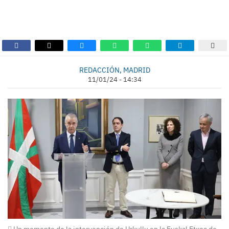
REDACCIÓN, MADRID
11/01/24 - 14:34