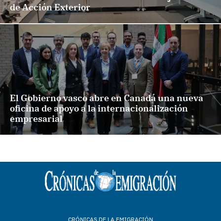
de Acción Exterior
El Gobierno vasco abre en Canadá una nueva
oficina de apoyo a la internacionalización
empresarial
CRÓNICAS DE LA EMIGRACIÓN