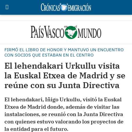
FIRMÓ EL LIBRO DE HONOR Y MANTUVO UN ENCUENTRO
CON SOCIOS QUE ESTABAN EN EL CENTRO
El lehendakari Urkullu visita
la Euskal Etxea de Madrid y se
reúne con su Junta Directiva
El lehendakari, Iñigo Urkullu, visitó la Euskal
Etxea de Madrid donde, además de visitar las
instalaciones, se reunió con la Junta Directiva
con quienes estuvo valorando los proyectos de
la entidad para el futuro.