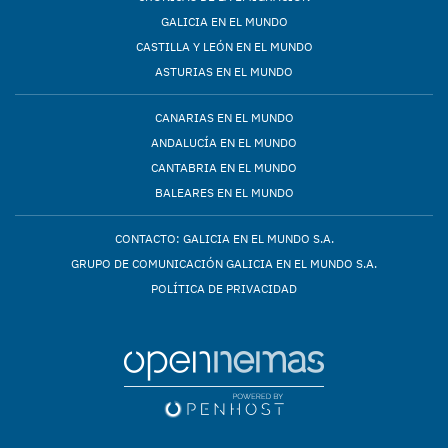
GALICIA EN EL MUNDO
CASTILLA Y LEÓN EN EL MUNDO
ASTURIAS EN EL MUNDO
CANARIAS EN EL MUNDO
ANDALUCÍA EN EL MUNDO
CANTABRIA EN EL MUNDO
BALEARES EN EL MUNDO
CONTACTO: GALICIA EN EL MUNDO S.A.
GRUPO DE COMUNICACIÓN GALICIA EN EL MUNDO S.A.
POLÍTICA DE PRIVACIDAD