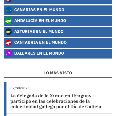
CANARIAS EN EL MUNDO
ANDALUCÍA EN EL MUNDO
ASTURIAS EN EL MUNDO
CANTABRIA EN EL MUNDO
BALEARES EN EL MUNDO
LO MÁS VISTO
02/08/2026
La delegada de la Xunta en Uruguay
participó en las celebraciones de la
colectividad gallega por el Día de Galicia