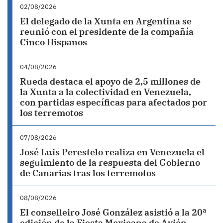
02/08/2026
El delegado de la Xunta en Argentina se
reunió con el presidente de la compañía
Cinco Hispanos
04/08/2026
Rueda destaca el apoyo de 2,5 millones de
la Xunta a la colectividad en Venezuela,
con partidas específicas para afectados por
los terremotos
07/08/2026
José Luis Perestelo realiza en Venezuela el
seguimiento de la respuesta del Gobierno
de Canarias tras los terremotos
08/08/2026
El conselleiro José González asistió a la 20ª
edición de la Fiesta Mexicana de Avión