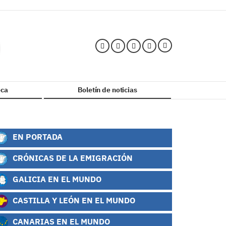
ca
Boletín de noticias
EN PORTADA
CRÓNICAS DE LA EMIGRACIÓN
GALICIA EN EL MUNDO
CASTILLA Y LEÓN EN EL MUNDO
CANARIAS EN EL MUNDO