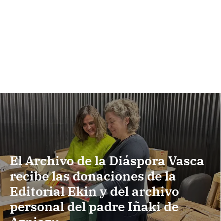
El Archivo de la Diáspora Vasca
recibe las donaciones de la
Editorial Ekin y del archivo
personal del padre Iñaki de