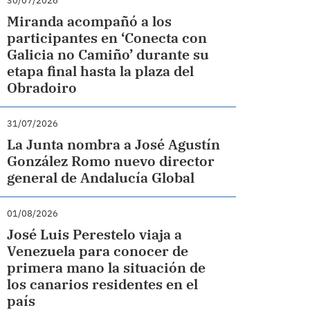
30/07/2026
Miranda acompañó a los
participantes en ‘Conecta con
Galicia no Camiño’ durante su
etapa final hasta la plaza del
Obradoiro
31/07/2026
La Junta nombra a José Agustín
González Romo nuevo director
general de Andalucía Global
01/08/2026
José Luis Perestelo viaja a
Venezuela para conocer de
primera mano la situación de
los canarios residentes en el
país