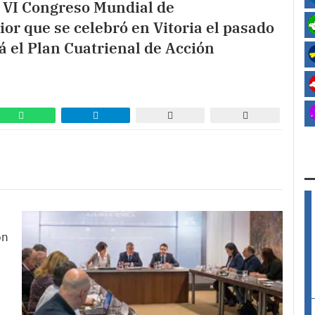
l VI Congreso Mundial de
ior que se celebró en Vitoria el pasado
 el Plan Cuatrienal de Acción
on