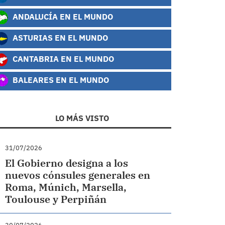
ANDALUCÍA EN EL MUNDO
ASTURIAS EN EL MUNDO
CANTABRIA EN EL MUNDO
BALEARES EN EL MUNDO
LO MÁS VISTO
31/07/2026
El Gobierno designa a los
nuevos cónsules generales en
Roma, Múnich, Marsella,
Toulouse y Perpiñán