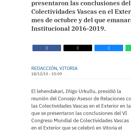
presentaron las conclusiones de
Colectividades Vascas en el Exter
mes de octubre y del que emanará
Institucional 2016-2019.
REDACCIÓN, VITORIA
18/12/15 - 15:09
El lehendakari, Iñigo Urkullu, presidió la
reunión del Consejo Asesor de Relaciones c
las Colectividades Vascas en el Exterior en la
que se presentaron las conclusiones del VI
Congreso Mundial de Colectividades Vascas
en el Exterior que se celebró en Vitoria el