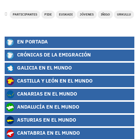
PARTICIPANTES
PIDE
EUSKADI
JÓVENES
IÑIGO
URKULLU
EN PORTADA
CRÓNICAS DE LA EMIGRACIÓN
GALICIA EN EL MUNDO
CASTILLA Y LEÓN EN EL MUNDO
CANARIAS EN EL MUNDO
ANDALUCÍA EN EL MUNDO
ASTURIAS EN EL MUNDO
CANTABRIA EN EL MUNDO