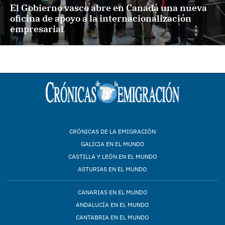
El Gobierno vasco abre en Canadá una nueva
oficina de apoyo a la internacionalización
empresarial
CRÓNICAS DE LA EMIGRACIÓN
GALICIA EN EL MUNDO
CASTILLA Y LEÓN EN EL MUNDO
ASTURIAS EN EL MUNDO
CANARIAS EN EL MUNDO
ANDALUCÍA EN EL MUNDO
CANTABRIA EN EL MUNDO