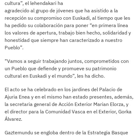
cultura”, el lehendakari ha
agradecido al grupo de jóvenes que ha asistido a la
recepción su compromiso con Euskadi, al tiempo que les
ha pedido su colaboración para poner “en primera línea
los valores de apertura, trabajo bien hecho, solidaridad y
honestidad que siempre han caracterizado a nuestro
Pueblo”.
“Vamos a seguir trabajando juntos, comprometidos con
un Pueblo que defiende y promueve su patrimonio
cultural en Euskadi y el mundo”, les ha dicho.
El acto se ha celebrado en los jardines del Palacio de
Ajuria Enea y en el mismo han estado presentes, además,
la secretaria general de Acción Exterior Marian Elorza, y
el director para la Comunidad Vasca en el Exterior, Gorka
Álvarez.
Gaztemundu se engloba dentro de la Estrategia Basque