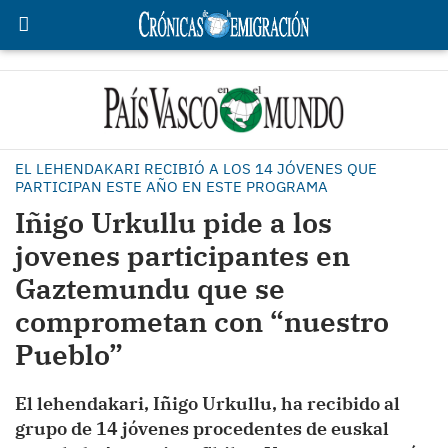
EL LEHENDAKARI RECIBIÓ A LOS 14 JÓVENES QUE
PARTICIPAN ESTE AÑO EN ESTE PROGRAMA
Iñigo Urkullu pide a los
jovenes participantes en
Gaztemundu que se
comprometan con “nuestro
Pueblo”
El lehendakari, Iñigo Urkullu, ha recibido al
grupo de 14 jóvenes procedentes de euskal