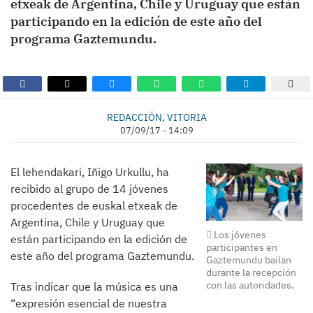
etxeak de Argentina, Chile y Uruguay que están
participando en la edición de este año del
programa Gaztemundu.
REDACCIÓN, VITORIA
07/09/17 - 14:09
El lehendakari, Iñigo Urkullu, ha
recibido al grupo de 14 jóvenes
procedentes de euskal etxeak de
Argentina, Chile y Uruguay que
Los jóvenes
están participando en la edición de
participantes en
este año del programa Gaztemundu.
Gaztemundu bailan
durante la recepción
con las autoridades.
Tras indicar que la música es una
“expresión esencial de nuestra