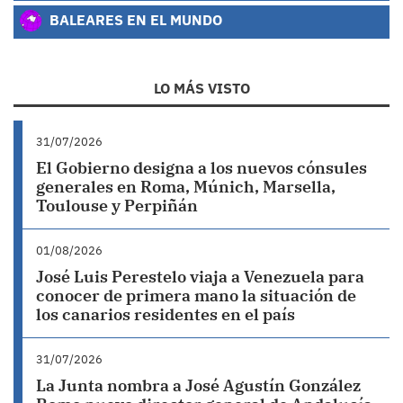
BALEARES EN EL MUNDO
LO MÁS VISTO
31/07/2026
El Gobierno designa a los nuevos cónsules
generales en Roma, Múnich, Marsella,
Toulouse y Perpiñán
01/08/2026
José Luis Perestelo viaja a Venezuela para
conocer de primera mano la situación de
los canarios residentes en el país
31/07/2026
La Junta nombra a José Agustín González