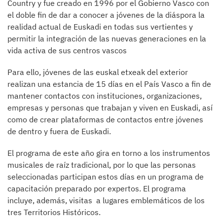
Country y fue creado en 1996 por el Gobierno Vasco con
el doble fin de dar a conocer a jóvenes de la diáspora la
realidad actual de Euskadi en todas sus vertientes y
permitir la integración de las nuevas generaciones en la
vida activa de sus centros vascos
Para ello, jóvenes de las euskal etxeak del exterior
realizan una estancia de 15 días en el País Vasco a fin de
mantener contactos con instituciones, organizaciones,
empresas y personas que trabajan y viven en Euskadi, así
como de crear plataformas de contactos entre jóvenes
de dentro y fuera de Euskadi.
El programa de este año gira en torno a los instrumentos
musicales de raíz tradicional, por lo que las personas
seleccionadas participan estos días en un programa de
capacitación preparado por expertos. El programa
incluye, además, visitas a lugares emblemáticos de los
tres Territorios Históricos.