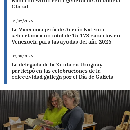
Romo nuevo director general de Andalucía
Global
31/07/2026
La Viceconsejería de Acción Exterior
selecciona a un total de 15.173 canarios en
Venezuela para las ayudas del año 2026
02/08/2026
La delegada de la Xunta en Uruguay
participó en las celebraciones de la
colectividad gallega por el Día de Galicia