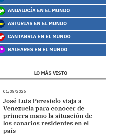
ANDALUCÍA EN EL MUNDO
ASTURIAS EN EL MUNDO
CANTABRIA EN EL MUNDO
BALEARES EN EL MUNDO
LO MÁS VISTO
01/08/2026
José Luis Perestelo viaja a
Venezuela para conocer de
primera mano la situación de
los canarios residentes en el
país