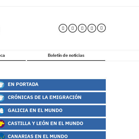
ca
Boletín de noticias
EN PORTADA
CRÓNICAS DE LA EMIGRACIÓN
GALICIA EN EL MUNDO
CASTILLA Y LEÓN EN EL MUNDO
CANARIAS EN EL MUNDO