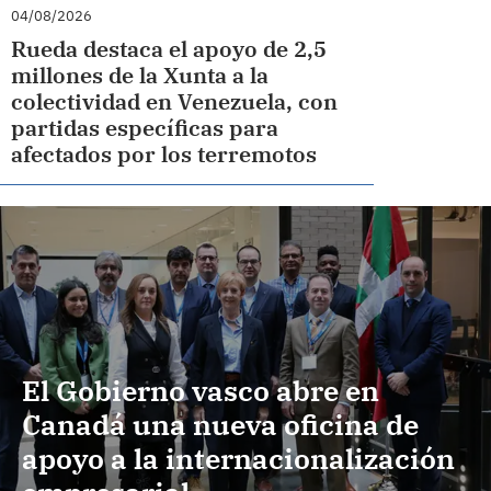
04/08/2026
Rueda destaca el apoyo de 2,5
millones de la Xunta a la
colectividad en Venezuela, con
partidas específicas para
afectados por los terremotos
El Gobierno vasco abre en
Canadá una nueva oficina de
apoyo a la internacionalización