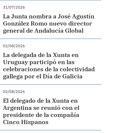
31/07/2026
La Junta nombra a José Agustín
González Romo nuevo director
general de Andalucía Global
02/08/2026
La delegada de la Xunta en
Uruguay participó en las
celebraciones de la colectividad
gallega por el Día de Galicia
02/08/2026
El delegado de la Xunta en
Argentina se reunió con el
presidente de la compañía
Cinco Hispanos