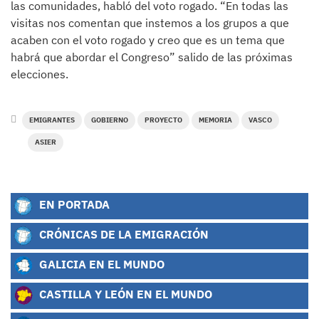
las comunidades, habló del voto rogado. “En todas las
visitas nos comentan que instemos a los grupos a que
acaben con el voto rogado y creo que es un tema que
habrá que abordar el Congreso” salido de las próximas
elecciones.
EMIGRANTES
GOBIERNO
PROYECTO
MEMORIA
VASCO
ASIER
EN PORTADA
CRÓNICAS DE LA EMIGRACIÓN
GALICIA EN EL MUNDO
CASTILLA Y LEÓN EN EL MUNDO