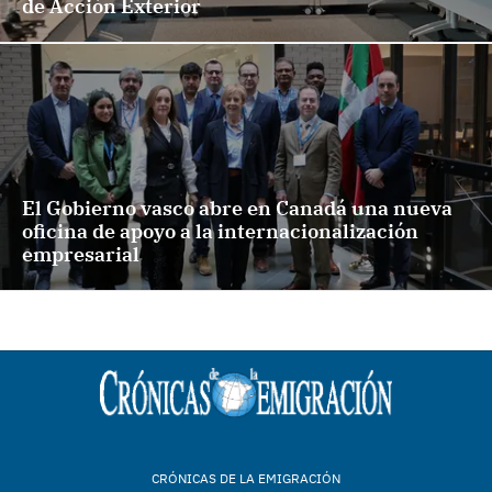
de Acción Exterior
El Gobierno vasco abre en Canadá una nueva
oficina de apoyo a la internacionalización
empresarial
CRÓNICAS DE LA EMIGRACIÓN