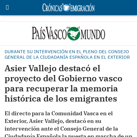
DURANTE SU INTERVENCIÓN EN EL PLENO DEL CONSEJO
GENERAL DE LA CIUDADANÍA ESPAÑOLA EN EL EXTERIOR
Asier Vallejo destacó el
proyecto del Gobierno vasco
para recuperar la memoria
histórica de los emigrantes
El directo para la Comunidad Vasca en el
Exterior, Asier Vallejo, destacó en su
intervención ante el Consejo General de la
Ciudadanía Española la puesta en marcha de un