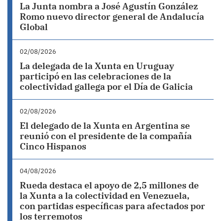
La Junta nombra a José Agustín González
Romo nuevo director general de Andalucía
Global
02/08/2026
La delegada de la Xunta en Uruguay
participó en las celebraciones de la
colectividad gallega por el Día de Galicia
02/08/2026
El delegado de la Xunta en Argentina se
reunió con el presidente de la compañía
Cinco Hispanos
04/08/2026
Rueda destaca el apoyo de 2,5 millones de
la Xunta a la colectividad en Venezuela,
con partidas específicas para afectados por
los terremotos