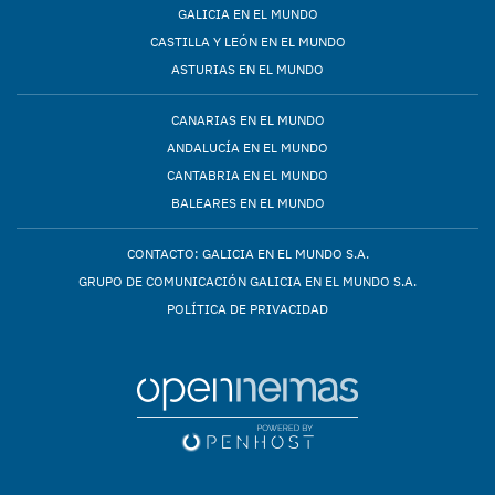
GALICIA EN EL MUNDO
CASTILLA Y LEÓN EN EL MUNDO
ASTURIAS EN EL MUNDO
CANARIAS EN EL MUNDO
ANDALUCÍA EN EL MUNDO
CANTABRIA EN EL MUNDO
BALEARES EN EL MUNDO
CONTACTO: GALICIA EN EL MUNDO S.A.
GRUPO DE COMUNICACIÓN GALICIA EN EL MUNDO S.A.
POLÍTICA DE PRIVACIDAD