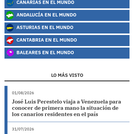
CANARIAS EN EL MUNDO
ANDALUCÍA EN EL MUNDO
ASTURIAS EN EL MUNDO
CANTABRIA EN EL MUNDO
BALEARES EN EL MUNDO
LO MÁS VISTO
01/08/2026
José Luis Perestelo viaja a Venezuela para
conocer de primera mano la situación de
los canarios residentes en el país
31/07/2026