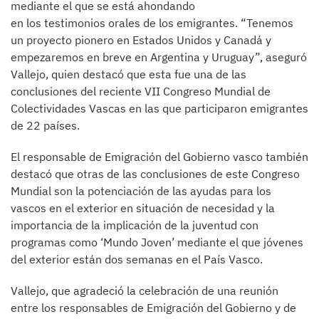
mediante el que se está ahondando
en los testimonios orales de los emigrantes. “Tenemos
un proyecto pionero en Estados Unidos y Canadá y
empezaremos en breve en Argentina y Uruguay”, aseguró
Vallejo, quien destacó que esta fue una de las
conclusiones del reciente VII Congreso Mundial de
Colectividades Vascas en las que participaron emigrantes
de 22 países.
El responsable de Emigración del Gobierno vasco también
destacó que otras de las conclusiones de este Congreso
Mundial son la potenciación de las ayudas para los
vascos en el exterior en situación de necesidad y la
importancia de la implicación de la juventud con
programas como ‘Mundo Joven’ mediante el que jóvenes
del exterior están dos semanas en el País Vasco.
Vallejo, que agradeció la celebración de una reunión
entre los responsables de Emigración del Gobierno y de