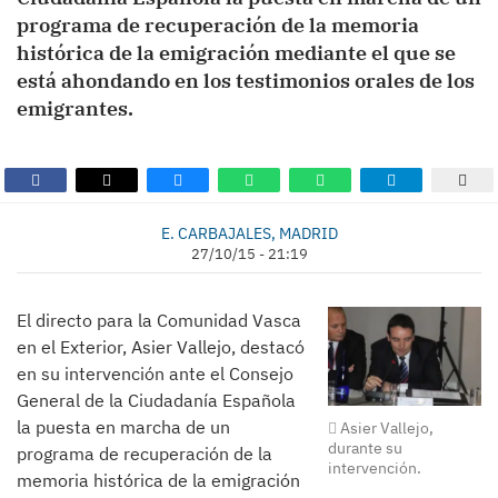
programa de recuperación de la memoria
histórica de la emigración mediante el que se
está ahondando en los testimonios orales de los
emigrantes.
E. CARBAJALES, MADRID
27/10/15 - 21:19
El directo para la Comunidad Vasca
en el Exterior, Asier Vallejo, destacó
en su intervención ante el Consejo
General de la Ciudadanía Española
la puesta en marcha de un
Asier Vallejo,
durante su
programa de recuperación de la
intervención.
memoria histórica de la emigración