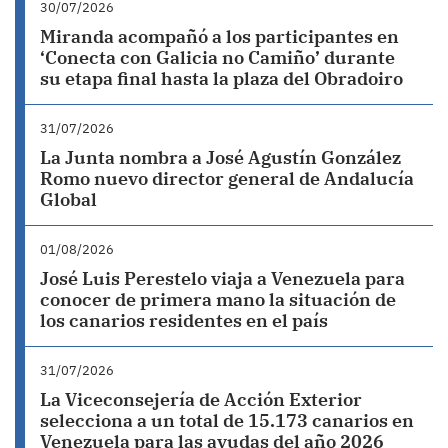
30/07/2026
Miranda acompañó a los participantes en
‘Conecta con Galicia no Camiño’ durante
su etapa final hasta la plaza del Obradoiro
31/07/2026
La Junta nombra a José Agustín González
Romo nuevo director general de Andalucía
Global
01/08/2026
José Luis Perestelo viaja a Venezuela para
conocer de primera mano la situación de
los canarios residentes en el país
31/07/2026
La Viceconsejería de Acción Exterior
selecciona a un total de 15.173 canarios en
Venezuela para las ayudas del año 2026