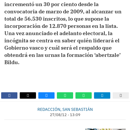
incrementó un 30 por ciento desde la
convocatoria de marzo de 2009, al alcanzar un
total de 56.530 inscritos, lo que supone la
incorporación de 12.870 personas en la lista.
Una vez anunciado el adelanto electoral, la
incógnita se centra en saber quién liderará el
Gobierno vasco y cuál será el respaldo que
obtendrá en las urnas la formación ‘abertzale’
Bildu.
REDACCIÓN, SAN SEBASTIÁN
27/08/12 - 13:09