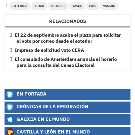
EXTERIOR
VOTAR
OCTUBRE
VASCO
PAÍS
VASCOS
RELACIONADOS
El 22 de septiembre acaba el plazo para solicitar
el voto por correo desde el exterior
Impreso de solicitud voto CERA
El consulado de Amsterdam anuncia el horario
para la consulta del Censo Electoral
EN PORTADA
CRÓNICAS DE LA EMIGRACIÓN
GALICIA EN EL MUNDO
CASTILLA Y LEÓN EN EL MUNDO