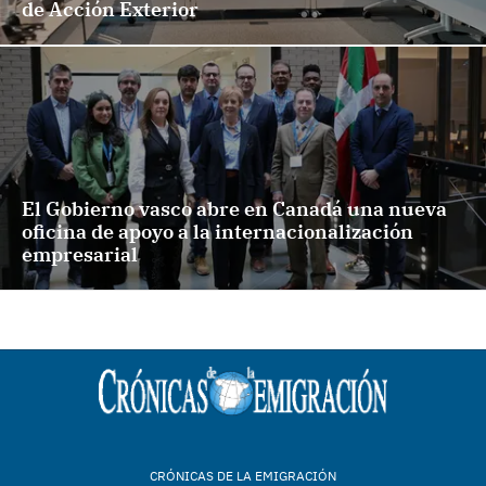
de Acción Exterior
El Gobierno vasco abre en Canadá una nueva
oficina de apoyo a la internacionalización
empresarial
CRÓNICAS DE LA EMIGRACIÓN