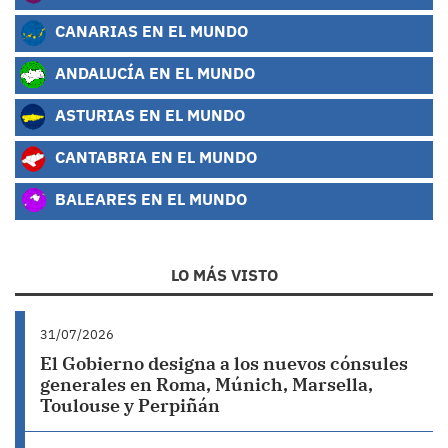
CANARIAS EN EL MUNDO
ANDALUCÍA EN EL MUNDO
ASTURIAS EN EL MUNDO
CANTABRIA EN EL MUNDO
BALEARES EN EL MUNDO
LO MÁS VISTO
31/07/2026
El Gobierno designa a los nuevos cónsules
generales en Roma, Múnich, Marsella,
Toulouse y Perpiñán