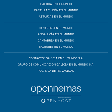
GALICIA EN EL MUNDO
CASTILLA Y LEÓN EN EL MUNDO
ASTURIAS EN EL MUNDO
CANARIAS EN EL MUNDO
ANDALUCÍA EN EL MUNDO
CANTABRIA EN EL MUNDO
BALEARES EN EL MUNDO
CONTACTO: GALICIA EN EL MUNDO S.A.
GRUPO DE COMUNICACIÓN GALICIA EN EL MUNDO S.A.
POLÍTICA DE PRIVACIDAD