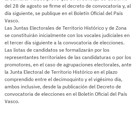
del 28 de agosto se firme el decreto de convocatoria y, al
día siguiente, se publique en el Boletín Oficial del País
Vasco.
Las Juntas Electorales de Territorio Histórico y de Zona
se constituirán inicialmente con los vocales judiciales en
el tercer día siguiente a la convocatoria de elecciones.
Las listas de candidatos se formalizarán por los
representantes territoriales de las candidaturas o por los
promotores, en el caso de agrupaciones electorales, ante
la Junta Electoral de Territorio Histórico en el plazo
comprendido entre el decimoquinto y el vigésimo día,
ambos inclusive, desde la publicación del Decreto de
convocatoria de elecciones en el Boletín Oficial del País
Vasco.