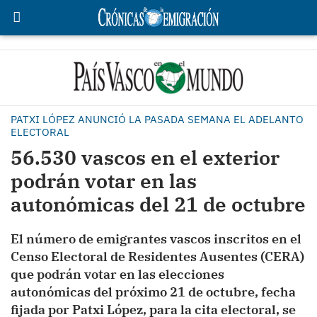
PATXI LÓPEZ ANUNCIÓ LA PASADA SEMANA EL ADELANTO
ELECTORAL
56.530 vascos en el exterior
podrán votar en las
autonómicas del 21 de octubre
El número de emigrantes vascos inscritos en el
Censo Electoral de Residentes Ausentes (CERA)
que podrán votar en las elecciones
autonómicas del próximo 21 de octubre, fecha
fijada por Patxi López, para la cita electoral, se