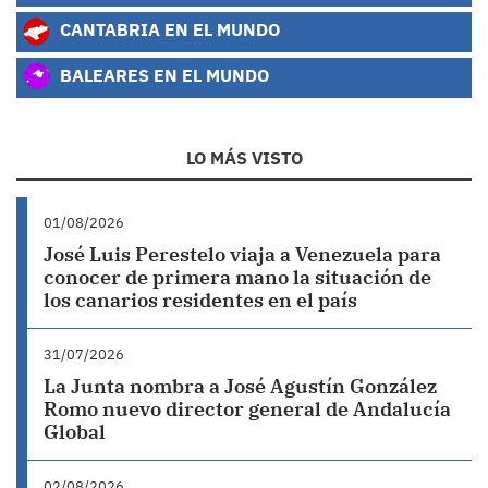
CANTABRIA EN EL MUNDO
BALEARES EN EL MUNDO
LO MÁS VISTO
01/08/2026
José Luis Perestelo viaja a Venezuela para
conocer de primera mano la situación de
los canarios residentes en el país
31/07/2026
La Junta nombra a José Agustín González
Romo nuevo director general de Andalucía
Global
02/08/2026