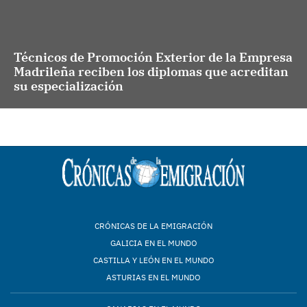
Técnicos de Promoción Exterior de la Empresa
Madrileña reciben los diplomas que acreditan
su especialización
CRÓNICAS DE LA EMIGRACIÓN
GALICIA EN EL MUNDO
CASTILLA Y LEÓN EN EL MUNDO
ASTURIAS EN EL MUNDO