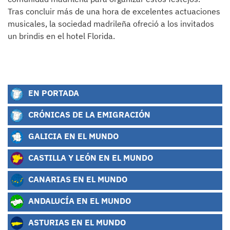
Tras concluir más de una hora de excelentes actuaciones
musicales, la sociedad madrileña ofreció a los invitados
un brindis en el hotel Florida.
EN PORTADA
CRÓNICAS DE LA EMIGRACIÓN
GALICIA EN EL MUNDO
CASTILLA Y LEÓN EN EL MUNDO
CANARIAS EN EL MUNDO
ANDALUCÍA EN EL MUNDO
ASTURIAS EN EL MUNDO