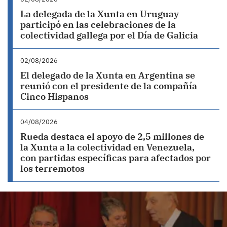
La delegada de la Xunta en Uruguay
participó en las celebraciones de la
colectividad gallega por el Día de Galicia
02/08/2026
El delegado de la Xunta en Argentina se
reunió con el presidente de la compañía
Cinco Hispanos
04/08/2026
Rueda destaca el apoyo de 2,5 millones de
la Xunta a la colectividad en Venezuela,
con partidas específicas para afectados por
los terremotos