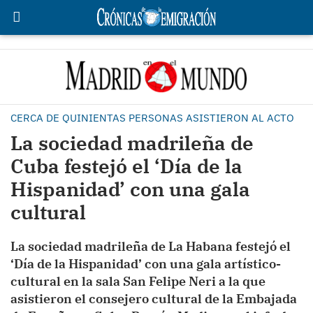
CERCA DE QUINIENTAS PERSONAS ASISTIERON AL ACTO
La sociedad madrileña de
Cuba festejó el ‘Día de la
Hispanidad’ con una gala
cultural
La sociedad madrileña de La Habana festejó el
‘Día de la Hispanidad’ con una gala artístico-
cultural en la sala San Felipe Neri a la que
asistieron el consejero cultural de la Embajada