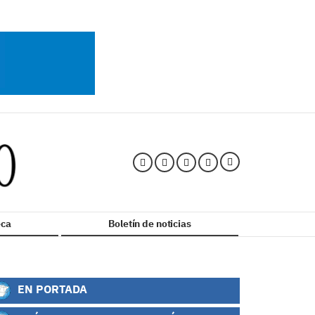
ca
Boletín de noticias
EN PORTADA