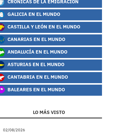
CRÓNICAS DE LA EMIGRACIÓN
GALICIA EN EL MUNDO
CASTILLA Y LEÓN EN EL MUNDO
CANARIAS EN EL MUNDO
ANDALUCÍA EN EL MUNDO
ASTURIAS EN EL MUNDO
CANTABRIA EN EL MUNDO
BALEARES EN EL MUNDO
LO MÁS VISTO
02/08/2026