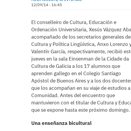
12/09/14 - 16:45
El conselleiro de Cultura, Educación e
Ordenación Universitaria, Xesús Vázquez Ab
acompañado de los secretarios generales de
Cultura y Política Lingüística, Anxo Lorenzo 
Valentín García, respectivamente, recibió est
jueves en la sala Einsenman de la Cidade da
Cultura de Galicia a los 17 alumnos que
aprenden gallego en el Colegio Santiago
Apóstol de Buenos Aires y a los dos docente
que los acompañan en su viaje de estudios a
Comunidad. Antes del encuentro que
mantuvieron con el titular de Cultura y Educ
que se expone hasta este próximo domingo.
Una enseñanza bicultural