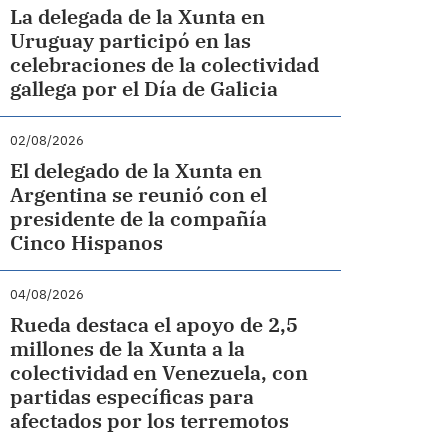
La delegada de la Xunta en
Uruguay participó en las
celebraciones de la colectividad
gallega por el Día de Galicia
02/08/2026
El delegado de la Xunta en
Argentina se reunió con el
presidente de la compañía
Cinco Hispanos
04/08/2026
Rueda destaca el apoyo de 2,5
millones de la Xunta a la
colectividad en Venezuela, con
partidas específicas para
afectados por los terremotos