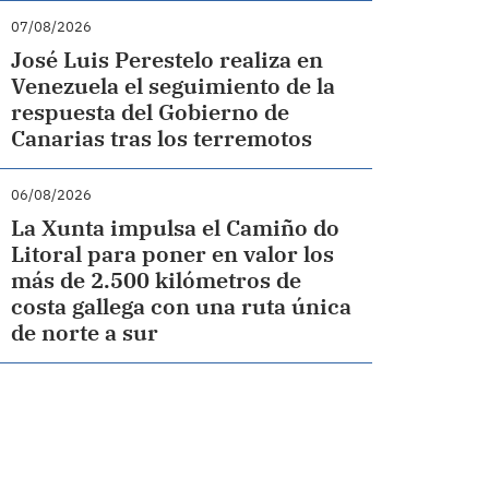
07/08/2026
José Luis Perestelo realiza en
Venezuela el seguimiento de la
respuesta del Gobierno de
Canarias tras los terremotos
06/08/2026
La Xunta impulsa el Camiño do
Litoral para poner en valor los
más de 2.500 kilómetros de
costa gallega con una ruta única
de norte a sur