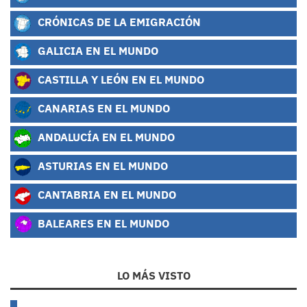
CRÓNICAS DE LA EMIGRACIÓN
GALICIA EN EL MUNDO
CASTILLA Y LEÓN EN EL MUNDO
CANARIAS EN EL MUNDO
ANDALUCÍA EN EL MUNDO
ASTURIAS EN EL MUNDO
CANTABRIA EN EL MUNDO
BALEARES EN EL MUNDO
LO MÁS VISTO