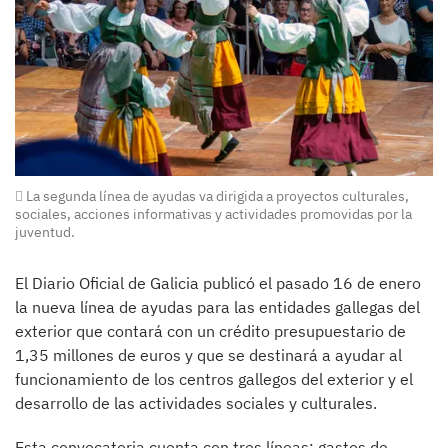
La segunda línea de ayudas va dirigida a proyectos culturales,
sociales, acciones informativas y actividades promovidas por la
juventud.
El Diario Oficial de Galicia publicó el pasado 16 de enero
la nueva línea de ayudas para las entidades gallegas del
exterior que contará con un crédito presupuestario de
1,35 millones de euros y que se destinará a ayudar al
funcionamiento de los centros gallegos del exterior y el
desarrollo de las actividades sociales y culturales.
Esta convocatoria cuenta con tres líneas: gastos de