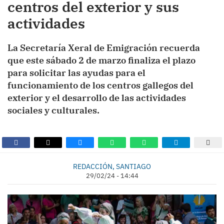
centros del exterior y sus
actividades
La Secretaría Xeral de Emigración recuerda
que este sábado 2 de marzo finaliza el plazo
para solicitar las ayudas para el
funcionamiento de los centros gallegos del
exterior y el desarrollo de las actividades
sociales y culturales.
REDACCIÓN, SANTIAGO
29/02/24 - 14:44