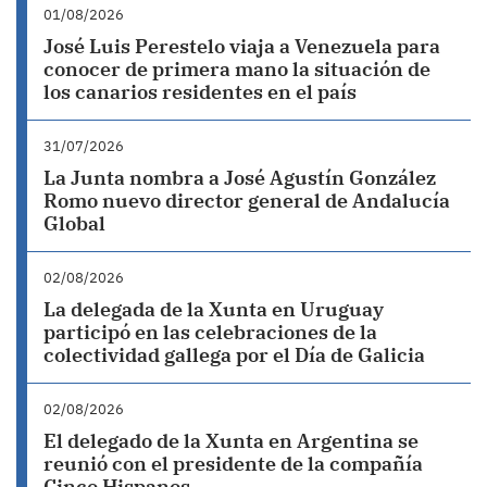
01/08/2026
José Luis Perestelo viaja a Venezuela para
conocer de primera mano la situación de
los canarios residentes en el país
31/07/2026
La Junta nombra a José Agustín González
Romo nuevo director general de Andalucía
Global
02/08/2026
La delegada de la Xunta en Uruguay
participó en las celebraciones de la
colectividad gallega por el Día de Galicia
02/08/2026
El delegado de la Xunta en Argentina se
reunió con el presidente de la compañía
Cinco Hispanos