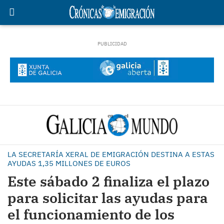
LA SECRETARÍA XERAL DE EMIGRACIÓN DESTINA A ESTAS
AYUDAS 1,35 MILLONES DE EUROS
Este sábado 2 finaliza el plazo
para solicitar las ayudas para
el funcionamiento de los