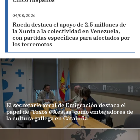
04/08/2026
Rueda destaca el apoyo de 2,5 millones de
la Xunta a la colectividad en Venezuela,
con partidas específicas para afectados por
los terremotos
El secretario xeral de Emigración destaca el
papel de ‘Toxos e Xestas’ como embajadores de
la cultura gallega en Cataluña