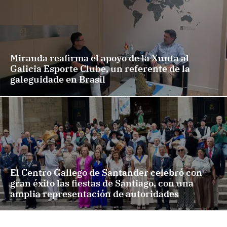
Miranda reafirma el apoyo de la Xunta al
Galicia Esporte Clube, un referente de la
galeguidade en Brasil
El Centro Gallego de Santander celebró con
gran éxito las fiestas de Santiago, con una
amplia representación de autoridades