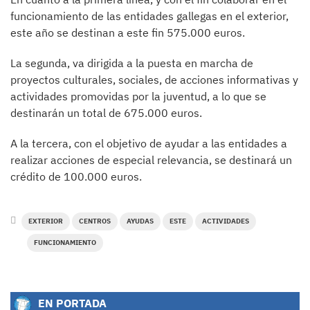
funcionamiento de las entidades gallegas en el exterior,
este año se destinan a este fin 575.000 euros.
La segunda, va dirigida a la puesta en marcha de
proyectos culturales, sociales, de acciones informativas y
actividades promovidas por la juventud, a lo que se
destinarán un total de 675.000 euros.
A la tercera, con el objetivo de ayudar a las entidades a
realizar acciones de especial relevancia, se destinará un
crédito de 100.000 euros.
EXTERIOR
CENTROS
AYUDAS
ESTE
ACTIVIDADES
FUNCIONAMIENTO
EN PORTADA