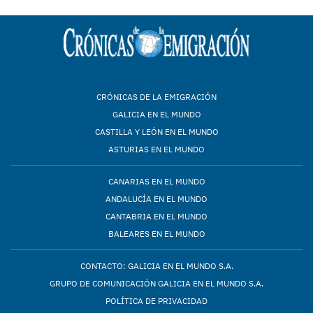
CRÓNICAS DE LA EMIGRACIÓN
GALICIA EN EL MUNDO
CASTILLA Y LEÓN EN EL MUNDO
ASTURIAS EN EL MUNDO
CANARIAS EN EL MUNDO
ANDALUCÍA EN EL MUNDO
CANTABRIA EN EL MUNDO
BALEARES EN EL MUNDO
CONTACTO: GALICIA EN EL MUNDO S.A.
GRUPO DE COMUNICACIÓN GALICIA EN EL MUNDO S.A.
POLÍTICA DE PRIVACIDAD