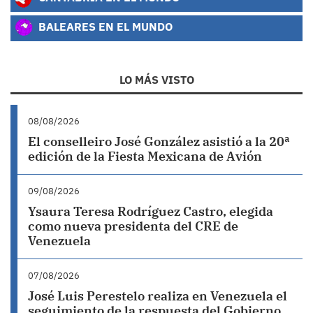
BALEARES EN EL MUNDO
LO MÁS VISTO
08/08/2026
El conselleiro José González asistió a la 20ª
edición de la Fiesta Mexicana de Avión
09/08/2026
Ysaura Teresa Rodríguez Castro, elegida
como nueva presidenta del CRE de
Venezuela
07/08/2026
José Luis Perestelo realiza en Venezuela el
seguimiento de la respuesta del Gobierno