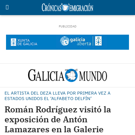
EL ARTISTA DEL DEZA LLEVA POR PRIMERA VEZ A
ESTADOS UNIDOS EL ‘ALFABETO DELFÍN’
Román Rodríguez visitó la
exposición de Antón
Lamazares en la Galerie