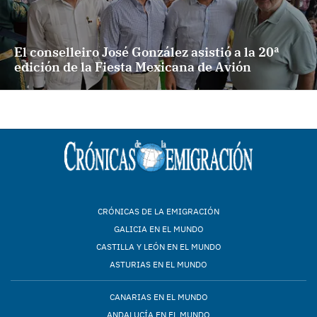
El conselleiro José González asistió a la 20ª
edición de la Fiesta Mexicana de Avión
CRÓNICAS DE LA EMIGRACIÓN
GALICIA EN EL MUNDO
CASTILLA Y LEÓN EN EL MUNDO
ASTURIAS EN EL MUNDO
CANARIAS EN EL MUNDO
ANDALUCÍA EN EL MUNDO