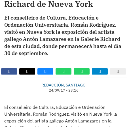
Richard de Nueva York
El conselleiro de Cultura, Educación e
Ordenación Universitaria, Román Rodríguez,
visitó en Nueva York la exposición del artista
gallego Antón Lamazares en la Galerie Richard
de esta ciudad, donde permanecerá hasta el día
30 de septiembre.
REDACCIÓN, SANTIAGO
24/09/17 - 23:16
El conselleiro de Cultura, Educación e Ordenación
Universitaria, Román Rodríguez, visitó en Nueva York la
exposición del artista gallego Antón Lamazares en la