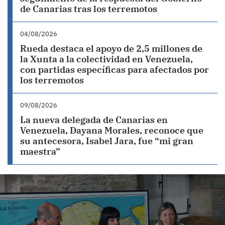
de Canarias tras los terremotos
04/08/2026
Rueda destaca el apoyo de 2,5 millones de
la Xunta a la colectividad en Venezuela,
con partidas específicas para afectados por
los terremotos
09/08/2026
La nueva delegada de Canarias en
Venezuela, Dayana Morales, reconoce que
su antecesora, Isabel Jara, fue “mi gran
maestra”