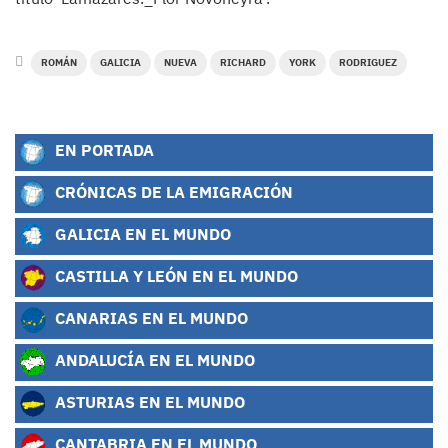
ROMÁN
GALICIA
NUEVA
RICHARD
YORK
RODRIGUEZ
EN PORTADA
CRÓNICAS DE LA EMIGRACIÓN
GALICIA EN EL MUNDO
CASTILLA Y LEÓN EN EL MUNDO
CANARIAS EN EL MUNDO
ANDALUCÍA EN EL MUNDO
ASTURIAS EN EL MUNDO
CANTABRIA EN EL MUNDO