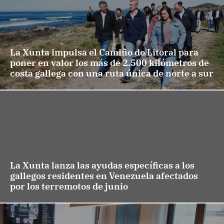
La Xunta impulsa el Camiño do Litoral para
poner en valor los más de 2.500 kilómetros de
costa gallega con una ruta única de norte a sur
La Xunta lanza las ayudas específicas a los
gallegos residentes en Venezuela afectados
por los terremotos de junio