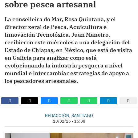
sobre pesca artesanal
La conselleira do Mar, Rosa Quintana, y el
director xeral de Pesca, Acuicultura e
Innovación Tecnolóxica, Juan Maneiro,
recibieron este miércoles a una delegación del
Estado de Chiapas, en México, que está de visita
en Galicia para analizar como está
evolucionando la industria pesquera a nivel
mundial e intercambiar estrategias de apoyo a
los pescadores artesanales.
REDACCIÓN, SANTIAGO
10/02/16 - 15:08