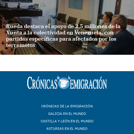
Rueda destaca el apoyo de 2,5 millones de la
Xunta a la colectividad en Venezuela, con
partidas específicas para afectados por los
terremotos
CRÓNICAS DE LA EMIGRACIÓN
GALICIA EN EL MUNDO
CASTILLA Y LEÓN EN EL MUNDO
ASTURIAS EN EL MUNDO