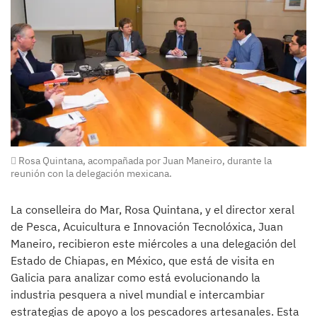
Rosa Quintana, acompañada por Juan Maneiro, durante la
reunión con la delegación mexicana.
La conselleira do Mar, Rosa Quintana, y el director xeral
de Pesca, Acuicultura e Innovación Tecnolóxica, Juan
Maneiro, recibieron este miércoles a una delegación del
Estado de Chiapas, en México, que está de visita en
Galicia para analizar como está evolucionando la
industria pesquera a nivel mundial e intercambiar
estrategias de apoyo a los pescadores artesanales. Esta