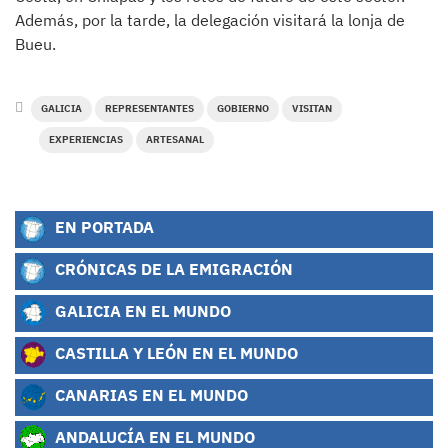
Además, por la tarde, la delegación visitará la lonja de
Bueu.
GALICIA
REPRESENTANTES
GOBIERNO
VISITAN
EXPERIENCIAS
ARTESANAL
EN PORTADA
CRÓNICAS DE LA EMIGRACIÓN
GALICIA EN EL MUNDO
CASTILLA Y LEÓN EN EL MUNDO
CANARIAS EN EL MUNDO
ANDALUCÍA EN EL MUNDO