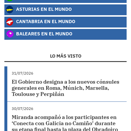
ASTURIAS EN EL MUNDO
CANTABRIA EN EL MUNDO
BALEARES EN EL MUNDO
LO MÁS VISTO
31/07/2026
El Gobierno designa a los nuevos cónsules
generales en Roma, Múnich, Marsella,
Toulouse y Perpiñán
30/07/2026
Miranda acompañó a los participantes en
‘Conecta con Galicia no Camiño’ durante
su etapa final hasta la plaza del Obradoiro