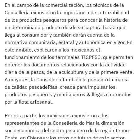
En el campo de la comercialización, los técnicos de la
Consellería expusieron la importancia de la trazabilidad
de los productos pesqueros para conocer la historia de
un determinado producto desde su captura hasta que
llega al consumidor y también darán cuenta de la
normativa comunitaria, estatal y autonómica en vigor. En
este ámbito, explicaron a los mexicanos el
funcionamiento de los terminales TICPESC, que permiten
obtener los documentos relacionados con la actividad
diaria de la pesca, de la acuicultura y de la primera venta.
A mayores, la Consellería también le presentó la marca
de calidad pescadeRías, creada para impulsar los
productos pesqueros y marisqueros gallegos capturados
por la flota artesanal.
Por otra parte, los mexicanos expusieron a los
representantes de la Consellería do Mar la dimensión
socioeconómica del sector pesquero de la región Itsmo-
Costa, en Chiapas y los retos de futuro de este sector.