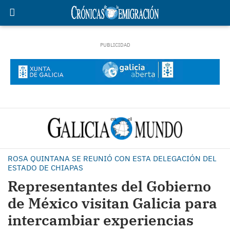
ROSA QUINTANA SE REUNIÓ CON ESTA DELEGACIÓN DEL
ESTADO DE CHIAPAS
Representantes del Gobierno
de México visitan Galicia para
intercambiar experiencias