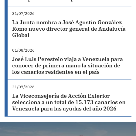
31/07/2026
La Junta nombra a José Agustín González
Romo nuevo director general de Andalucía
Global
01/08/2026
José Luis Perestelo viaja a Venezuela para
conocer de primera mano la situación de
los canarios residentes en el país
31/07/2026
La Viceconsejería de Acción Exterior
selecciona a un total de 15.173 canarios en
Venezuela para las ayudas del año 2026