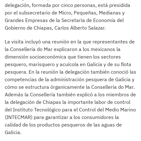
delegación, formada por cinco personas, está presidida
por el subsecretario de Micro, Pequeñas, Medianas y
Grandes Empresas de la Secretaría de Economía del
Gobierno de Chiapas, Carlos Alberto Salazar.
La visita incluyó una reunión en la que representantes de
la Consellería do Mar explicaron a los mexicanos la
dimensión socioeconómica que tienen los sectores
pesquero, marisquero y acuícola en Galicia y de su flota
pesquera. En la reunión la delegación también conoció las
competencias de la administración pesquera de Galicia y
cómo se estructura órganicamente la Consellería do Mar.
Además la Consellería también explicó a los miembros de
la delegación de Chiapas la importante labor de control
del Instituto Tecnológico para el Control del Medio Marino
(INTECMAR) para garantizar a los consumidores la
calidad de los productos pesqueros de las aguas de
Galicia.