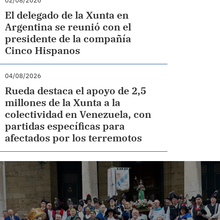
02/08/2026
El delegado de la Xunta en
Argentina se reunió con el
presidente de la compañía
Cinco Hispanos
04/08/2026
Rueda destaca el apoyo de 2,5
millones de la Xunta a la
colectividad en Venezuela, con
partidas específicas para
afectados por los terremotos