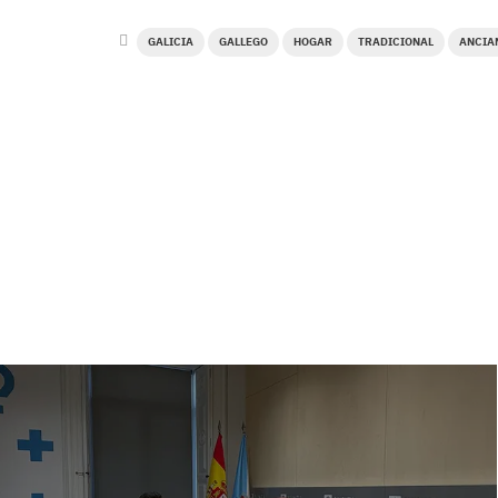
GALICIA
GALLEGO
HOGAR
TRADICIONAL
ANCIA