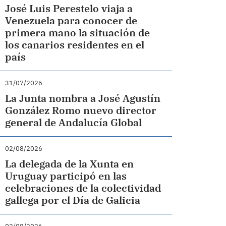
José Luis Perestelo viaja a
Venezuela para conocer de
primera mano la situación de
los canarios residentes en el
país
31/07/2026
La Junta nombra a José Agustín
González Romo nuevo director
general de Andalucía Global
02/08/2026
La delegada de la Xunta en
Uruguay participó en las
celebraciones de la colectividad
gallega por el Día de Galicia