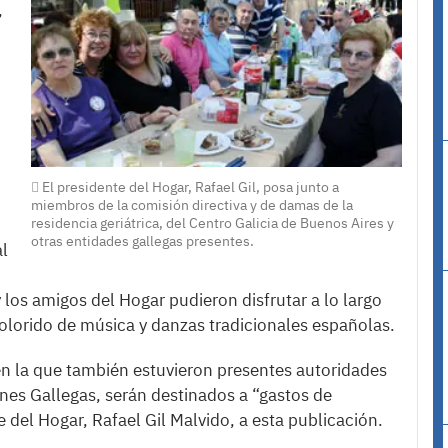
,
El presidente del Hogar, Rafael Gil, posa junto a
miembros de la comisión directiva y de damas de la
residencia geriátrica, del Centro Galicia de Buenos Aires y
otras entidades gallegas presentes.
al
y los amigos del Hogar pudieron disfrutar a lo largo
olorido de música y danzas tradicionales españolas.
n la que también estuvieron presentes autoridades
ones Gallegas, serán destinados a “gastos de
 del Hogar, Rafael Gil Malvido, a esta publicación.