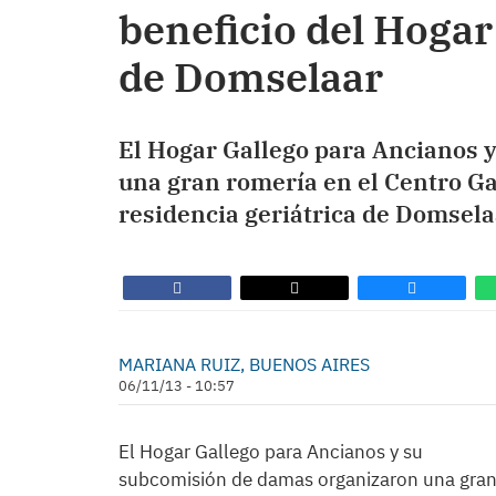
beneficio del Hogar
de Domselaar
El Hogar Gallego para Ancianos 
una gran romería en el Centro Gal
residencia geriátrica de Domsela
MARIANA RUIZ, BUENOS AIRES
06/11/13 - 10:57
El Hogar Gallego para Ancianos y su
subcomisión de damas organizaron una gra