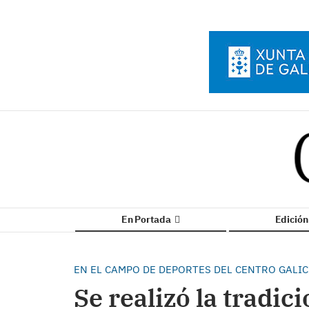
En Portada
Edició
EN EL CAMPO DE DEPORTES DEL CENTRO GALIC
Se realizó la tradic