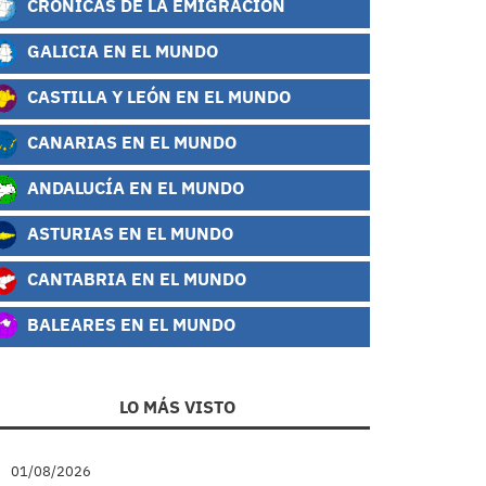
CRÓNICAS DE LA EMIGRACIÓN
GALICIA EN EL MUNDO
CASTILLA Y LEÓN EN EL MUNDO
CANARIAS EN EL MUNDO
ANDALUCÍA EN EL MUNDO
ASTURIAS EN EL MUNDO
CANTABRIA EN EL MUNDO
BALEARES EN EL MUNDO
LO MÁS VISTO
01/08/2026