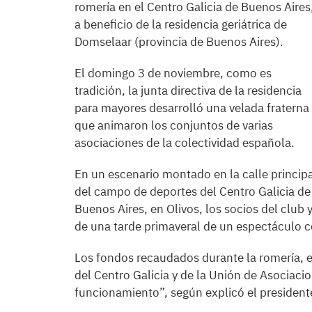
romería en el Centro Galicia de Buenos Aires
a beneficio de la residencia geriátrica de
Domselaar (provincia de Buenos Aires).
El domingo 3 de noviembre, como es
tradición, la junta directiva de la residencia
para mayores desarrolló una velada fraterna
que animaron los conjuntos de varias
asociaciones de la colectividad española.
En un escenario montado en la calle princip
del campo de deportes del Centro Galicia de
Buenos Aires, en Olivos, los socios del club 
de una tarde primaveral de un espectáculo c
Los fondos recaudados durante la romería, e
del Centro Galicia y de la Unión de Asociaci
funcionamiento”, según explicó el presidente