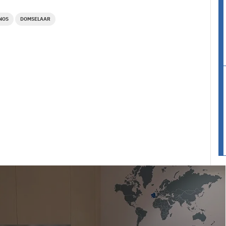
NOS
DOMSELAAR