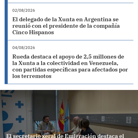
02/08/2026
El delegado de la Xunta en Argentina se
reunió con el presidente de la compañía
Cinco Hispanos
04/08/2026
Rueda destaca el apoyo de 2,5 millones de
la Xunta a la colectividad en Venezuela,
con partidas específicas para afectados por
los terremotos
El secretario xeral de Emigración destaca el