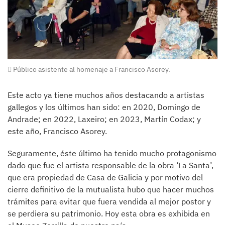
Público asistente al homenaje a Francisco Asorey.
Este acto ya tiene muchos años destacando a artistas
gallegos y los últimos han sido: en 2020, Domingo de
Andrade; en 2022, Laxeiro; en 2023, Martín Codax; y
este año, Francisco Asorey.
Seguramente, éste último ha tenido mucho protagonismo
dado que fue el artista responsable de la obra ‘La Santa’,
que era propiedad de Casa de Galicia y por motivo del
cierre definitivo de la mutualista hubo que hacer muchos
trámites para evitar que fuera vendida al mejor postor y
se perdiera su patrimonio. Hoy esta obra es exhibida en