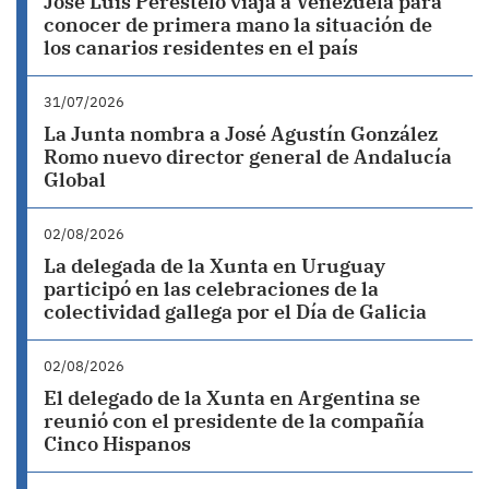
José Luis Perestelo viaja a Venezuela para
conocer de primera mano la situación de
los canarios residentes en el país
31/07/2026
La Junta nombra a José Agustín González
Romo nuevo director general de Andalucía
Global
02/08/2026
La delegada de la Xunta en Uruguay
participó en las celebraciones de la
colectividad gallega por el Día de Galicia
02/08/2026
El delegado de la Xunta en Argentina se
reunió con el presidente de la compañía
Cinco Hispanos