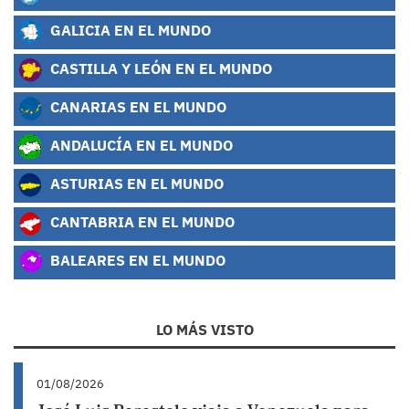
GALICIA EN EL MUNDO
CASTILLA Y LEÓN EN EL MUNDO
CANARIAS EN EL MUNDO
ANDALUCÍA EN EL MUNDO
ASTURIAS EN EL MUNDO
CANTABRIA EN EL MUNDO
BALEARES EN EL MUNDO
LO MÁS VISTO
01/08/2026