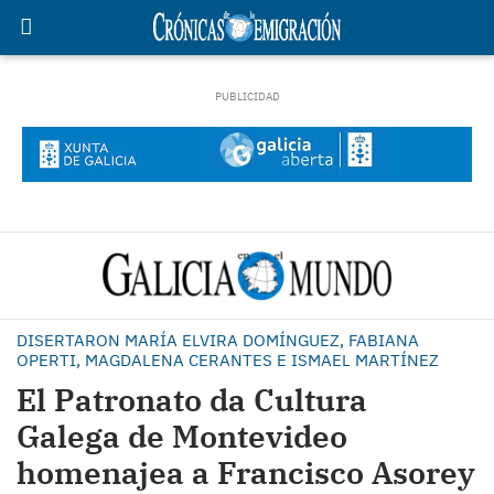
DISERTARON MARÍA ELVIRA DOMÍNGUEZ, FABIANA
OPERTI, MAGDALENA CERANTES E ISMAEL MARTÍNEZ
El Patronato da Cultura
Galega de Montevideo
homenajea a Francisco Asorey