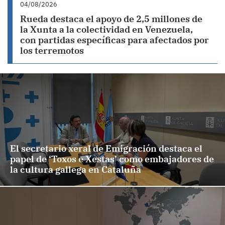
04/08/2026
Rueda destaca el apoyo de 2,5 millones de
la Xunta a la colectividad en Venezuela,
con partidas específicas para afectados por
los terremotos
El secretario xeral de Emigración destaca el
papel de ‘Toxos e Xestas’ como embajadores de
la cultura gallega en Cataluña