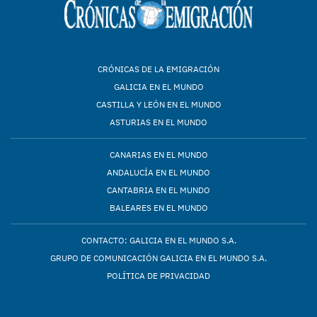
CRÓNICAS DE LA EMIGRACIÓN
GALICIA EN EL MUNDO
CASTILLA Y LEÓN EN EL MUNDO
ASTURIAS EN EL MUNDO
CANARIAS EN EL MUNDO
ANDALUCÍA EN EL MUNDO
CANTABRIA EN EL MUNDO
BALEARES EN EL MUNDO
CONTACTO: GALICIA EN EL MUNDO S.A.
GRUPO DE COMUNICACIÓN GALICIA EN EL MUNDO S.A.
POLÍTICA DE PRIVACIDAD