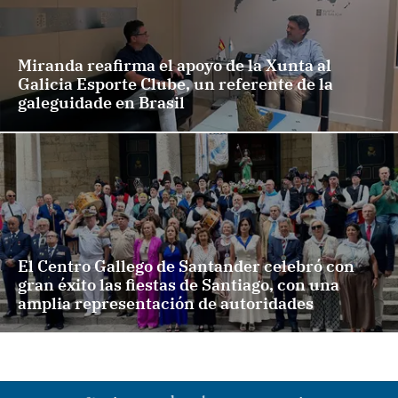
Miranda reafirma el apoyo de la Xunta al
Galicia Esporte Clube, un referente de la
galeguidade en Brasil
El Centro Gallego de Santander celebró con
gran éxito las fiestas de Santiago, con una
amplia representación de autoridades