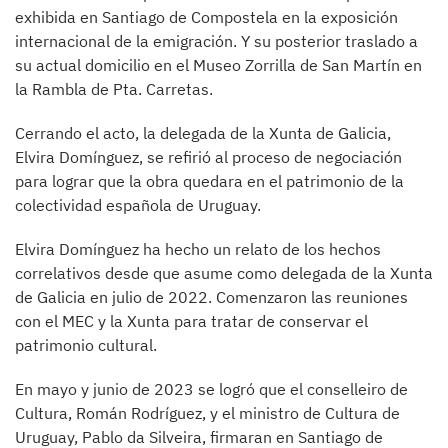
exhibida en Santiago de Compostela en la exposición
internacional de la emigración. Y su posterior traslado a
su actual domicilio en el Museo Zorrilla de San Martín en
la Rambla de Pta. Carretas.
Cerrando el acto, la delegada de la Xunta de Galicia,
Elvira Domínguez, se refirió al proceso de negociación
para lograr que la obra quedara en el patrimonio de la
colectividad española de Uruguay.
Elvira Domínguez ha hecho un relato de los hechos
correlativos desde que asume como delegada de la Xunta
de Galicia en julio de 2022. Comenzaron las reuniones
con el MEC y la Xunta para tratar de conservar el
patrimonio cultural.
En mayo y junio de 2023 se logró que el conselleiro de
Cultura, Román Rodríguez, y el ministro de Cultura de
Uruguay, Pablo da Silveira, firmaran en Santiago de