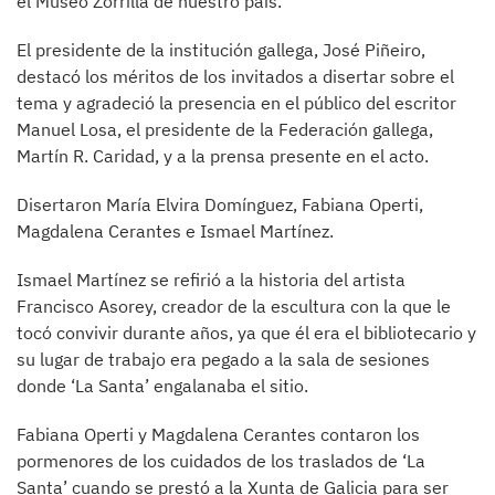
el Museo Zorrilla de nuestro país.
El presidente de la institución gallega, José Piñeiro,
destacó los méritos de los invitados a disertar sobre el
tema y agradeció la presencia en el público del escritor
Manuel Losa, el presidente de la Federación gallega,
Martín R. Caridad, y a la prensa presente en el acto.
Disertaron María Elvira Domínguez, Fabiana Operti,
Magdalena Cerantes e Ismael Martínez.
Ismael Martínez se refirió a la historia del artista
Francisco Asorey, creador de la escultura con la que le
tocó convivir durante años, ya que él era el bibliotecario y
su lugar de trabajo era pegado a la sala de sesiones
donde ‘La Santa’ engalanaba el sitio.
Fabiana Operti y Magdalena Cerantes contaron los
pormenores de los cuidados de los traslados de ‘La
Santa’ cuando se prestó a la Xunta de Galicia para ser