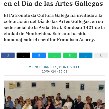
en el Día de las Artes Gallegas
El Patronato da Cultura Galega ha invitado a la
celebración del Día de las Artes Gallegas, en su
sede social de la Avda. Gral. Rondeau 1421 de la
ciudad de Montevideo. Este año ha sido
homenajeado el escultor Francisco Asorey.
MARIO CORRALES, MONTEVIDEO
10/04/24 - 15:02