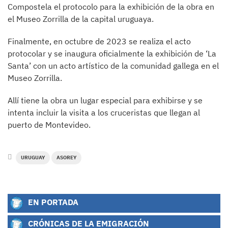
Compostela el protocolo para la exhibición de la obra en
el Museo Zorrilla de la capital uruguaya.
Finalmente, en octubre de 2023 se realiza el acto
protocolar y se inaugura oficialmente la exhibición de ‘La
Santa’ con un acto artístico de la comunidad gallega en el
Museo Zorrilla.
Allí tiene la obra un lugar especial para exhibirse y se
intenta incluir la visita a los cruceristas que llegan al
puerto de Montevideo.
URUGUAY
ASOREY
EN PORTADA
CRÓNICAS DE LA EMIGRACIÓN