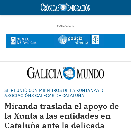
SE REUNIÓ CON MIEMBROS DE LA XUNTANZA DE
ASOCIACIÓNS GALEGAS DE CATALUÑA
Miranda traslada el apoyo de
la Xunta a las entidades en
Cataluña ante la delicada