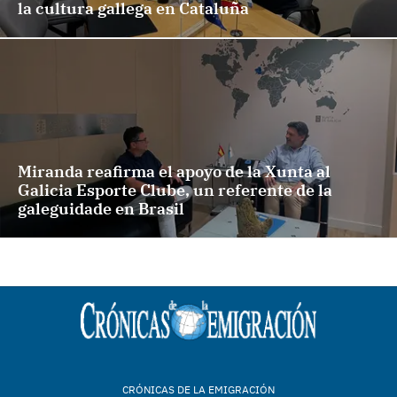
la cultura gallega en Cataluña
Miranda reafirma el apoyo de la Xunta al
Galicia Esporte Clube, un referente de la
galeguidade en Brasil
CRÓNICAS DE LA EMIGRACIÓN