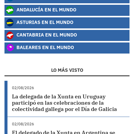
ANDALUCÍA EN EL MUNDO
ASTURIAS EN EL MUNDO
CANTABRIA EN EL MUNDO
BALEARES EN EL MUNDO
LO MÁS VISTO
02/08/2026
La delegada de la Xunta en Uruguay
participó en las celebraciones de la
colectividad gallega por el Día de Galicia
02/08/2026
El delegado de la Xunta en Argentina se