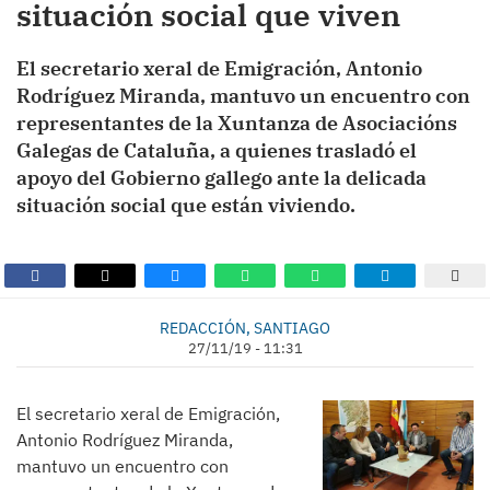
situación social que viven
El secretario xeral de Emigración, Antonio
Rodríguez Miranda, mantuvo un encuentro con
representantes de la Xuntanza de Asociacións
Galegas de Cataluña, a quienes trasladó el
apoyo del Gobierno gallego ante la delicada
situación social que están viviendo.
REDACCIÓN, SANTIAGO
27/11/19 - 11:31
El secretario xeral de Emigración,
Antonio Rodríguez Miranda,
mantuvo un encuentro con