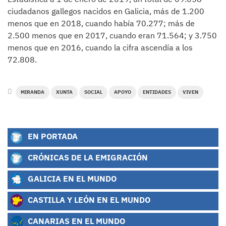
ciudadanos gallegos nacidos en Galicia, más de 1.200
menos que en 2018, cuando había 70.277; más de
2.500 menos que en 2017, cuando eran 71.564; y 3.750
menos que en 2016, cuando la cifra ascendía a los
72.808.
MIRANDA
XUNTA
SOCIAL
APOYO
ENTIDADES
VIVEN
EN PORTADA
CRÓNICAS DE LA EMIGRACIÓN
GALICIA EN EL MUNDO
CASTILLA Y LEÓN EN EL MUNDO
CANARIAS EN EL MUNDO