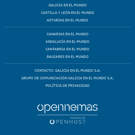
GALICIA EN EL MUNDO
CASTILLA Y LEÓN EN EL MUNDO
ASTURIAS EN EL MUNDO
CANARIAS EN EL MUNDO
ANDALUCÍA EN EL MUNDO
CANTABRIA EN EL MUNDO
BALEARES EN EL MUNDO
CONTACTO: GALICIA EN EL MUNDO S.A.
GRUPO DE COMUNICACIÓN GALICIA EN EL MUNDO S.A.
POLÍTICA DE PRIVACIDAD