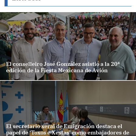
El conselleiro José González asistió a la 20ª
edición de la Fiesta Mexicana de Avión
El secretario xeral de Emigración destaca el
papel de ‘Toxos e Xestas’ como embajadores de