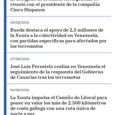
reunió con el presidente de la compañía
Cinco Hispanos
04/08/2026
Rueda destaca el apoyo de 2,5 millones de
la Xunta a la colectividad en Venezuela,
con partidas específicas para afectados por
los terremotos
07/08/2026
José Luis Perestelo realiza en Venezuela el
seguimiento de la respuesta del Gobierno
de Canarias tras los terremotos
06/08/2026
La Xunta impulsa el Camiño do Litoral para
poner en valor los más de 2.500 kilómetros
de costa gallega con una ruta única de
norte a sur