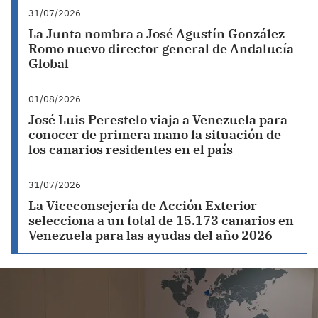
31/07/2026
La Junta nombra a José Agustín González
Romo nuevo director general de Andalucía
Global
01/08/2026
José Luis Perestelo viaja a Venezuela para
conocer de primera mano la situación de
los canarios residentes en el país
31/07/2026
La Viceconsejería de Acción Exterior
selecciona a un total de 15.173 canarios en
Venezuela para las ayudas del año 2026