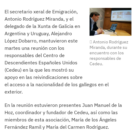
El secretario xeral de Emigración,
Antonio Rodríguez Miranda, y el
delegado de la Xunta de Galicia en
Argentina y Uruguay, Alejandro
López Dobarro, mantuvieron este
Antonio Rodríguez
Miranda, durante su
martes una reunión con los
encuentro con los
responsables del Centro de
responsables de
Descendientes Españoles Unidos
Cedeu.
(Cedeu) en la que les mostró su
apoyo en las reivindicaciones sobre
el acceso a la nacionalidad de los gallegos en el
exterior.
En la reunión estuvieron presentes Juan Manuel de la
Hoz, coordinador y fundador de Cedeu, así como las
miembros de esta asociación, María de los Ángeles
Fernández Ramil y María del Carmen Rodríguez.