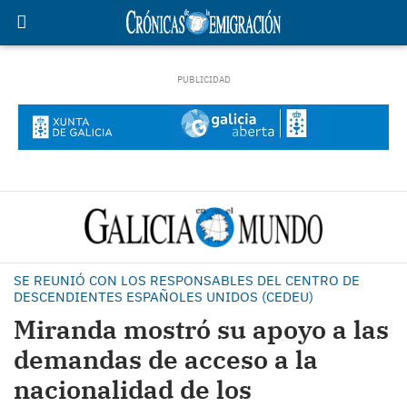
SE REUNIÓ CON LOS RESPONSABLES DEL CENTRO DE
DESCENDIENTES ESPAÑOLES UNIDOS (CEDEU)
Miranda mostró su apoyo a las
demandas de acceso a la
nacionalidad de los