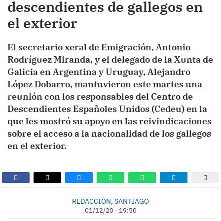
descendientes de gallegos en
el exterior
El secretario xeral de Emigración, Antonio
Rodríguez Miranda, y el delegado de la Xunta de
Galicia en Argentina y Uruguay, Alejandro
López Dobarro, mantuvieron este martes una
reunión con los responsables del Centro de
Descendientes Españoles Unidos (Cedeu) en la
que les mostró su apoyo en las reivindicaciones
sobre el acceso a la nacionalidad de los gallegos
en el exterior.
REDACCIÓN, SANTIAGO
01/12/20 - 19:50