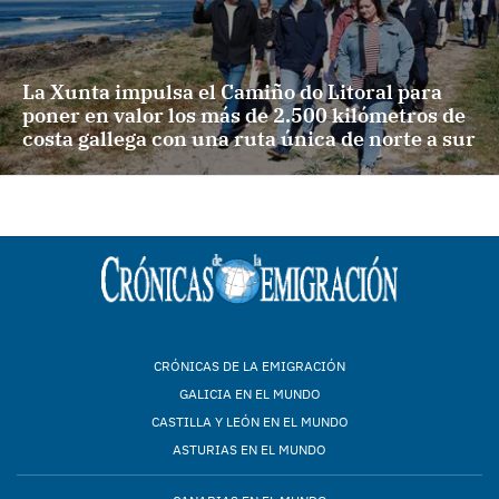
La Xunta impulsa el Camiño do Litoral para
poner en valor los más de 2.500 kilómetros de
costa gallega con una ruta única de norte a sur
CRÓNICAS DE LA EMIGRACIÓN
GALICIA EN EL MUNDO
CASTILLA Y LEÓN EN EL MUNDO
ASTURIAS EN EL MUNDO