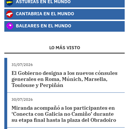
ASTURIAS EN EL MUNDO
CANTABRIA EN EL MUNDO
BALEARES EN EL MUNDO
LO MÁS VISTO
31/07/2026
El Gobierno designa a los nuevos cónsules
generales en Roma, Múnich, Marsella,
Toulouse y Perpiñán
30/07/2026
Miranda acompañó a los participantes en
‘Conecta con Galicia no Camiño’ durante
su etapa final hasta la plaza del Obradoiro