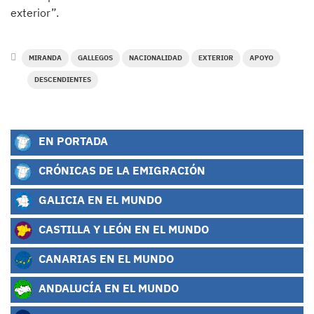
exterior”.
MIRANDA
GALLEGOS
NACIONALIDAD
EXTERIOR
APOYO
DESCENDIENTES
EN PORTADA
CRÓNICAS DE LA EMIGRACIÓN
GALICIA EN EL MUNDO
CASTILLA Y LEÓN EN EL MUNDO
CANARIAS EN EL MUNDO
ANDALUCÍA EN EL MUNDO