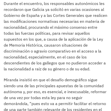
Durante el encuentro, los responsables autonómicos les
recordaron que Galicia ya solicitó en varias ocasiones al
Gobierno de España y a las Cortes Generales que realicen
las modificaciones normativas necesarias en materia de
nacionalidad, procurando el máximo consenso entre
todas las fuerzas políticas, para revisar aquellos
supuestos en los que, a causa de la aplicación de la Ley
de Memoria Histórica, causaron situaciones de
discriminación o agravio comparativo en el acceso a la
nacionalidad, especialmente, en el caso de los
descendientes de los gallegos que no pudieron acceder a
la nacionalidad a raíz de su género o de su edad.
Miranda insistió en que el desafío demográfico sigue
siendo una de las principales apuestas de la comunidad
autónoma y, por eso, es esencial, e inexcusable, reformar
de una vez por todas esta ley para no seguir
demorándola, “pues esto va a permitir facilitar el retorno
de una parte también relevante de los residentes en el