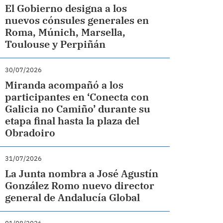
El Gobierno designa a los
nuevos cónsules generales en
Roma, Múnich, Marsella,
Toulouse y Perpiñán
30/07/2026
Miranda acompañó a los
participantes en ‘Conecta con
Galicia no Camiño’ durante su
etapa final hasta la plaza del
Obradoiro
31/07/2026
La Junta nombra a José Agustín
González Romo nuevo director
general de Andalucía Global