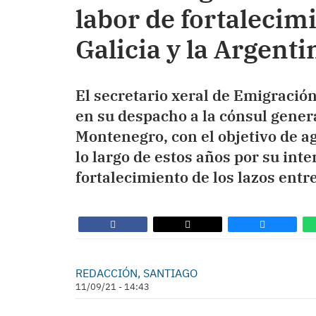
labor de fortalecimi
Galicia y la Argenti
El secretario xeral de Emigració
en su despacho a la cónsul genera
Montenegro, con el objetivo de ag
lo largo de estos años por su inte
fortalecimiento de los lazos entr
REDACCIÓN, SANTIAGO
11/09/21 - 14:43