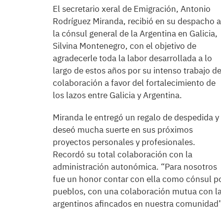
El secretario xeral de Emigración, Antonio
Rodríguez Miranda, recibió en su despacho a
la cónsul general de la Argentina en Galicia,
Silvina Montenegro, con el objetivo de
agradecerle toda la labor desarrollada a lo
largo de estos años por su intenso trabajo d
colaboración a favor del fortalecimiento de
los lazos entre Galicia y Argentina.
Miranda le entregó un regalo de despedida y 
deseó mucha suerte en sus próximos
proyectos personales y profesionales.
Recordó su total colaboración con la
administración autonómica. “Para nosotros
fue un honor contar con ella como cónsul po
pueblos, con una colaboración mutua con la X
argentinos afincados en nuestra comunidad”, 