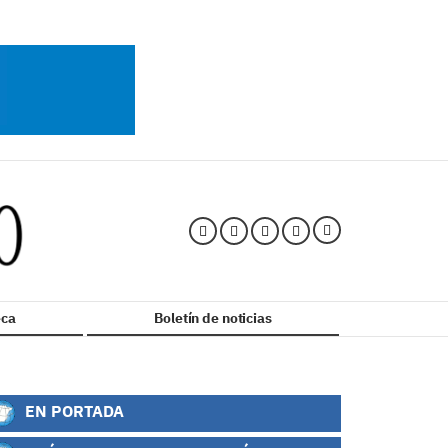
ca
Boletín de noticias
EN PORTADA