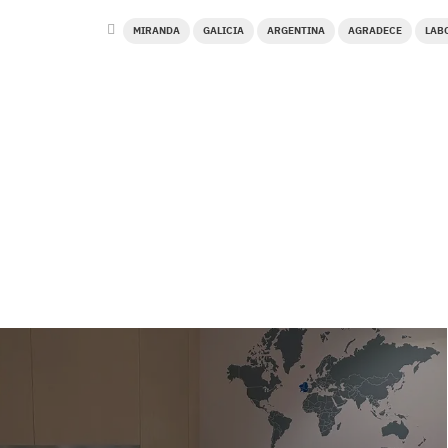
MIRANDA
GALICIA
ARGENTINA
AGRADECE
LAB