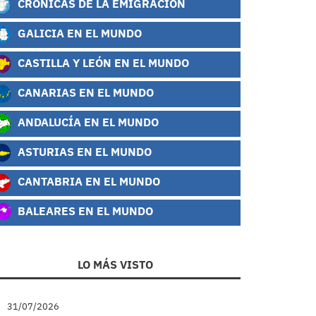
CRÓNICAS DE LA EMIGRACIÓN
GALICIA EN EL MUNDO
CASTILLA Y LEÓN EN EL MUNDO
CANARIAS EN EL MUNDO
ANDALUCÍA EN EL MUNDO
ASTURIAS EN EL MUNDO
CANTABRIA EN EL MUNDO
BALEARES EN EL MUNDO
LO MÁS VISTO
31/07/2026