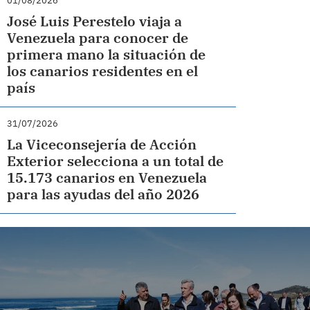
01/08/2026
José Luis Perestelo viaja a
Venezuela para conocer de
primera mano la situación de
los canarios residentes en el
país
31/07/2026
La Viceconsejería de Acción
Exterior selecciona a un total de
15.173 canarios en Venezuela
para las ayudas del año 2026