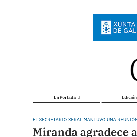
En Portada
Edició
EL SECRETARIO XERAL MANTUVO UNA REUNIÓN
Miranda agradece a