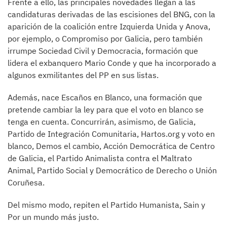
Frente a ello, las principales novedades llegan a las
candidaturas derivadas de las escisiones del BNG, con la
aparición de la coalición entre Izquierda Unida y Anova,
por ejemplo, o Compromiso por Galicia, pero también
irrumpe Sociedad Civil y Democracia, formación que
lidera el exbanquero Mario Conde y que ha incorporado a
algunos exmilitantes del PP en sus listas.
Además, nace Escaños en Blanco, una formación que
pretende cambiar la ley para que el voto en blanco se
tenga en cuenta. Concurrirán, asimismo, de Galicia,
Partido de Integración Comunitaria, Hartos.org y voto en
blanco, Demos el cambio, Acción Democrática de Centro
de Galicia, el Partido Animalista contra el Maltrato
Animal, Partido Social y Democrático de Derecho o Unión
Coruñesa.
Del mismo modo, repiten el Partido Humanista, Sain y
Por un mundo más justo.