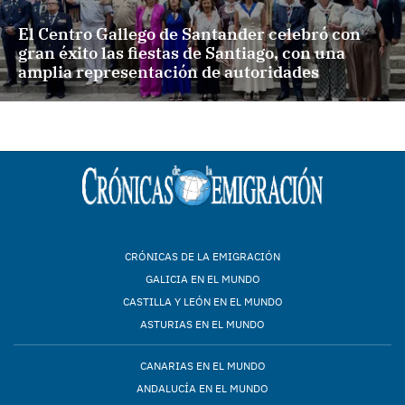
El Centro Gallego de Santander celebró con
gran éxito las fiestas de Santiago, con una
amplia representación de autoridades
CRÓNICAS DE LA EMIGRACIÓN
GALICIA EN EL MUNDO
CASTILLA Y LEÓN EN EL MUNDO
ASTURIAS EN EL MUNDO
CANARIAS EN EL MUNDO
ANDALUCÍA EN EL MUNDO