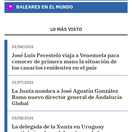
BALEARES EN EL MUNDO
LO MÁS VISTO
01/08/2026
José Luis Perestelo viaja a Venezuela para
conocer de primera mano la situación de
los canarios residentes en el país
31/07/2026
La Junta nombra a José Agustín González
Romo nuevo director general de Andalucía
Global
02/08/2026
La delegada de la Xunta en Uruguay