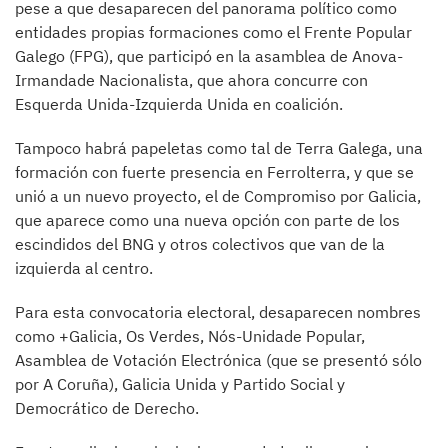
pese a que desaparecen del panorama político como
entidades propias formaciones como el Frente Popular
Galego (FPG), que participó en la asamblea de Anova-
Irmandade Nacionalista, que ahora concurre con
Esquerda Unida-Izquierda Unida en coalición.
Tampoco habrá papeletas como tal de Terra Galega, una
formación con fuerte presencia en Ferrolterra, y que se
unió a un nuevo proyecto, el de Compromiso por Galicia,
que aparece como una nueva opción con parte de los
escindidos del BNG y otros colectivos que van de la
izquierda al centro.
Para esta convocatoria electoral, desaparecen nombres
como +Galicia, Os Verdes, Nós-Unidade Popular,
Asamblea de Votación Electrónica (que se presentó sólo
por A Coruña), Galicia Unida y Partido Social y
Democrático de Derecho.