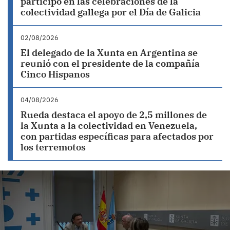
participó en las celebraciones de la
colectividad gallega por el Día de Galicia
02/08/2026
El delegado de la Xunta en Argentina se
reunió con el presidente de la compañía
Cinco Hispanos
04/08/2026
Rueda destaca el apoyo de 2,5 millones de
la Xunta a la colectividad en Venezuela,
con partidas específicas para afectados por
los terremotos