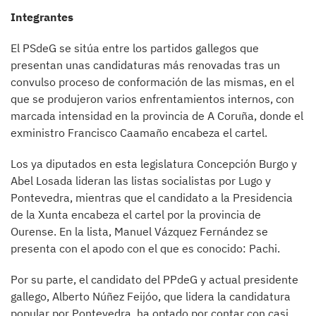
Integrantes
El PSdeG se sitúa entre los partidos gallegos que
presentan unas candidaturas más renovadas tras un
convulso proceso de conformación de las mismas, en el
que se produjeron varios enfrentamientos internos, con
marcada intensidad en la provincia de A Coruña, donde el
exministro Francisco Caamaño encabeza el cartel.
Los ya diputados en esta legislatura Concepción Burgo y
Abel Losada lideran las listas socialistas por Lugo y
Pontevedra, mientras que el candidato a la Presidencia
de la Xunta encabeza el cartel por la provincia de
Ourense. En la lista, Manuel Vázquez Fernández se
presenta con el apodo con el que es conocido: Pachi.
Por su parte, el candidato del PPdeG y actual presidente
gallego, Alberto Núñez Feijóo, que lidera la candidatura
popular por Pontevedra, ha optado por contar con casi