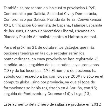
También se presentan en las cuatro provincias UPyD,
Compromiso por Galicia, Sociedad Civil y Democracia,
Compromiso por Galicia, Partido da Terra, Converxencia
XXI, Unificación Comunista de España, Falange Española
de las Jons, Centro Democrático Liberal, Escaños en
Blanco y Partido Animalista contra o Maltrato Animal.
Para el próximo 21 de octubre, los gallegos que más
opciones tendrán en las que escoger serán los
pontevedreses, en cuya provincia se han registrado 21
candidaturas; seguidos de los coruñeses y ourensanos
(18) y de los lucenses (17). El número de opciones ha
subido con respecto a los comicios de 2009 no sólo en el
cómputo global, sino por provincia, ya que el tope de
formaciones se había registrado en A Coruña, con 15;
seguida de Pontevedra y Ourense (14) y Lugo (13).
Este aumento del número de siglas se produce en 2012