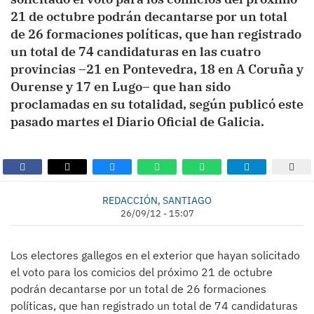
21 de octubre podrán decantarse por un total
de 26 formaciones políticas, que han registrado
un total de 74 candidaturas en las cuatro
provincias –21 en Pontevedra, 18 en A Coruña y
Ourense y 17 en Lugo– que han sido
proclamadas en su totalidad, según publicó este
pasado martes el Diario Oficial de Galicia.
REDACCIÓN, SANTIAGO
26/09/12 - 15:07
Los electores gallegos en el exterior que hayan solicitado
el voto para los comicios del próximo 21 de octubre
podrán decantarse por un total de 26 formaciones
políticas, que han registrado un total de 74 candidaturas