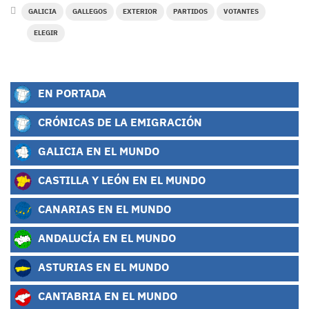
GALICIA
GALLEGOS
EXTERIOR
PARTIDOS
VOTANTES
ELEGIR
EN PORTADA
CRÓNICAS DE LA EMIGRACIÓN
GALICIA EN EL MUNDO
CASTILLA Y LEÓN EN EL MUNDO
CANARIAS EN EL MUNDO
ANDALUCÍA EN EL MUNDO
ASTURIAS EN EL MUNDO
CANTABRIA EN EL MUNDO