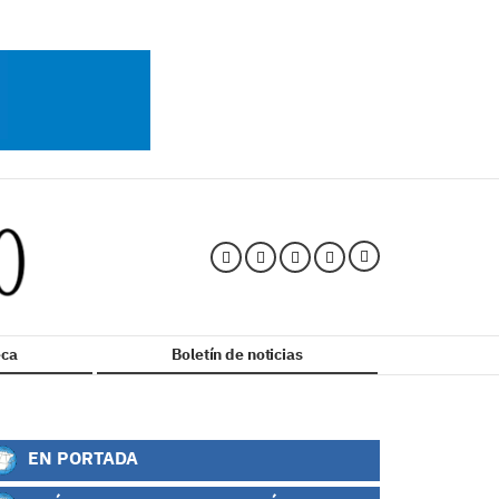
ca
Boletín de noticias
EN PORTADA