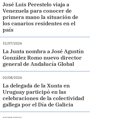
José Luis Perestelo viaja a
Venezuela para conocer de
primera mano la situación de
los canarios residentes en el
país
31/07/2026
La Junta nombra a José Agustín
González Romo nuevo director
general de Andalucía Global
02/08/2026
La delegada de la Xunta en
Uruguay participó en las
celebraciones de la colectividad
gallega por el Día de Galicia