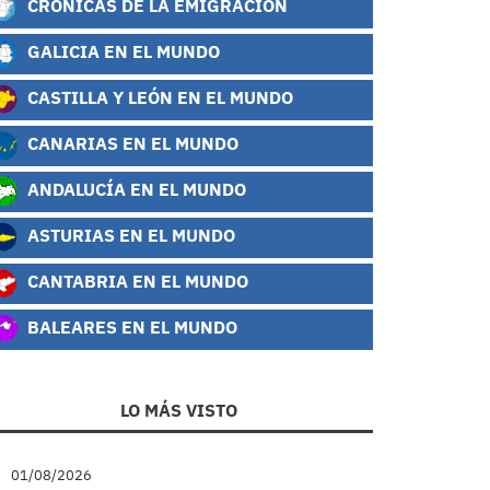
CRÓNICAS DE LA EMIGRACIÓN
GALICIA EN EL MUNDO
CASTILLA Y LEÓN EN EL MUNDO
CANARIAS EN EL MUNDO
ANDALUCÍA EN EL MUNDO
ASTURIAS EN EL MUNDO
CANTABRIA EN EL MUNDO
BALEARES EN EL MUNDO
LO MÁS VISTO
01/08/2026