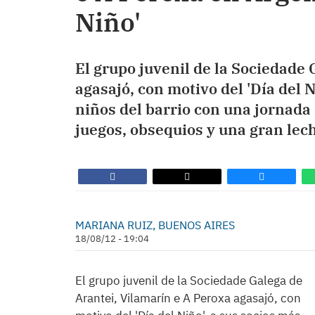
Niño'
El grupo juvenil de la Sociedade 
agasajó, con motivo del 'Día del 
niños del barrio con una jornada 
juegos, obsequios y una gran lec
MARIANA RUIZ, BUENOS AIRES
18/08/12 - 19:04
El grupo juvenil de la Sociedade Galega de
Arantei, Vilamarín e A Peroxa agasajó, con