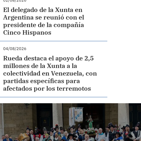
02/08/2026
El delegado de la Xunta en
Argentina se reunió con el
presidente de la compañía
Cinco Hispanos
04/08/2026
Rueda destaca el apoyo de 2,5
millones de la Xunta a la
colectividad en Venezuela, con
partidas específicas para
afectados por los terremotos