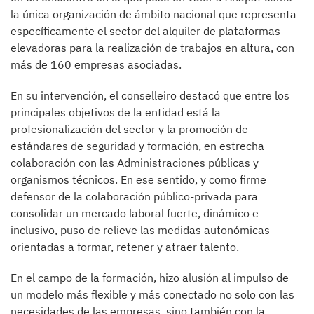
la única organización de ámbito nacional que representa
específicamente el sector del alquiler de plataformas
elevadoras para la realización de trabajos en altura, con
más de 160 empresas asociadas.
En su intervención, el conselleiro destacó que entre los
principales objetivos de la entidad está la
profesionalización del sector y la promoción de
estándares de seguridad y formación, en estrecha
colaboración con las Administraciones públicas y
organismos técnicos. En ese sentido, y como firme
defensor de la colaboración público-privada para
consolidar un mercado laboral fuerte, dinámico e
inclusivo, puso de relieve las medidas autonómicas
orientadas a formar, retener y atraer talento.
En el campo de la formación, hizo alusión al impulso de
un modelo más flexible y más conectado no solo con las
necesidades de las empresas, sino también con la