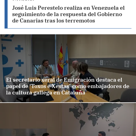
José Luis Perestelo realiza en Venezuela el
seguimiento de la respuesta del Gobierno
de Canarias tras los terremotos
El secretario xeral de Emigración destaca el
papel de ‘Toxos e Xestas’ como embajadores de
la cultura gallega en Cataluña