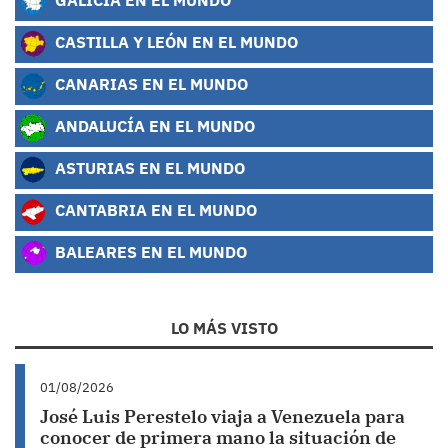
CASTILLA Y LEÓN EN EL MUNDO
CANARIAS EN EL MUNDO
ANDALUCÍA EN EL MUNDO
ASTURIAS EN EL MUNDO
CANTABRIA EN EL MUNDO
BALEARES EN EL MUNDO
LO MÁS VISTO
01/08/2026
José Luis Perestelo viaja a Venezuela para
conocer de primera mano la situación de