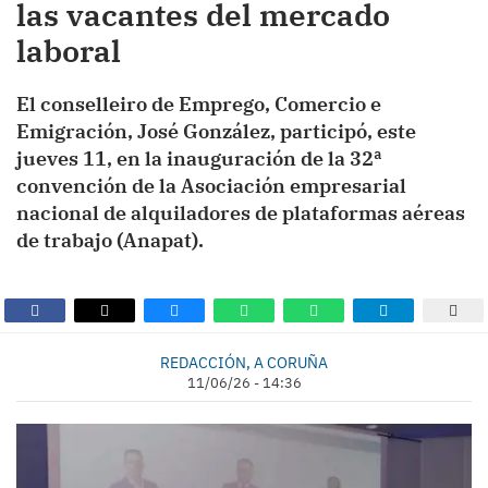
las vacantes del mercado
laboral
El conselleiro de Emprego, Comercio e
Emigración, José González, participó, este
jueves 11, en la inauguración de la 32ª
convención de la Asociación empresarial
nacional de alquiladores de plataformas aéreas
de trabajo (Anapat).
REDACCIÓN, A CORUÑA
11/06/26 - 14:36