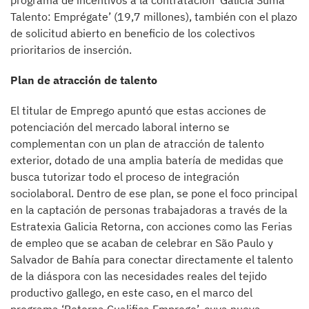
Talento: Emprégate’ (19,7 millones), también con el plazo
de solicitud abierto en beneficio de los colectivos
prioritarios de inserción.
Plan de atracción de talento
El titular de Emprego apuntó que estas acciones de
potenciación del mercado laboral interno se
complementan con un plan de atracción de talento
exterior, dotado de una amplia batería de medidas que
busca tutorizar todo el proceso de integración
sociolaboral. Dentro de ese plan, se pone el foco principal
en la captación de personas trabajadoras a través de la
Estratexia Galicia Retorna, con acciones como las Ferias
de empleo que se acaban de celebrar en São Paulo y
Salvador de Bahía para conectar directamente el talento
de la diáspora con las necesidades reales del tejido
productivo gallego, en este caso, en el marco del
programa ‘Retorna Cualifica Emprego’, cuya nueva