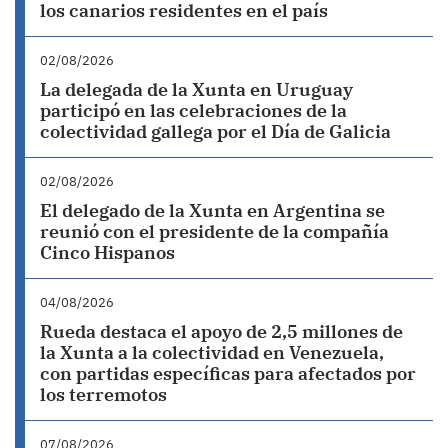
los canarios residentes en el país
02/08/2026
La delegada de la Xunta en Uruguay
participó en las celebraciones de la
colectividad gallega por el Día de Galicia
02/08/2026
El delegado de la Xunta en Argentina se
reunió con el presidente de la compañía
Cinco Hispanos
04/08/2026
Rueda destaca el apoyo de 2,5 millones de
la Xunta a la colectividad en Venezuela,
con partidas específicas para afectados por
los terremotos
07/08/2026