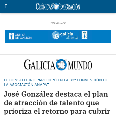
EL CONSELLEIRO PARTICIPÓ EN LA 32ª CONVENCIÓN DE
LA ASOCIACIÓN ANAPAT
José González destaca el plan
de atracción de talento que
prioriza el retorno para cubrir