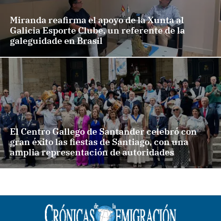
Miranda reafirma el apoyo de la Xunta al
Galicia Esporte Clube, un referente de la
galeguidade en Brasil
El Centro Gallego de Santander celebró con
gran éxito las fiestas de Santiago, con una
amplia representación de autoridades