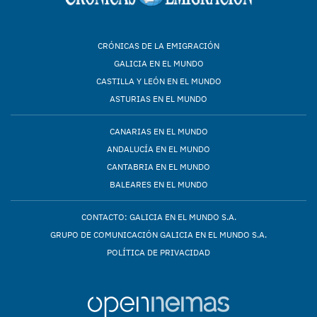
CRÓNICAS DE LA EMIGRACIÓN
GALICIA EN EL MUNDO
CASTILLA Y LEÓN EN EL MUNDO
ASTURIAS EN EL MUNDO
CANARIAS EN EL MUNDO
ANDALUCÍA EN EL MUNDO
CANTABRIA EN EL MUNDO
BALEARES EN EL MUNDO
CONTACTO: GALICIA EN EL MUNDO S.A.
GRUPO DE COMUNICACIÓN GALICIA EN EL MUNDO S.A.
POLÍTICA DE PRIVACIDAD