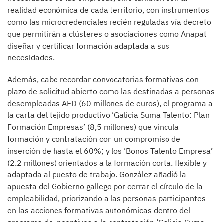
realidad económica de cada territorio, con instrumentos
como las microcredenciales recién reguladas vía decreto
que permitirán a clústeres o asociaciones como Anapat
diseñar y certificar formación adaptada a sus
necesidades.
Además, cabe recordar convocatorias formativas con
plazo de solicitud abierto como las destinadas a personas
desempleadas AFD (60 millones de euros), el programa a
la carta del tejido productivo ‘Galicia Suma Talento: Plan
Formación Empresas’ (8,5 millones) que vincula
formación y contratación con un compromiso de
inserción de hasta el 60%; y los ‘Bonos Talento Empresa’
(2,2 millones) orientados a la formación corta, flexible y
adaptada al puesto de trabajo. González añadió la
apuesta del Gobierno gallego por cerrar el círculo de la
empleabilidad, priorizando a las personas participantes
en las acciones formativas autonómicas dentro del
programa de incentivos a la contratación ‘Galicia Suma