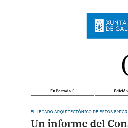
En Portada
Edició
EL LEGADO ARQUITECTÓNICO DE ESTOS EMIGR
Un informe del Cons