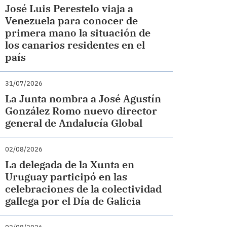
José Luis Perestelo viaja a
Venezuela para conocer de
primera mano la situación de
los canarios residentes en el
país
31/07/2026
La Junta nombra a José Agustín
González Romo nuevo director
general de Andalucía Global
02/08/2026
La delegada de la Xunta en
Uruguay participó en las
celebraciones de la colectividad
gallega por el Día de Galicia