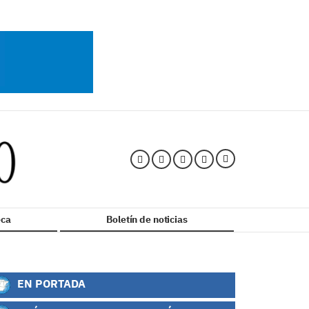
ca
Boletín de noticias
EN PORTADA