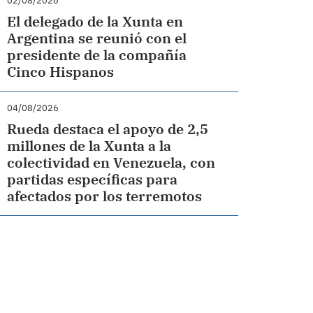
02/08/2026
El delegado de la Xunta en
Argentina se reunió con el
presidente de la compañía
Cinco Hispanos
04/08/2026
Rueda destaca el apoyo de 2,5
millones de la Xunta a la
colectividad en Venezuela, con
partidas específicas para
afectados por los terremotos