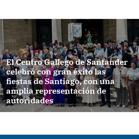
El Centro Gallego de Santander
celebró con gran éxito las
fiestas de Santiago, con una
amplia representación de
autoridades