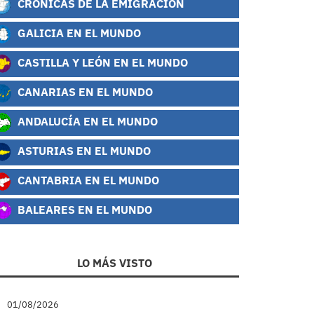
CRÓNICAS DE LA EMIGRACIÓN
GALICIA EN EL MUNDO
CASTILLA Y LEÓN EN EL MUNDO
CANARIAS EN EL MUNDO
ANDALUCÍA EN EL MUNDO
ASTURIAS EN EL MUNDO
CANTABRIA EN EL MUNDO
BALEARES EN EL MUNDO
LO MÁS VISTO
01/08/2026