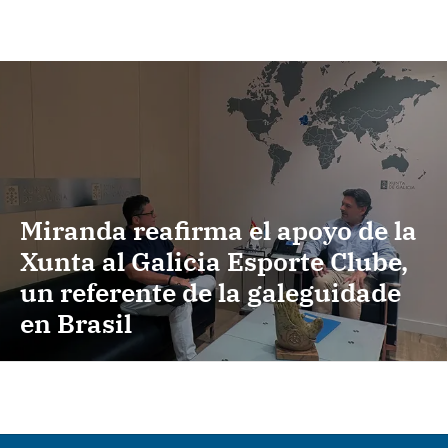
Miranda reafirma el apoyo de la
Xunta al Galicia Esporte Clube,
un referente de la galeguidade
en Brasil