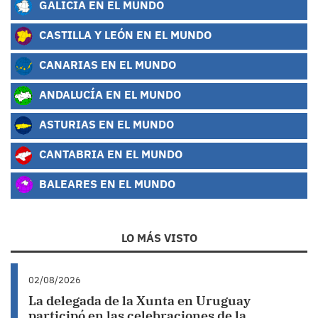
GALICIA EN EL MUNDO
CASTILLA Y LEÓN EN EL MUNDO
CANARIAS EN EL MUNDO
ANDALUCÍA EN EL MUNDO
ASTURIAS EN EL MUNDO
CANTABRIA EN EL MUNDO
BALEARES EN EL MUNDO
LO MÁS VISTO
02/08/2026
La delegada de la Xunta en Uruguay
participó en las celebraciones de la