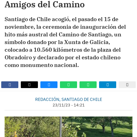
Amigos del Camino
Santiago de Chile acogió, el pasado el 15 de
noviembre, la ceremonia de inauguración del
hito más austral del Camino de Santiago, un
símbolo donado por la Xunta de Galicia,
colocado a 10.560 kilómetros de la plaza del
Obradoiro y declarado por el estado chileno
como monumento nacional.
REDACCIÓN, SANTIAGO DE CHILE
23/11/23 - 14:21