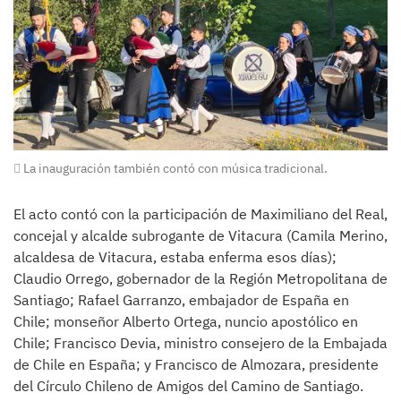
La inauguración también contó con música tradicional.
El acto contó con la participación de Maximiliano del Real,
concejal y alcalde subrogante de Vitacura (Camila Merino,
alcaldesa de Vitacura, estaba enferma esos días);
Claudio Orrego, gobernador de la Región Metropolitana de
Santiago; Rafael Garranzo, embajador de España en
Chile; monseñor Alberto Ortega, nuncio apostólico en
Chile; Francisco Devia, ministro consejero de la Embajada
de Chile en España; y Francisco de Almozara, presidente
del Círculo Chileno de Amigos del Camino de Santiago.