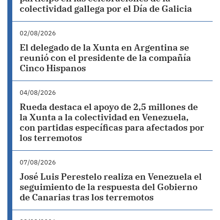
colectividad gallega por el Día de Galicia
02/08/2026
El delegado de la Xunta en Argentina se
reunió con el presidente de la compañía
Cinco Hispanos
04/08/2026
Rueda destaca el apoyo de 2,5 millones de
la Xunta a la colectividad en Venezuela,
con partidas específicas para afectados por
los terremotos
07/08/2026
José Luis Perestelo realiza en Venezuela el
seguimiento de la respuesta del Gobierno
de Canarias tras los terremotos