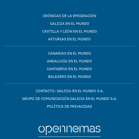
CRÓNICAS DE LA EMIGRACIÓN
GALICIA EN EL MUNDO
CASTILLA Y LEÓN EN EL MUNDO
ASTURIAS EN EL MUNDO
CANARIAS EN EL MUNDO
ANDALUCÍA EN EL MUNDO
CANTABRIA EN EL MUNDO
BALEARES EN EL MUNDO
CONTACTO: GALICIA EN EL MUNDO S.A.
GRUPO DE COMUNICACIÓN GALICIA EN EL MUNDO S.A.
POLÍTICA DE PRIVACIDAD