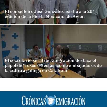
El conselleiro José González asistió a la 20ª
edición de la Fiesta Mexicana de Avión
El secretario xeral de Emigración destaca el
papel de ‘Toxos e Xestas’ como embajadores de
la cultura gallega en Cataluña