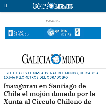
ESTE HITO ES EL MÁS AUSTRAL DEL MUNDO, UBICADO A
10.546 KILÓMETROS DEL OBRADOIRO
Inauguran en Santiago de
Chile el mojón donado por la
Xunta al Círculo Chileno de