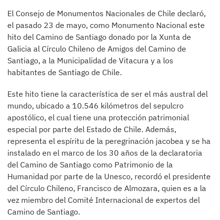
El Consejo de Monumentos Nacionales de Chile declaró,
el pasado 23 de mayo, como Monumento Nacional este
hito del Camino de Santiago donado por la Xunta de
Galicia al Círculo Chileno de Amigos del Camino de
Santiago, a la Municipalidad de Vitacura y a los
habitantes de Santiago de Chile.
Este hito tiene la característica de ser el más austral del
mundo, ubicado a 10.546 kilómetros del sepulcro
apostólico, el cual tiene una protección patrimonial
especial por parte del Estado de Chile. Además,
representa el espíritu de la peregrinación jacobea y se ha
instalado en el marco de los 30 años de la declaratoria
del Camino de Santiago como Patrimonio de la
Humanidad por parte de la Unesco, recordó el presidente
del Círculo Chileno, Francisco de Almozara, quien es a la
vez miembro del Comité Internacional de expertos del
Camino de Santiago.