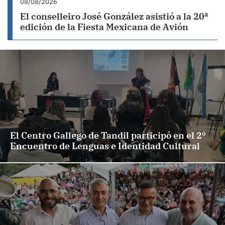
08/08/2026
El conselleiro José González asistió a la 20ª
edición de la Fiesta Mexicana de Avión
El Centro Gallego de Tandil participó en el 2º
Encuentro de Lenguas e Identidad Cultural