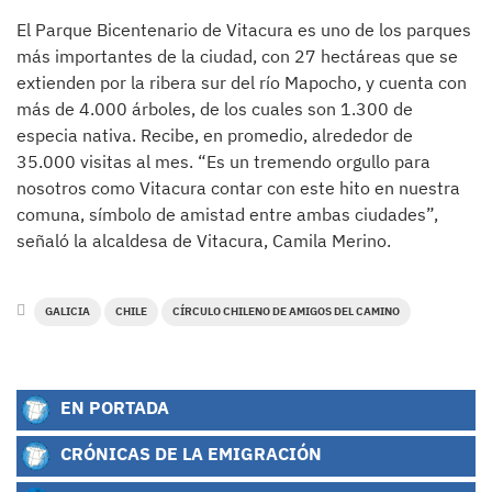
El Parque Bicentenario de Vitacura es uno de los parques
más importantes de la ciudad, con 27 hectáreas que se
extienden por la ribera sur del río Mapocho, y cuenta con
más de 4.000 árboles, de los cuales son 1.300 de
especia nativa. Recibe, en promedio, alrededor de
35.000 visitas al mes. “Es un tremendo orgullo para
nosotros como Vitacura contar con este hito en nuestra
comuna, símbolo de amistad entre ambas ciudades”,
señaló la alcaldesa de Vitacura, Camila Merino.
GALICIA
CHILE
CÍRCULO CHILENO DE AMIGOS DEL CAMINO
EN PORTADA
CRÓNICAS DE LA EMIGRACIÓN