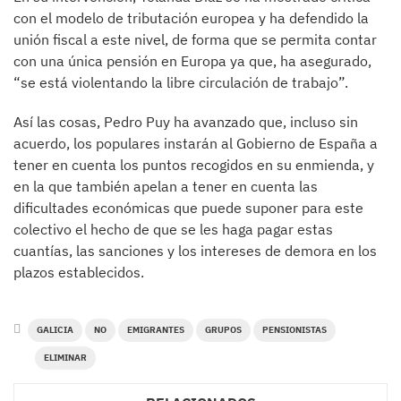
con el modelo de tributación europea y ha defendido la
unión fiscal a este nivel, de forma que se permita contar
con una única pensión en Europa ya que, ha asegurado,
“se está violentando la libre circulación de trabajo”.
Así las cosas, Pedro Puy ha avanzado que, incluso sin
acuerdo, los populares instarán al Gobierno de España a
tener en cuenta los puntos recogidos en su enmienda, y
en la que también apelan a tener en cuenta las
dificultades económicas que puede suponer para este
colectivo el hecho de que se les haga pagar estas
cuantías, las sanciones y los intereses de demora en los
plazos establecidos.
GALICIA
NO
EMIGRANTES
GRUPOS
PENSIONISTAS
ELIMINAR