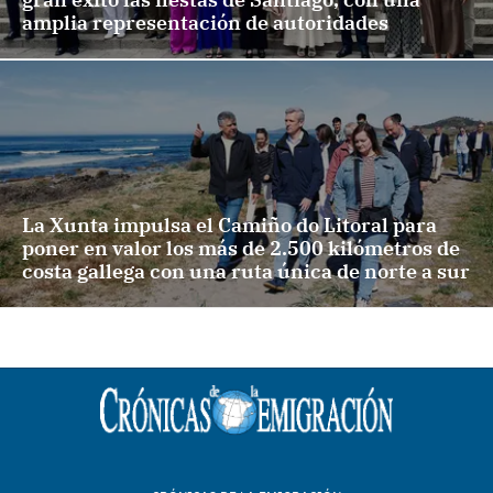
amplia representación de autoridades
La Xunta impulsa el Camiño do Litoral para
poner en valor los más de 2.500 kilómetros de
costa gallega con una ruta única de norte a sur