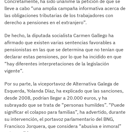
Concretamente, ha sido unánime la petición de que se
lleve a cabo “una amplia campaña informativa acerca de
las obligaciones tributarias de los trabajadores con
derecho a pensiones en el extranjero”.
De hecho, la diputada socialista Carmen Gallego ha
afirmado que existen varias sentencias favorables a
pensionistas en las que se determina que no tenían que
declarar estas pensiones, por lo que ha incidido en que
“hay diferentes interpretaciones de la legislación
vigente”.
Por su parte, la viceportavoz de Alternativa Galega de
Esquerda, Yolanda Díaz, ha explicado que las sanciones,
desde 2008, podrían llegar a 20.000 euros, y ha
subrayado que se trata de “personas humildes”. “Puede
significar el colapso para familias”, ha advertido, durante
su intervención, el portavoz parlamentario del BNG,
Francisco Jorquera, que considera “abusiva e inmoral”