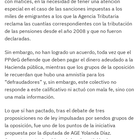
con matices, en la necesidad de tener una atención
especial en el caso de las sanciones impuestas a los
miles de emigrantes a los que la Agencia Tributaria
reclama las cuantías correspondientes con la tributación
de las pensiones desde el año 2008 y que no fueron
declaradas.
Sin embargo, no han logrado un acuerdo, toda vez que el
PPdeG defiende que deben pagar el dinero adeudado a la
Hacienda pública, mientras que los grupos de la oposición
le recuerdan que hubo una amnistía para los
“defraudadores” y, sin embargo, este colectivo no
responde a este calificativo ni actuó con mala fe, sino con
una mala información.
Lo que sí han pactado, tras el debate de tres
proposiciones no de ley impulsadas por sendos grupos de
la oposición, fue uno de los puntos de la iniciativa
propuesta por la diputada de AGE Yolanda Díaz.