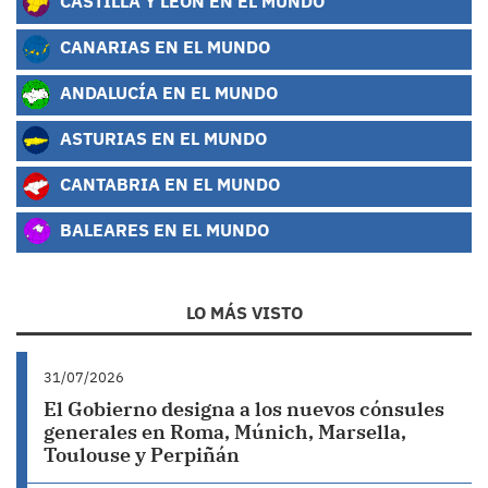
CASTILLA Y LEÓN EN EL MUNDO
CANARIAS EN EL MUNDO
ANDALUCÍA EN EL MUNDO
ASTURIAS EN EL MUNDO
CANTABRIA EN EL MUNDO
BALEARES EN EL MUNDO
LO MÁS VISTO
31/07/2026
El Gobierno designa a los nuevos cónsules
generales en Roma, Múnich, Marsella,
Toulouse y Perpiñán