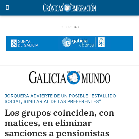
JORQUERA ADVIERTE DE UN POSIBLE “ESTALLIDO
SOCIAL, SIMILAR AL DE LAS PREFERENTES”
Los grupos coinciden, con
matices, en eliminar
sanciones a pensionistas