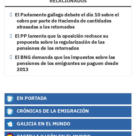
RELACIONADOS
El Parlamento gallego debate el día 10 sobre el
cobro por parte de Hacienda de cantidades
atrasadas a los retornados
El PP lamenta que la oposición rechace su
propuesta sobre la regularización de las
pensiones de los retornados
El BNG demanda que los impuestos sobre las
pensiones de los emigrantes se paguen desde
2013
EN PORTADA
CRÓNICAS DE LA EMIGRACIÓN
GALICIA EN EL MUNDO