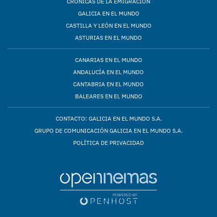
CRÓNICAS DE LA EMIGRACIÓN
GALICIA EN EL MUNDO
CASTILLA Y LEÓN EN EL MUNDO
ASTURIAS EN EL MUNDO
CANARIAS EN EL MUNDO
ANDALUCÍA EN EL MUNDO
CANTABRIA EN EL MUNDO
BALEARES EN EL MUNDO
CONTACTO: GALICIA EN EL MUNDO S.A.
GRUPO DE COMUNICACIÓN GALICIA EN EL MUNDO S.A.
POLÍTICA DE PRIVACIDAD