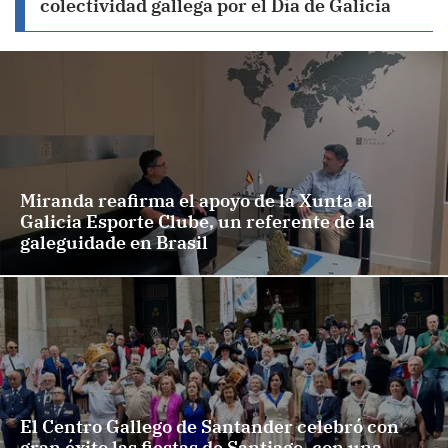
colectividad gallega por el Día de Galicia
Miranda reafirma el apoyo de la Xunta al
Galicia Esporte Clube, un referente de la
galeguidade en Brasil
El Centro Gallego de Santander celebró con
gran éxito las fiestas de Santiago, con una