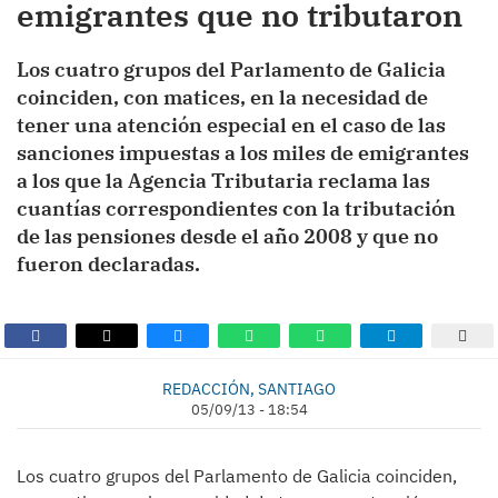
emigrantes que no tributaron
Los cuatro grupos del Parlamento de Galicia
coinciden, con matices, en la necesidad de
tener una atención especial en el caso de las
sanciones impuestas a los miles de emigrantes
a los que la Agencia Tributaria reclama las
cuantías correspondientes con la tributación
de las pensiones desde el año 2008 y que no
fueron declaradas.
REDACCIÓN, SANTIAGO
05/09/13 - 18:54
Los cuatro grupos del Parlamento de Galicia coinciden,