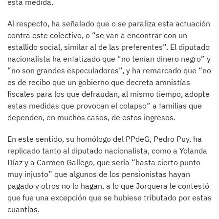
esta medida.
Al respecto, ha señalado que o se paraliza esta actuación
contra este colectivo, o “se van a encontrar con un
estallido social, similar al de las preferentes”. El diputado
nacionalista ha enfatizado que “no tenían dinero negro” y
“no son grandes especuladores”, y ha remarcado que “no
es de recibo que un gobierno que decreta amnistías
fiscales para los que defraudan, al mismo tiempo, adopte
estas medidas que provocan el colapso” a familias que
dependen, en muchos casos, de estos ingresos.
En este sentido, su homólogo del PPdeG, Pedro Puy, ha
replicado tanto al diputado nacionalista, como a Yolanda
Díaz y a Carmen Gallego, que sería “hasta cierto punto
muy injusto” que algunos de los pensionistas hayan
pagado y otros no lo hagan, a lo que Jorquera le contestó
que fue una excepción que se hubiese tributado por estas
cuantías.