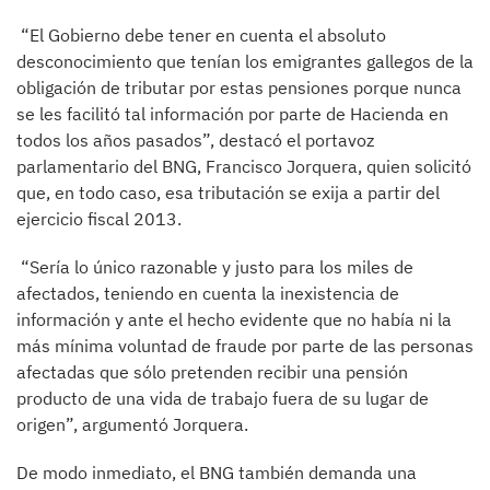
“El Gobierno debe tener en cuenta el absoluto
desconocimiento que tenían los emigrantes gallegos de la
obligación de tributar por estas pensiones porque nunca
se les facilitó tal información por parte de Hacienda en
todos los años pasados”, destacó el portavoz
parlamentario del BNG, Francisco Jorquera, quien solicitó
que, en todo caso, esa tributación se exija a partir del
ejercicio fiscal 2013.
“Sería lo único razonable y justo para los miles de
afectados, teniendo en cuenta la inexistencia de
información y ante el hecho evidente que no había ni la
más mínima voluntad de fraude por parte de las personas
afectadas que sólo pretenden recibir una pensión
producto de una vida de trabajo fuera de su lugar de
origen”, argumentó Jorquera.
De modo inmediato, el BNG también demanda una