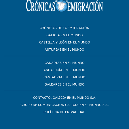
CRÓNICAS DE LA EMIGRACIÓN
GALICIA EN EL MUNDO
CASTILLA Y LEÓN EN EL MUNDO
ASTURIAS EN EL MUNDO
CANARIAS EN EL MUNDO
ANDALUCÍA EN EL MUNDO
CANTABRIA EN EL MUNDO
BALEARES EN EL MUNDO
CONTACTO: GALICIA EN EL MUNDO S.A.
GRUPO DE COMUNICACIÓN GALICIA EN EL MUNDO S.A.
POLÍTICA DE PRIVACIDAD