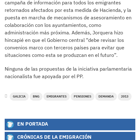
campaña de información para todos los emigrantes
retornados afectados por esta medida de Hacienda, y la
puesta en marcha de mecanismos de asesoramiento en
colaboración con los ayuntamientos, como
administración más próxima. Además, Jorquera hizo
hincapié en que el Gobierno central “debe revisar los
convenios marco con terceros países para evitar que
situaciones como esta se produzcan en el futuro”.
Ninguna de las propuestas de la iniciativa parlamentaria
nacionalista fue apoyada por el PP.
GALICIA
BNG
EMIGRANTES
PENSIONES
DEMANDA
2013
EN PORTADA
CRÓNICAS DE LA EMIGRACIÓN