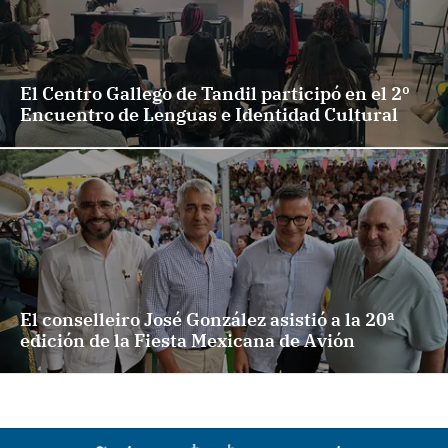
El Centro Gallego de Tandil participó en el 2º
Encuentro de Lenguas e Identidad Cultural
El conselleiro José González asistió a la 20ª
edición de la Fiesta Mexicana de Avión