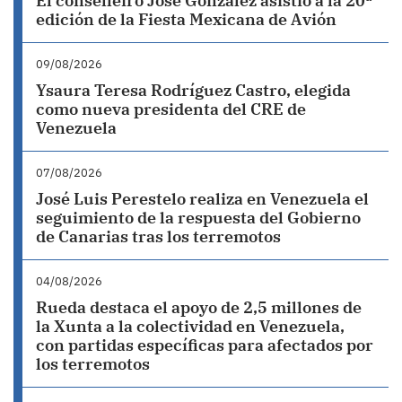
El conselleiro José González asistió a la 20ª
edición de la Fiesta Mexicana de Avión
09/08/2026
Ysaura Teresa Rodríguez Castro, elegida
como nueva presidenta del CRE de
Venezuela
07/08/2026
José Luis Perestelo realiza en Venezuela el
seguimiento de la respuesta del Gobierno
de Canarias tras los terremotos
04/08/2026
Rueda destaca el apoyo de 2,5 millones de
la Xunta a la colectividad en Venezuela,
con partidas específicas para afectados por
los terremotos