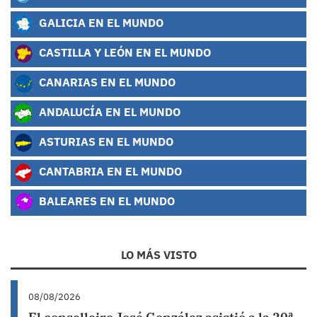
GALICIA EN EL MUNDO
CASTILLA Y LEÓN EN EL MUNDO
CANARIAS EN EL MUNDO
ANDALUCÍA EN EL MUNDO
ASTURIAS EN EL MUNDO
CANTABRIA EN EL MUNDO
BALEARES EN EL MUNDO
LO MÁS VISTO
08/08/2026