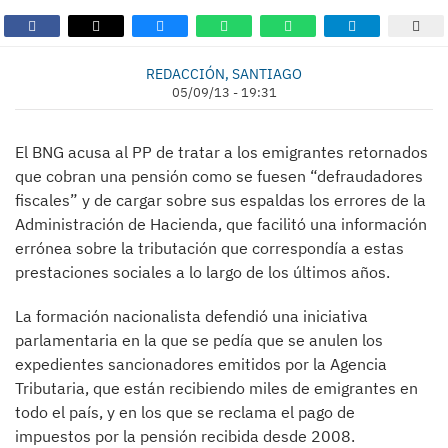
REDACCIÓN, SANTIAGO
05/09/13 - 19:31
El BNG acusa al PP de tratar a los emigrantes retornados
que cobran una pensión como se fuesen “defraudadores
fiscales” y de cargar sobre sus espaldas los errores de la
Administración de Hacienda, que facilitó una información
errónea sobre la tributación que correspondía a estas
prestaciones sociales a lo largo de los últimos años.
La formación nacionalista defendió una iniciativa
parlamentaria en la que se pedía que se anulen los
expedientes sancionadores emitidos por la Agencia
Tributaria, que están recibiendo miles de emigrantes en
todo el país, y en los que se reclama el pago de
impuestos por la pensión recibida desde 2008.