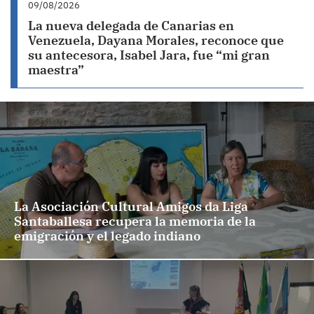
09/08/2026
La nueva delegada de Canarias en
Venezuela, Dayana Morales, reconoce que
su antecesora, Isabel Jara, fue “mi gran
maestra”
La Asociación Cultural Amigos da Liga
Santaballesa recupera la memoria de la
emigración y el legado indiano