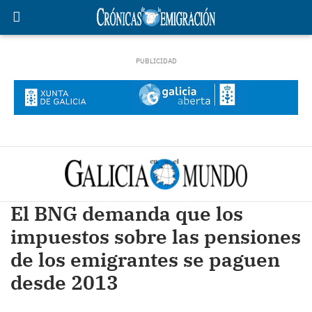
El BNG demanda que los
impuestos sobre las pensiones
de los emigrantes se paguen
desde 2013