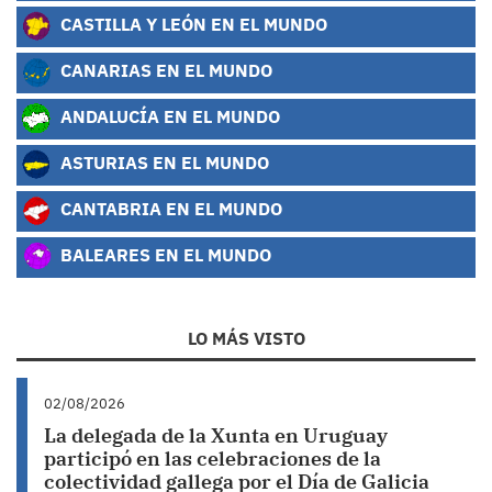
CASTILLA Y LEÓN EN EL MUNDO
CANARIAS EN EL MUNDO
ANDALUCÍA EN EL MUNDO
ASTURIAS EN EL MUNDO
CANTABRIA EN EL MUNDO
BALEARES EN EL MUNDO
LO MÁS VISTO
02/08/2026
La delegada de la Xunta en Uruguay
participó en las celebraciones de la
colectividad gallega por el Día de Galicia