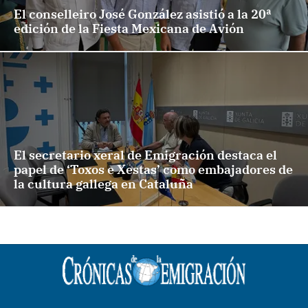
El conselleiro José González asistió a la 20ª
edición de la Fiesta Mexicana de Avión
El secretario xeral de Emigración destaca el
papel de ‘Toxos e Xestas’ como embajadores de
la cultura gallega en Cataluña