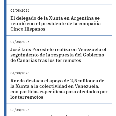
02/08/2026
El delegado de la Xunta en Argentina se
reunió con el presidente de la compañía
Cinco Hispanos
07/08/2026
José Luis Perestelo realiza en Venezuela el
seguimiento de la respuesta del Gobierno
de Canarias tras los terremotos
04/08/2026
Rueda destaca el apoyo de 2,5 millones de
la Xunta a la colectividad en Venezuela,
con partidas específicas para afectados por
los terremotos
08/08/2026