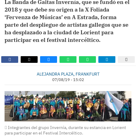
La Banda de Gaitas Invernía, que se fundó en el
2018 y que debe su origen a la X Foliada
‘Fervenza de Músicas’ en A Estrada, forma
parte del despliegue de artistas gallegos que se
ha desplazado a la ciudad de Lorient para
participar en el festival intercéltico.
ALEJANDRA PLAZA, FRANKFURT
07/08/19 - 15:02
Integrantes del grupo Invernía, durante su estancia en Lorient
para participar en el Festival Intercéltico.