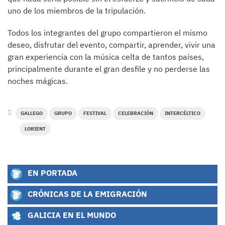
uno de los miembros de la tripulación.
Todos los integrantes del grupo compartieron el mismo
deseo, disfrutar del evento, compartir, aprender, vivir una
gran experiencia con la música celta de tantos países,
principalmente durante el gran desfile y no perderse las
noches mágicas.
GALLEGO
GRUPO
FESTIVAL
CELEBRACIÓN
INTERCÉLTICO
LORIENT
EN PORTADA
CRÓNICAS DE LA EMIGRACIÓN
GALICIA EN EL MUNDO