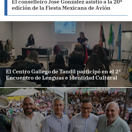
El conselleiro José González asistió a la 20ª
edición de la Fiesta Mexicana de Avión
El Centro Gallego de Tandil participó en el 2º
Encuentro de Lenguas e Identidad Cultural