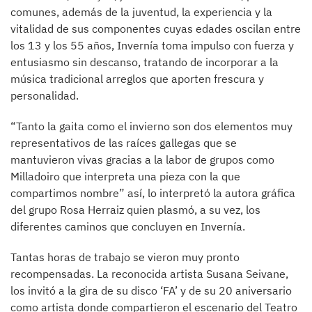
comunes, además de la juventud, la experiencia y la
vitalidad de sus componentes cuyas edades oscilan entre
los 13 y los 55 años, Invernía toma impulso con fuerza y
entusiasmo sin descanso, tratando de incorporar a la
música tradicional arreglos que aporten frescura y
personalidad.
“Tanto la gaita como el invierno son dos elementos muy
representativos de las raíces gallegas que se
mantuvieron vivas gracias a la labor de grupos como
Milladoiro que interpreta una pieza con la que
compartimos nombre” así, lo interpretó la autora gráfica
del grupo Rosa Herraiz quien plasmó, a su vez, los
diferentes caminos que concluyen en Invernía.
Tantas horas de trabajo se vieron muy pronto
recompensadas. La reconocida artista Susana Seivane,
los invitó a la gira de su disco ‘FA’ y de su 20 aniversario
como artista donde compartieron el escenario del Teatro