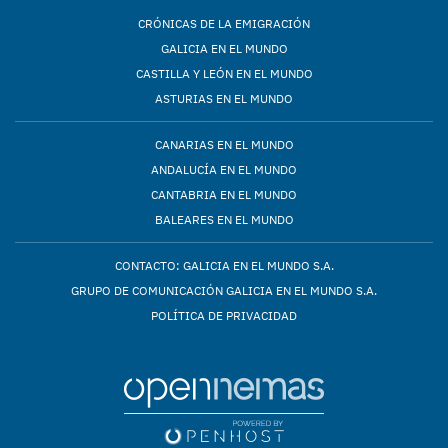
CRÓNICAS DE LA EMIGRACIÓN
GALICIA EN EL MUNDO
CASTILLA Y LEÓN EN EL MUNDO
ASTURIAS EN EL MUNDO
CANARIAS EN EL MUNDO
ANDALUCÍA EN EL MUNDO
CANTABRIA EN EL MUNDO
BALEARES EN EL MUNDO
CONTACTO: GALICIA EN EL MUNDO S.A.
GRUPO DE COMUNICACIÓN GALICIA EN EL MUNDO S.A.
POLÍTICA DE PRIVACIDAD