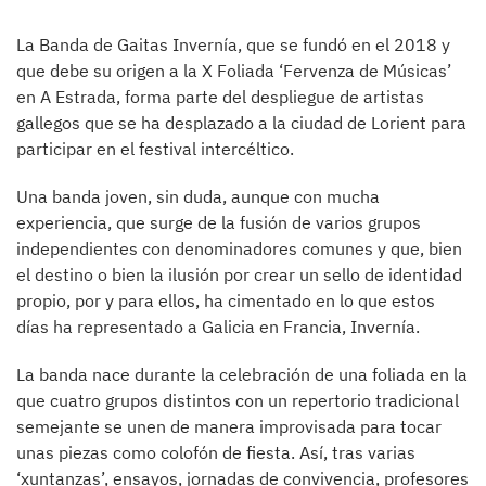
La Banda de Gaitas Invernía, que se fundó en el 2018 y
que debe su origen a la X Foliada ‘Fervenza de Músicas’
en A Estrada, forma parte del despliegue de artistas
gallegos que se ha desplazado a la ciudad de Lorient para
participar en el festival intercéltico.
Una banda joven, sin duda, aunque con mucha
experiencia, que surge de la fusión de varios grupos
independientes con denominadores comunes y que, bien
el destino o bien la ilusión por crear un sello de identidad
propio, por y para ellos, ha cimentado en lo que estos
días ha representado a Galicia en Francia, Invernía.
La banda nace durante la celebración de una foliada en la
que cuatro grupos distintos con un repertorio tradicional
semejante se unen de manera improvisada para tocar
unas piezas como colofón de fiesta. Así, tras varias
‘xuntanzas’, ensayos, jornadas de convivencia, profesores