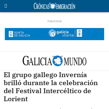
El grupo gallego Invernía
brilló durante la celebración
del Festival Intercéltico de
Lorient