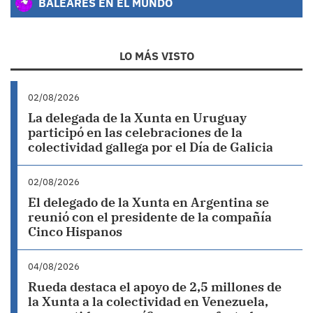
BALEARES EN EL MUNDO
LO MÁS VISTO
02/08/2026
La delegada de la Xunta en Uruguay
participó en las celebraciones de la
colectividad gallega por el Día de Galicia
02/08/2026
El delegado de la Xunta en Argentina se
reunió con el presidente de la compañía
Cinco Hispanos
04/08/2026
Rueda destaca el apoyo de 2,5 millones de
la Xunta a la colectividad en Venezuela,