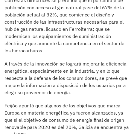
Con estas directrices se pretende que el porcentaje de
población con acceso al gas natural pase del 67% de la
población actual al 82%; que comience el diseño y
construcción de las infraestructuras necesarias para el
hub de gas natural licuado en Ferrolterra; que se
modernicen los equipamientos de suministración
eléctrica y que aumente la competencia en el sector de
los hidrocarburos.
A través de la innovación se logrará mejorar la eficiencia
energética, especialmente en la industria, y en lo que
respecta a la defensa de los consumidores, se prevé que
mejore la información a disposición de los usuarios para
elegir su proveedor de energía.
Feijóo apuntó que algunos de los objetivos que marca
Europa en materia energética ya fueron alcanzados, ya
que si el objetivo de consumo de energía final de origen
renovable para 2020 es del 20%, Galicia se encuentra ya