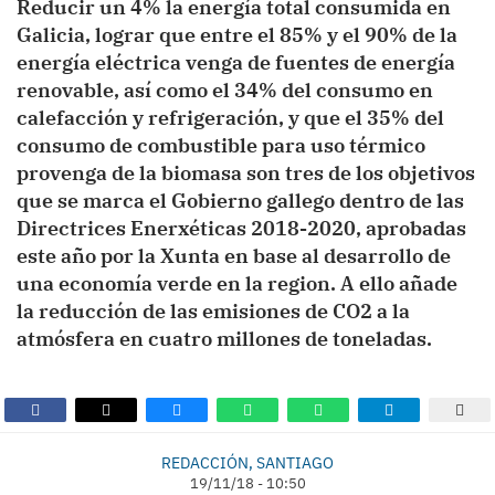
Reducir un 4% la energía total consumida en
Galicia, lograr que entre el 85% y el 90% de la
energía eléctrica venga de fuentes de energía
renovable, así como el 34% del consumo en
calefacción y refrigeración, y que el 35% del
consumo de combustible para uso térmico
provenga de la biomasa son tres de los objetivos
que se marca el Gobierno gallego dentro de las
Directrices Enerxéticas 2018-2020, aprobadas
este año por la Xunta en base al desarrollo de
una economía verde en la region. A ello añade
la reducción de las emisiones de CO2 a la
atmósfera en cuatro millones de toneladas.
REDACCIÓN, SANTIAGO
19/11/18 - 10:50