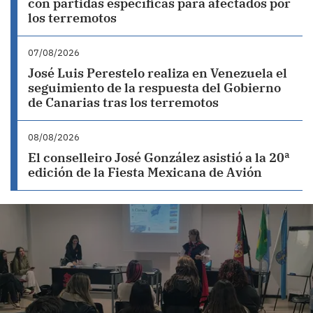
con partidas específicas para afectados por
los terremotos
07/08/2026
José Luis Perestelo realiza en Venezuela el
seguimiento de la respuesta del Gobierno
de Canarias tras los terremotos
08/08/2026
El conselleiro José González asistió a la 20ª
edición de la Fiesta Mexicana de Avión