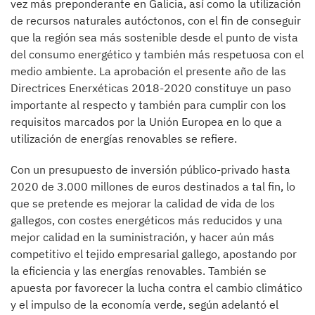
vez más preponderante en Galicia, así como la utilización
de recursos naturales autóctonos, con el fin de conseguir
que la región sea más sostenible desde el punto de vista
del consumo energético y también más respetuosa con el
medio ambiente. La aprobación el presente año de las
Directrices Enerxéticas 2018-2020 constituye un paso
importante al respecto y también para cumplir con los
requisitos marcados por la Unión Europea en lo que a
utilización de energías renovables se refiere.
Con un presupuesto de inversión público-privado hasta
2020 de 3.000 millones de euros destinados a tal fin, lo
que se pretende es mejorar la calidad de vida de los
gallegos, con costes energéticos más reducidos y una
mejor calidad en la suministración, y hacer aún más
competitivo el tejido empresarial gallego, apostando por
la eficiencia y las energías renovables. También se
apuesta por favorecer la lucha contra el cambio climático
y el impulso de la economía verde, según adelantó el