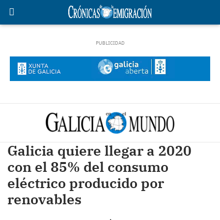
Galicia quiere llegar a 2020
con el 85% del consumo
eléctrico producido por
renovables