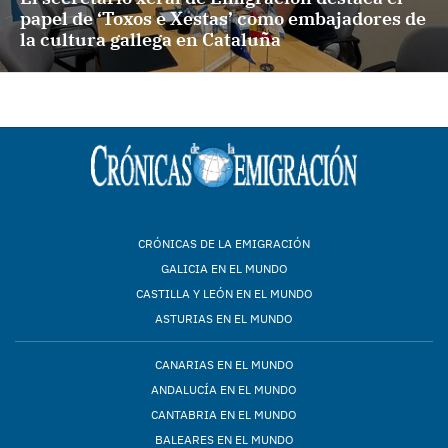
papel de ‘Toxos e Xestas’ como embajadores de
la cultura gallega en Cataluña
CRÓNICAS DE LA EMIGRACIÓN
GALICIA EN EL MUNDO
CASTILLA Y LEÓN EN EL MUNDO
ASTURIAS EN EL MUNDO
CANARIAS EN EL MUNDO
ANDALUCÍA EN EL MUNDO
CANTABRIA EN EL MUNDO
BALEARES EN EL MUNDO