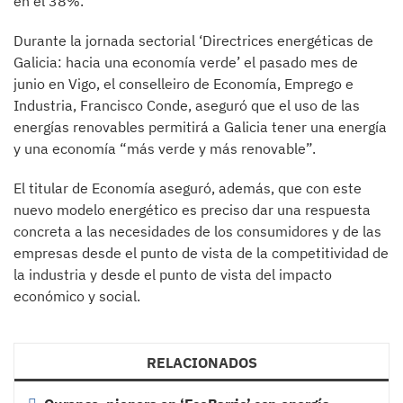
en el 38%.
Durante la jornada sectorial ‘Directrices energéticas de
Galicia: hacia una economía verde’ el pasado mes de
junio en Vigo, el conselleiro de Economía, Emprego e
Industria, Francisco Conde, aseguró que el uso de las
energías renovables permitirá a Galicia tener una energía
y una economía “más verde y más renovable”.
El titular de Economía aseguró, además, que con este
nuevo modelo energético es preciso dar una respuesta
concreta a las necesidades de los consumidores y de las
empresas desde el punto de vista de la competitividad de
la industria y desde el punto de vista del impacto
económico y social.
RELACIONADOS