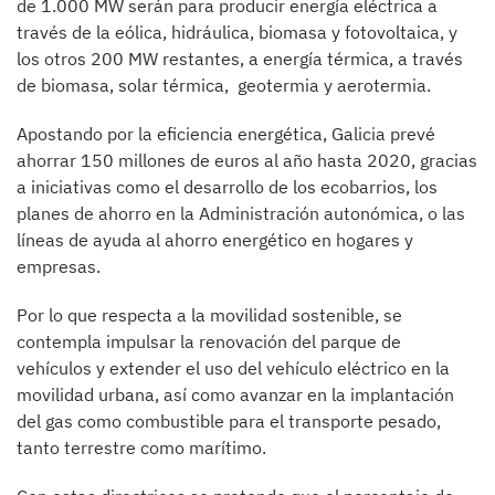
de 1.000 MW serán para producir energía eléctrica a
través de la eólica, hidráulica, biomasa y fotovoltaica, y
los otros 200 MW restantes, a energía térmica, a través
de biomasa, solar térmica, geotermia y aerotermia.
Apostando por la eficiencia energética, Galicia prevé
ahorrar 150 millones de euros al año hasta 2020, gracias
a iniciativas como el desarrollo de los ecobarrios, los
planes de ahorro en la Administración autonómica, o las
líneas de ayuda al ahorro energético en hogares y
empresas.
Por lo que respecta a la movilidad sostenible, se
contempla impulsar la renovación del parque de
vehículos y extender el uso del vehículo eléctrico en la
movilidad urbana, así como avanzar en la implantación
del gas como combustible para el transporte pesado,
tanto terrestre como marítimo.