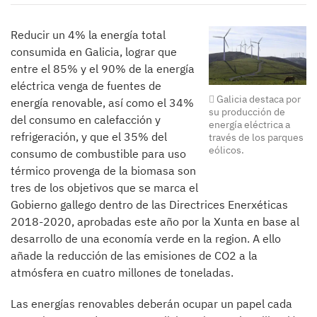
Reducir un 4% la energía total
consumida en Galicia, lograr que
entre el 85% y el 90% de la energía
eléctrica venga de fuentes de
Galicia destaca por
energía renovable, así como el 34%
su producción de
del consumo en calefacción y
energía eléctrica a
refrigeración, y que el 35% del
través de los parques
eólicos.
consumo de combustible para uso
térmico provenga de la biomasa son
tres de los objetivos que se marca el
Gobierno gallego dentro de las Directrices Enerxéticas
2018-2020, aprobadas este año por la Xunta en base al
desarrollo de una economía verde en la region. A ello
añade la reducción de las emisiones de CO2 a la
atmósfera en cuatro millones de toneladas.
Las energías renovables deberán ocupar un papel cada