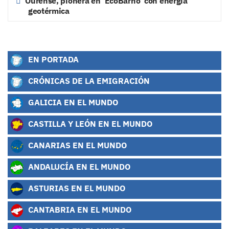
Ourense, pionera en ‘EcoBarrio’ con energía
geotérmica
EN PORTADA
CRÓNICAS DE LA EMIGRACIÓN
GALICIA EN EL MUNDO
CASTILLA Y LEÓN EN EL MUNDO
CANARIAS EN EL MUNDO
ANDALUCÍA EN EL MUNDO
ASTURIAS EN EL MUNDO
CANTABRIA EN EL MUNDO