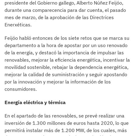
presidente del Gobierno gallego, Alberto Núñez Feijóo,
durante una comparecencia para dar cuenta, el pasado
mes de marzo, de la aprobación de las Directrices
Enerxéticas.
Feijóo habló entonces de los siete retos que se marca su
departamento a la hora de apostar por un uso renovado
de la energía, y destacó la importancia de impulsar las
renovables, mejorar la eficiencia energética, incentivar la
movilidad sostenible, rebajar la dependencia energética,
mejorar la calidad de suministración y seguir apostando
por la innovación y mejorar la información de los
consumidores.
Energía eléctrica y térmica
En el apartado de las renovables, se prevé realizar una
inversión de 1.300 millones de euros hasta 2020, lo que
permitirá instalar más de 1.200 MW, de los cuales, más