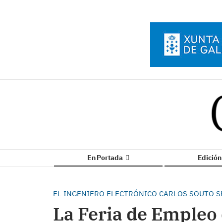
En Portada
Edició
EL INGENIERO ELECTRÓNICO CARLOS SOUTO 
La Feria de Empleo 