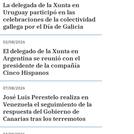
La delegada de la Xunta en
Uruguay participó en las
celebraciones de la colectividad
gallega por el Día de Galicia
02/08/2026
El delegado de la Xunta en
Argentina se reunió con el
presidente de la compañía
Cinco Hispanos
07/08/2026
José Luis Perestelo realiza en
Venezuela el seguimiento de la
respuesta del Gobierno de
Canarias tras los terremotos