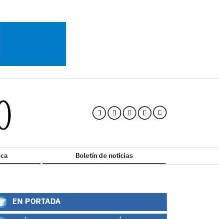
ca
Boletín de noticias
EN PORTADA