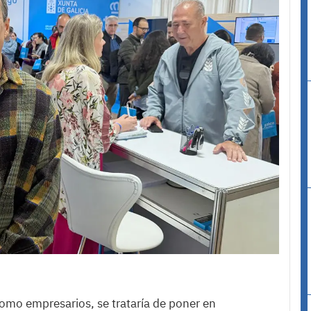
omo empresarios, se trataría de poner en