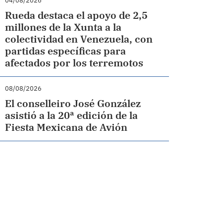
04/08/2026
Rueda destaca el apoyo de 2,5
millones de la Xunta a la
colectividad en Venezuela, con
partidas específicas para
afectados por los terremotos
08/08/2026
El conselleiro José González
asistió a la 20ª edición de la
Fiesta Mexicana de Avión