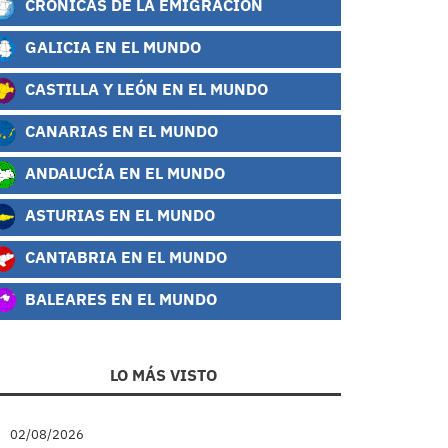
CRÓNICAS DE LA EMIGRACIÓN
GALICIA EN EL MUNDO
CASTILLA Y LEÓN EN EL MUNDO
CANARIAS EN EL MUNDO
ANDALUCÍA EN EL MUNDO
ASTURIAS EN EL MUNDO
CANTABRIA EN EL MUNDO
BALEARES EN EL MUNDO
LO MÁS VISTO
02/08/2026