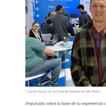
Carlos Souto, en la Feria de Empleo de São Paulo.
Impulsado sobre la base de su experiencia c