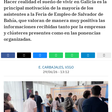
Hacer realidad el sueño de vivir en Galicia es la
principal motivación de la mayoría de los
asistentes a la Feria de Empleo de Salvador de
Bahía, que valoran de manera muy positiva las
informaciones recibidas tanto por la empresas
y clústeres presentes como en las ponencias
organizadas.
E. CARBAJALES, VIGO
29/06/26 - 13:12