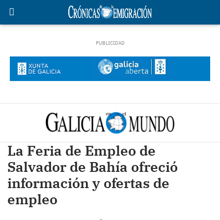
La Feria de Empleo de
Salvador de Bahía ofreció
información y ofertas de
empleo