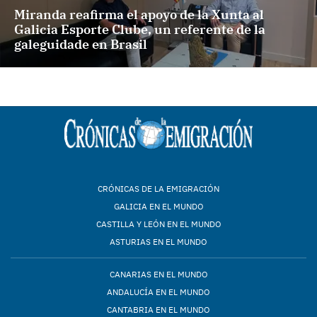
Miranda reafirma el apoyo de la Xunta al
Galicia Esporte Clube, un referente de la
galeguidade en Brasil
CRÓNICAS DE LA EMIGRACIÓN
GALICIA EN EL MUNDO
CASTILLA Y LEÓN EN EL MUNDO
ASTURIAS EN EL MUNDO
CANARIAS EN EL MUNDO
ANDALUCÍA EN EL MUNDO
CANTABRIA EN EL MUNDO