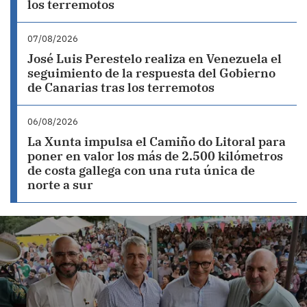
los terremotos
07/08/2026
José Luis Perestelo realiza en Venezuela el
seguimiento de la respuesta del Gobierno
de Canarias tras los terremotos
06/08/2026
La Xunta impulsa el Camiño do Litoral para
poner en valor los más de 2.500 kilómetros
de costa gallega con una ruta única de
norte a sur