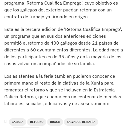
programa ‘Retorna Cualifica Emprego’, cuyo objetivo es
que los gallegos del exterior puedan retornar con un
contrato de trabajo ya firmado en origen.
Esta es la tercera edición de ‘Retorna Cualifica Emprego’,
un programa que en sus dos anteriores ediciones
permitió el retorno de 400 gallegos desde 21 países de
diferentes a 60 ayuntamientos diferentes. La edad media
de los participantes es de 35 años y en la mayoría de los
casos volvieron acompañados de su familia.
Los asistentes a la feria también pudieron conocer de
primera mano el resto de iniciativas de la Xunta para
fomentar el retorno y que se incluyen en la Estratexia
Galicia Retorna, que cuenta con un centenar de medidas
laborales, sociales, educativas y de asesoramiento.
GALICIA
RETORNO
BRASIL
SALVADOR DE BAHÍA