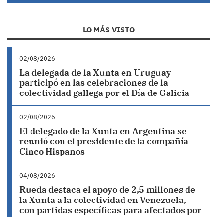
LO MÁS VISTO
02/08/2026
La delegada de la Xunta en Uruguay
participó en las celebraciones de la
colectividad gallega por el Día de Galicia
02/08/2026
El delegado de la Xunta en Argentina se
reunió con el presidente de la compañía
Cinco Hispanos
04/08/2026
Rueda destaca el apoyo de 2,5 millones de
la Xunta a la colectividad en Venezuela,
con partidas específicas para afectados por