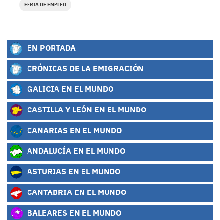
FERIA DE EMPLEO
EN PORTADA
CRÓNICAS DE LA EMIGRACIÓN
GALICIA EN EL MUNDO
CASTILLA Y LEÓN EN EL MUNDO
CANARIAS EN EL MUNDO
ANDALUCÍA EN EL MUNDO
ASTURIAS EN EL MUNDO
CANTABRIA EN EL MUNDO
BALEARES EN EL MUNDO