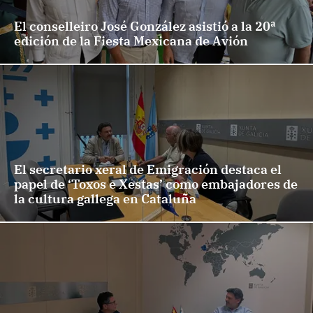
El conselleiro José González asistió a la 20ª
edición de la Fiesta Mexicana de Avión
El secretario xeral de Emigración destaca el
papel de ‘Toxos e Xestas’ como embajadores de
la cultura gallega en Cataluña