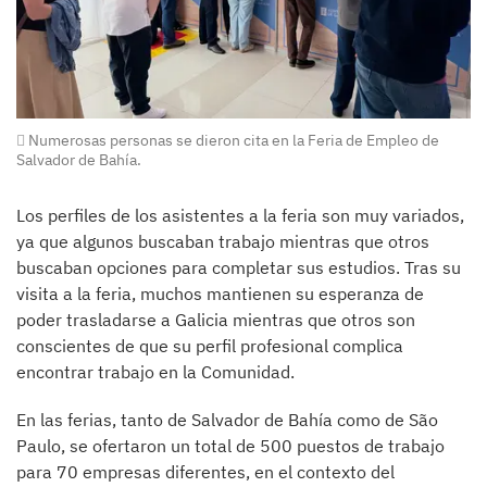
Numerosas personas se dieron cita en la Feria de Empleo de
Salvador de Bahía.
Los perfiles de los asistentes a la feria son muy variados,
ya que algunos buscaban trabajo mientras que otros
buscaban opciones para completar sus estudios. Tras su
visita a la feria, muchos mantienen su esperanza de
poder trasladarse a Galicia mientras que otros son
conscientes de que su perfil profesional complica
encontrar trabajo en la Comunidad.
En las ferias, tanto de Salvador de Bahía como de São
Paulo, se ofertaron un total de 500 puestos de trabajo
para 70 empresas diferentes, en el contexto del