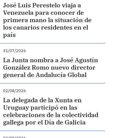
José Luis Perestelo viaja a
Venezuela para conocer de
primera mano la situación de
los canarios residentes en el
país
31/07/2026
La Junta nombra a José Agustín
González Romo nuevo director
general de Andalucía Global
02/08/2026
La delegada de la Xunta en
Uruguay participó en las
celebraciones de la colectividad
gallega por el Día de Galicia