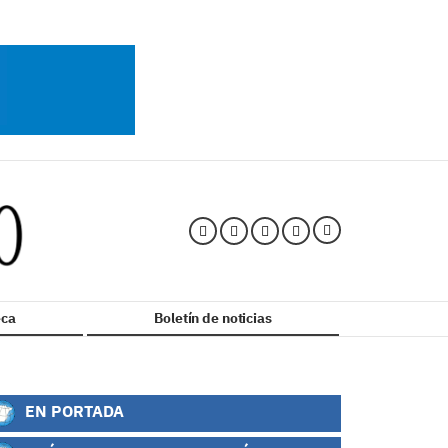
ca
Boletín de noticias
EN PORTADA