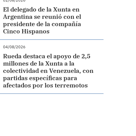
02/08/2026
El delegado de la Xunta en
Argentina se reunió con el
presidente de la compañía
Cinco Hispanos
04/08/2026
Rueda destaca el apoyo de 2,5
millones de la Xunta a la
colectividad en Venezuela, con
partidas específicas para
afectados por los terremotos