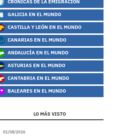
CRÓNICAS DE LA EMIGRACIÓN
GALICIA EN EL MUNDO
CASTILLA Y LEÓN EN EL MUNDO
CANARIAS EN EL MUNDO
ANDALUCÍA EN EL MUNDO
ASTURIAS EN EL MUNDO
CANTABRIA EN EL MUNDO
BALEARES EN EL MUNDO
LO MÁS VISTO
01/08/2026