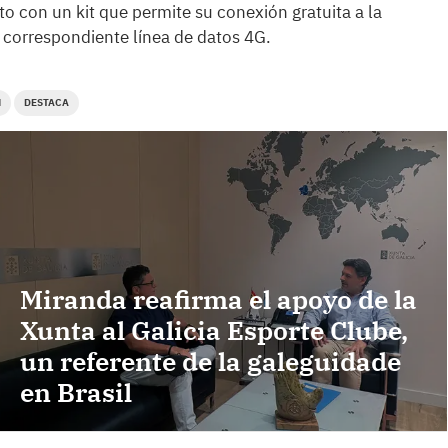
o con un kit que permite su conexión gratuita a la
 correspondiente línea de datos 4G.
N
DESTACA
Miranda reafirma el apoyo de la
Xunta al Galicia Esporte Clube,
un referente de la galeguidade
en Brasil